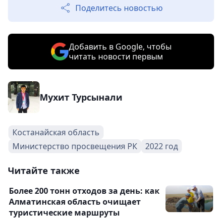
Поделитесь новостью
Добавить в Google, чтобы
читать новости первым
Мухит Турсынали
Костанайская область
Министерство просвещения РК
2022 год
Читайте также
Более 200 тонн отходов за день: как
Алматинская область очищает
туристические маршруты