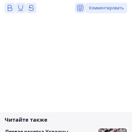
Комментировать
Читайте также
Первая ракетка Украины