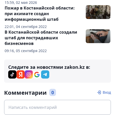
15:59, 02 мая 2026
Пожар в Костанайской области:
при акимате создан
информационный штаб
22:01, 04 сентября 2022
В Костанайской области создали
штаб для пострадавших
бизнесменов
09:16, 05 сентября 2022
Следите за новостями zakon.kz в:
Комментарии
0
Вход