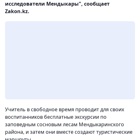
исследователи Мендыкары", сообщает
Zakon.kz.
Учитель в свободное время проводит для своих
воспитанников бесплатные экскурсии по
заповедным сосновым лесам Мендыкаринского
района, и затем они вместе создают туристические
маршруты.