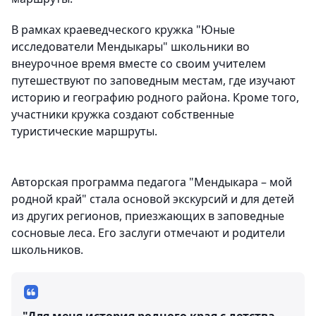
В рамках краеведческого кружка "Юные
исследователи Мендыкары" школьники во
внеурочное время вместе со своим учителем
путешествуют по заповедным местам, где изучают
историю и географию родного района. Кроме того,
участники кружка создают собственные
туристические маршруты.
Авторская программа педагога "Мендыкара – мой
родной край" стала основой экскурсий и для детей
из других регионов, приезжающих в заповедные
сосновые леса. Его заслуги отмечают и родители
школьников.