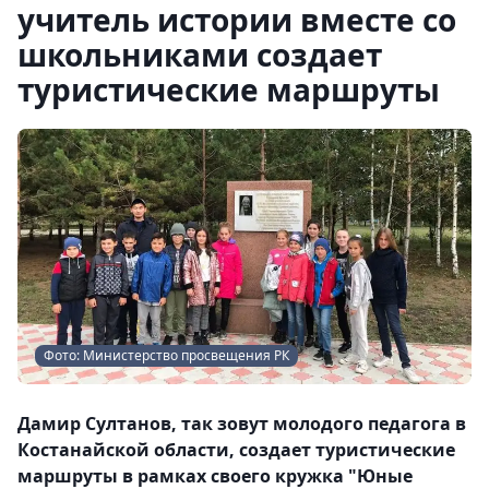
учитель истории вместе со
школьниками создает
туристические маршруты
Фото: Министерство просвещения РК
Дамир Султанов, так зовут молодого педагога в
Костанайской области, создает туристические
маршруты в рамках своего кружка "Юные