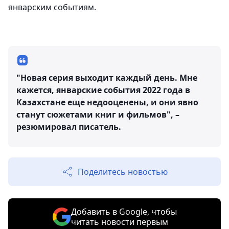
январским событиям.
"Новая серия выходит каждый день. Мне
кажется, январские события 2022 года в
Казахстане еще недооценены, и они явно
станут сюжетами книг и фильмов", –
резюмировал писатель.
Поделитесь новостью
Добавить в Google, чтобы
читать новости первым