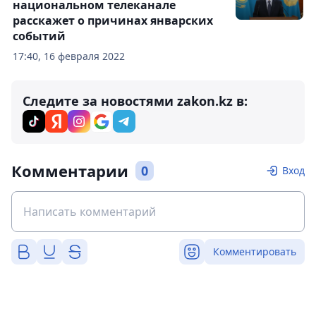
национальном телеканале
расскажет о причинах январских
событий
17:40, 16 февраля 2022
Следите за новостями zakon.kz в:
Комментарии
0
Вход
Комментировать