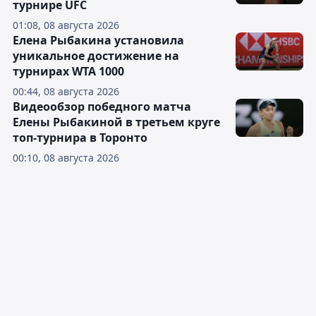
турнире UFC
01:08, 08 августа 2026
Елена Рыбакина установила
уникальное достижение на
турнирах WTA 1000
00:44, 08 августа 2026
Видеообзор победного матча
Елены Рыбакиной в третьем круге
топ-турнира в Торонто
00:10, 08 августа 2026