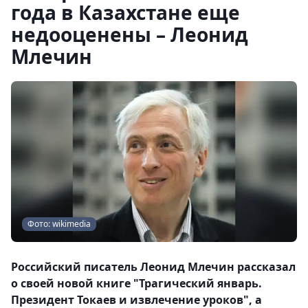
года в Казахстане еще
недооценены – Леонид
Млечин
Фото: wikimedia
Российский писатель Леонид Млечин рассказал
о своей новой книге "Трагический январь.
Президент Токаев и извлечение уроков", а