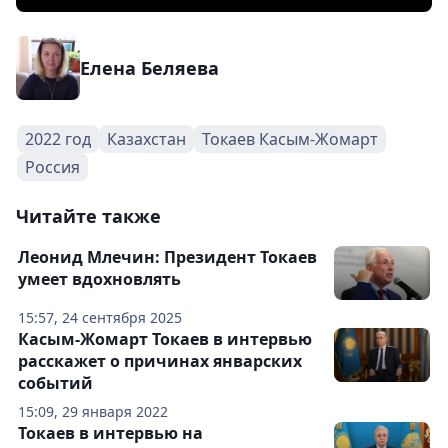
Елена Беляева
2022 год
Казахстан
Токаев Касым-Жомарт
Россия
Читайте также
Леонид Млечин: Президент Токаев
умеет вдохновлять
15:57, 24 сентября 2025
Касым-Жомарт Токаев в интервью
расскажет о причинах январских
событий
15:09, 29 января 2022
Токаев в интервью на