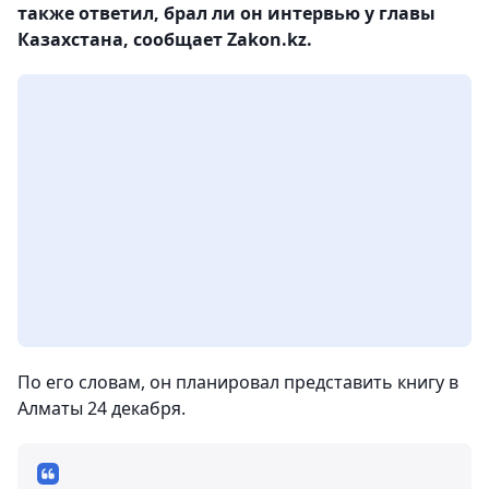
также ответил, брал ли он интервью у главы
Казахстана, сообщает Zakon.kz.
По его словам, он планировал представить книгу в
Алматы 24 декабря.