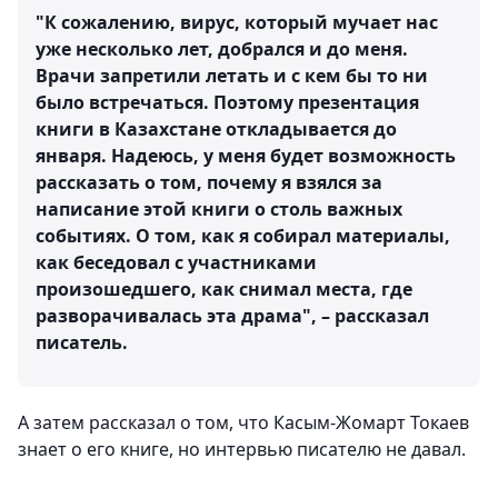
"К сожалению, вирус, который мучает нас
уже несколько лет, добрался и до меня.
Врачи запретили летать и с кем бы то ни
было встречаться. Поэтому презентация
книги в Казахстане откладывается до
января. Надеюсь, у меня будет возможность
рассказать о том, почему я взялся за
написание этой книги о столь важных
событиях. О том, как я собирал материалы,
как беседовал с участниками
произошедшего, как снимал места, где
разворачивалась эта драма", – рассказал
писатель.
А затем рассказал о том, что Касым-Жомарт Токаев
знает о его книге, но интервью писателю не давал.