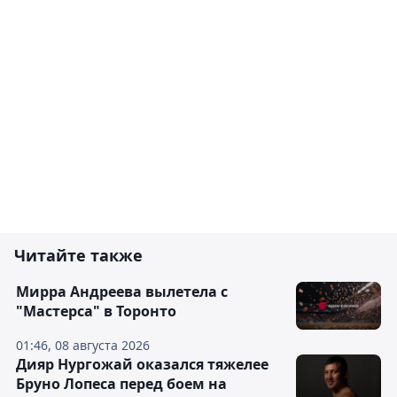
Читайте также
Мирра Андреева вылетела с
"Мастерса" в Торонто
01:46, 08 августа 2026
Дияр Нургожай оказался тяжелее
Бруно Лопеса перед боем на