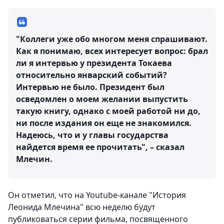
"Коллеги уже обо многом меня спрашивают.
Как я понимаю, всех интересует вопрос: брал
ли я интервью у президента Токаева
относительно январский событий?
Интервью не было. Президент был
осведомлен о моем желании выпустить
такую книгу, однако с моей работой ни до,
ни после издания он еще не знакомился.
Надеюсь, что и у главы государства
найдется время ее прочитать", – сказал
Млечин.
Он отметил, что на Youtube-канале "История
Леонида Млечина" всю неделю будут
публиковаться серии фильма, посвященного