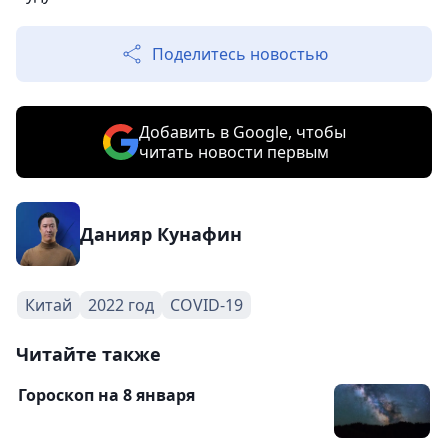
Поделитесь новостью
Добавить в Google, чтобы
читать новости первым
Данияр Кунафин
Китай
2022 год
COVID-19
Читайте также
Гороскоп на 8 января