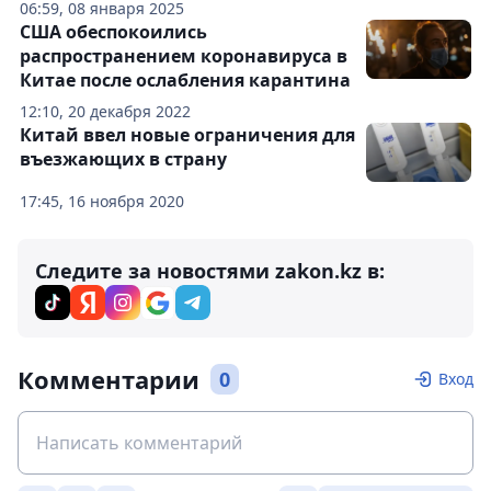
06:59, 08 января 2025
США обеспокоились
распространением коронавируса в
Китае после ослабления карантина
12:10, 20 декабря 2022
Китай ввел новые ограничения для
въезжающих в страну
17:45, 16 ноября 2020
Следите за новостями zakon.kz в:
Комментарии
0
Вход