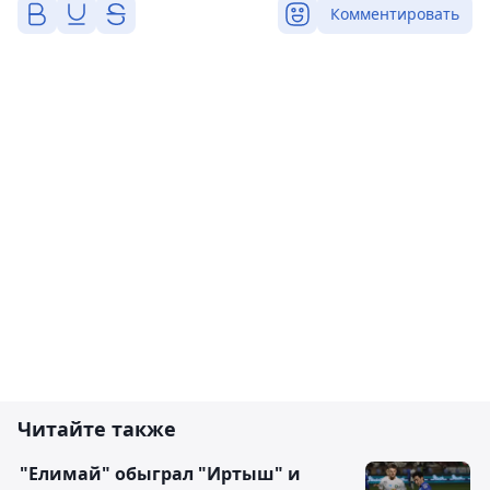
Комментировать
Читайте также
"Елимай" обыграл "Иртыш" и