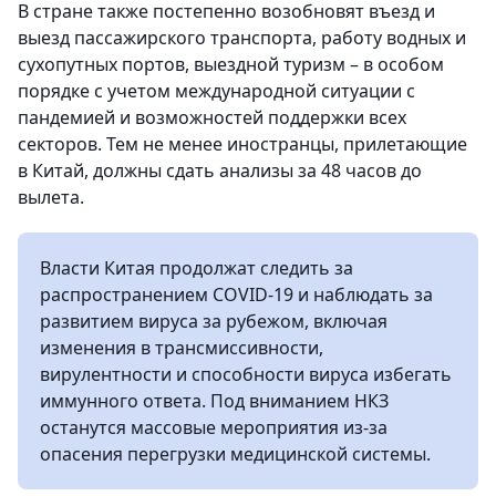
В стране также постепенно возобновят въезд и
выезд пассажирского транспорта, работу
водных и
сухопутных портов, выездной туризм – в особом
порядке с учетом международной ситуации с
пандемией и возможностей поддержки всех
секторов.
Тем не менее иностранцы, прилетающие
в Китай, должны сдать анализы за 48 часов до
вылета.
Власти Китая продолжат следить за
распространением COVID-19 и наблюдать за
развитием вируса за рубежом, включая
изменения в трансмиссивности,
вирулентности и способности вируса избегать
иммунного ответа.
Под вниманием НКЗ
останутся массовые мероприятия из-за
опасения перегрузки медицинской системы.