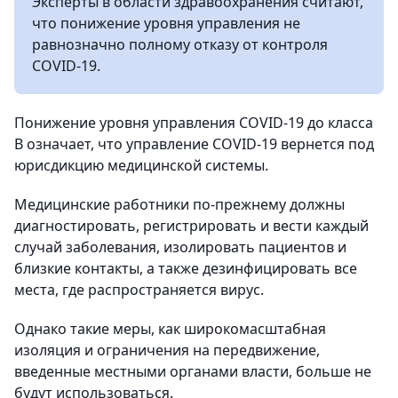
Эксперты в области здравоохранения считают,
что понижение уровня управления не
равнозначно полному отказу от контроля
COVID-19.
Понижение уровня управления COVID-19 до класса
B означает, что управление COVID-19 вернется под
юрисдикцию медицинской системы.
Медицинские работники по-прежнему должны
диагностировать, регистрировать и вести каждый
случай заболевания, изолировать пациентов и
близкие контакты, а также дезинфицировать все
места, где распространяется вирус.
Однако такие меры, как широкомасштабная
изоляция и ограничения на передвижение,
введенные местными органами власти, больше не
будут использоваться.