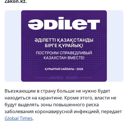
Zakon.kz.
Въезжающим в страну больше не нужно будет
находиться на карантине. Кроме этого, власти не
будут выделять зоны повышенного риска
заболевания коронавирусной инфекцией, передает
Global Times
.