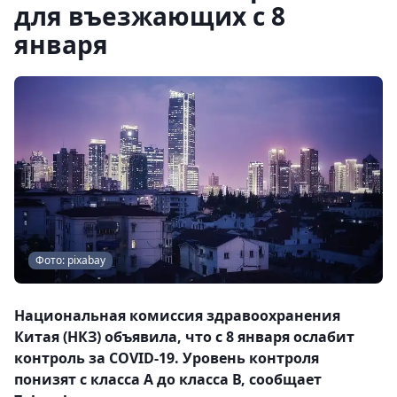
для въезжающих с 8
января
Фото: pixabay
Национальная комиссия здравоохранения
Китая (НКЗ) объявила, что с 8 января ослабит
контроль за COVID-19. Уровень контроля
понизят с класса А до класса В, сообщает