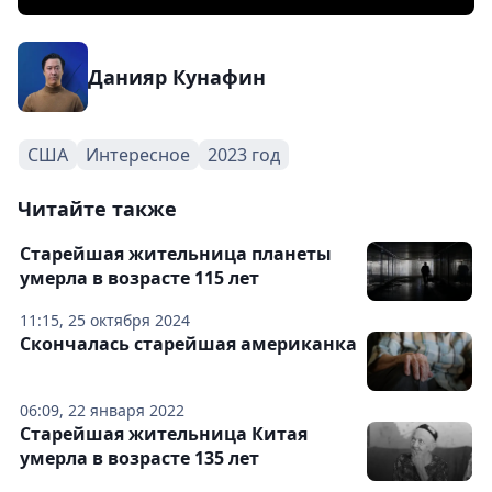
Данияр Кунафин
США
Интересное
2023 год
Читайте также
Старейшая жительница планеты
умерла в возрасте 115 лет
11:15, 25 октября 2024
Скончалась старейшая американка
06:09, 22 января 2022
Старейшая жительница Китая
умерла в возрасте 135 лет