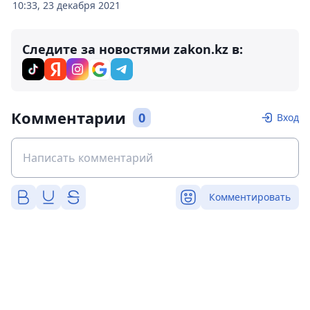
10:33, 23 декабря 2021
Следите за новостями zakon.kz в:
Комментарии
0
Вход
Комментировать