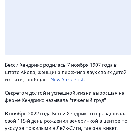
Бесси Хендрикс родилась 7 ноября 1907 года в
штате Айова, женщина пережила двух своих детей
из пяти, сообщает
New York Post
.
Секретом долгой и успешной жизни выросшая на
ферме Хендрикс называла "тяжелый труд".
В ноябре 2022 года Бесси Хендрикс отпраздновала
свой 115-й день рождения вечеринкой в центре по
уходу за пожилыми в Лейк-Сити, где она живет.