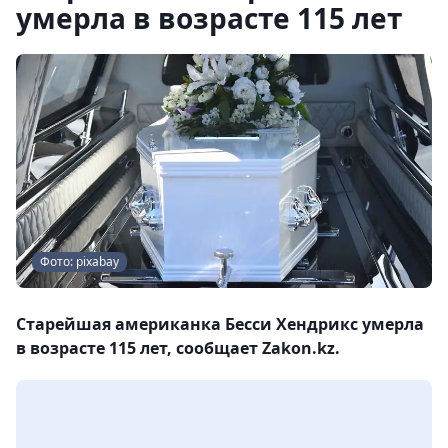
умерла в возрасте 115 лет
Фото: pixabay
Старейшая американка Бесси Хендрикс умерла
в возрасте 115 лет, сообщает Zakon.kz.