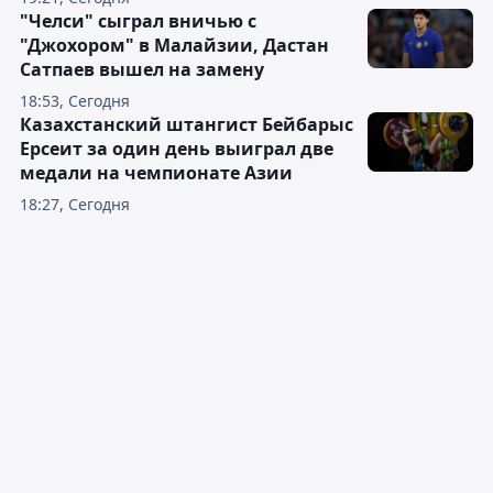
"Челси" сыграл вничью с
"Джохором" в Малайзии, Дастан
Сатпаев вышел на замену
18:53, Сегодня
Казахстанский штангист Бейбарыс
Ерсеит за один день выиграл две
медали на чемпионате Азии
18:27, Сегодня