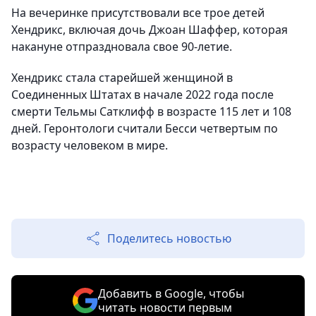
На вечеринке присутствовали все трое детей
Хендрикс, включая дочь Джоан Шаффер, которая
накануне отпраздновала свое 90-летие.
Хендрикс стала старейшей женщиной в
Соединенных Штатах в начале 2022 года после
смерти Тельмы Сатклифф в возрасте 115 лет и 108
дней. Геронтологи считали Бесси четвертым по
возрасту человеком в мире.
Поделитесь новостью
Добавить в Google, чтобы
читать новости первым