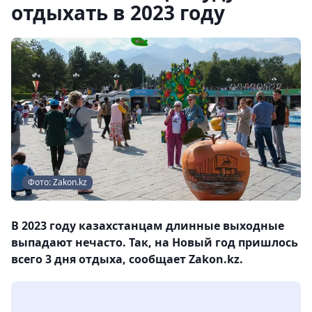
отдыхать в 2023 году
Фото: Zakon.kz
В 2023 году казахстанцам длинные выходные
выпадают нечасто. Так, на Новый год пришлось
всего 3 дня отдыха, сообщает Zakon.kz.