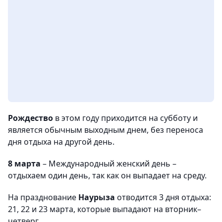
Рождество
в этом году приходится на субботу и
является обычным выходным днем, без переноса
дня отдыха на другой день.
8 марта
– Международный женский день –
отдыхаем один день, так как он выпадает на среду.
На празднование
Наурыза
отводится 3 дня отдыха:
21, 22 и 23 марта, которые выпадают на вторник–
четверг.