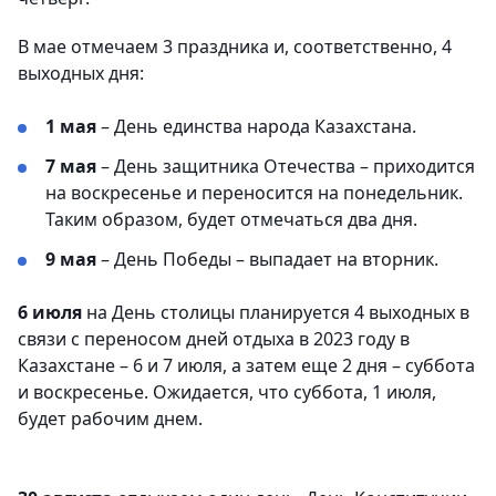
В мае отмечаем 3 праздника и, соответственно, 4
выходных дня:
1 мая
– День единства народа Казахстана.
7 мая
– День защитника Отечества – приходится
на воскресенье и переносится на понедельник.
Таким образом, будет отмечаться два дня.
9 мая
– День Победы – выпадает на вторник.
6 июля
на День столицы планируется 4 выходных в
связи с переносом дней отдыха в 2023 году в
Казахстане – 6 и 7 июля, а затем еще 2 дня – суббота
и воскресенье. Ожидается, что суббота, 1 июля,
будет рабочим днем.