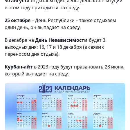
30 августа
отдыхаем один день. День Конституции
в этом году приходится на среду.
25 октября
– День Республики – также отдыхаем
один день, он выпадает на среду.
В декабре на
День Независимости
будет 3
выходных дня: 16, 17 и 18 декабря (в связи с
переносом дня отдыха).
Курбан-айт
в 2023 году будут праздновать 28 июня,
который выпадает на среду.