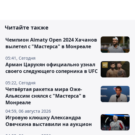
Читайте также
Чемпион Almaty Open 2024 Хачанов
вылетел с "Мастерса" в Монреале
05:41, Сегодня
Арман Царукян официально узнал
своего следующего соперника в UFC
05:22, Сегодня
Четвёртая ракетка мира Оже-
Альяссим снялся с "Мастерса" в
Монреале
04:59, 06 августа 2026
Игровую клюшку Александра
Овечкина выставили на аукцион