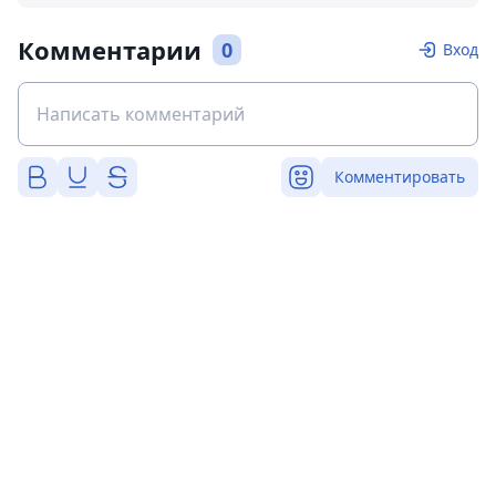
Комментарии
0
Вход
Комментировать