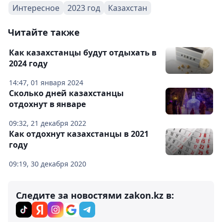
Интересное
2023 год
Казахстан
Читайте также
Как казахстанцы будут отдыхать в
2024 году
14:47, 01 января 2024
Сколько дней казахстанцы
отдохнут в январе
09:32, 21 декабря 2022
Как отдохнут казахстанцы в 2021
году
09:19, 30 декабря 2020
Следите за новостями zakon.kz в: