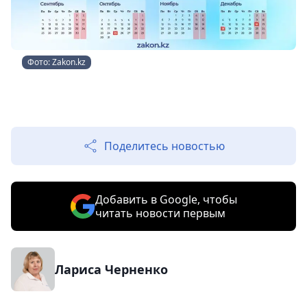
Фото: Zakon.kz
Поделитесь новостью
Добавить в Google, чтобы
читать новости первым
Лариса Черненко