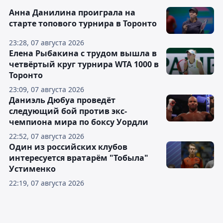
Анна Данилина проиграла на
старте топового турнира в Торонто
23:28, 07 августа 2026
Елена Рыбакина с трудом вышла в
четвёртый круг турнира WTA 1000 в
Торонто
23:09, 07 августа 2026
Даниэль Дюбуа проведёт
следующий бой против экс-
чемпиона мира по боксу Уордли
22:52, 07 августа 2026
Один из российских клубов
интересуется вратарём "Тобыла"
Устименко
22:19, 07 августа 2026