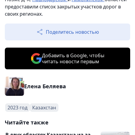
предоставили список закрытых участков дорог в
своих регионах.
Поделитесь новостью
Добавить в Google, чтобы
читать новости первым
Елена Беляева
2023 год
Казахстан
Читайте также
В двух областях Казахстана из-за