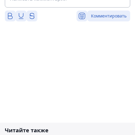
Комментировать
Читайте также