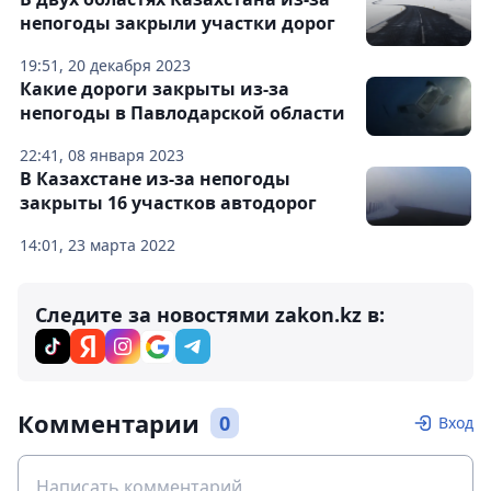
непогоды закрыли участки дорог
19:51, 20 декабря 2023
Какие дороги закрыты из-за
непогоды в Павлодарской области
22:41, 08 января 2023
В Казахстане из-за непогоды
закрыты 16 участков автодорог
14:01, 23 марта 2022
Следите за новостями zakon.kz в:
Комментарии
0
Вход