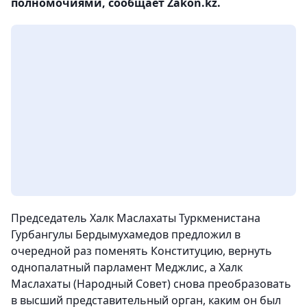
полномочиями, сообщает Zakon.kz.
Председатель Халк Маслахаты Туркменистана
Гурбангулы Бердымухамедов предложил в
очередной раз поменять Конституцию, вернуть
однопалатный парламент Меджлис, а Халк
Маслахаты (Народный Совет) снова преобразовать
в высший представительный орган, каким он был