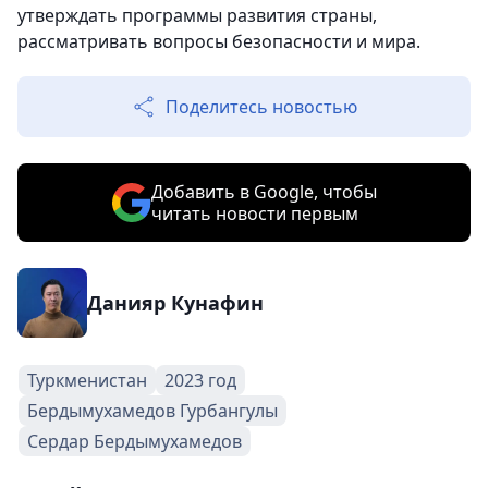
утверждать программы развития страны,
рассматривать вопросы безопасности и мира.
Поделитесь новостью
Добавить в Google, чтобы
читать новости первым
Данияр Кунафин
Туркменистан
2023 год
Бердымухамедов Гурбангулы
Сердар Бердымухамедов