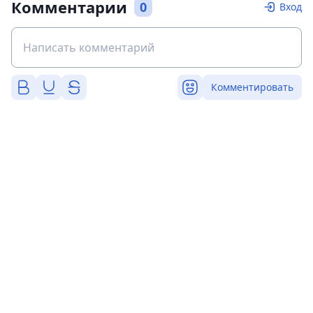
Комментарии
0
Вход
Комментировать