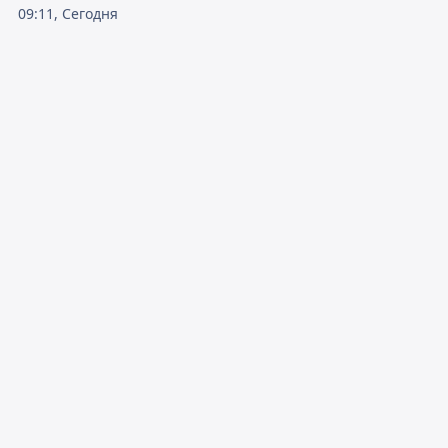
09:11, Сегодня