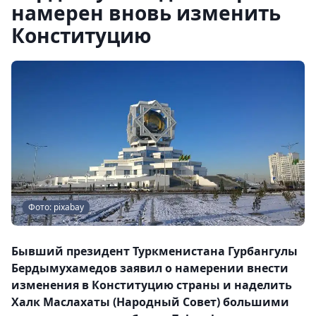
намерен вновь изменить
Конституцию
Фото: pixabay
Бывший президент Туркменистана Гурбангулы
Бердымухамедов заявил о намерении внести
изменения в Конституцию страны и наделить
Халк Маслахаты (Народный Совет) большими