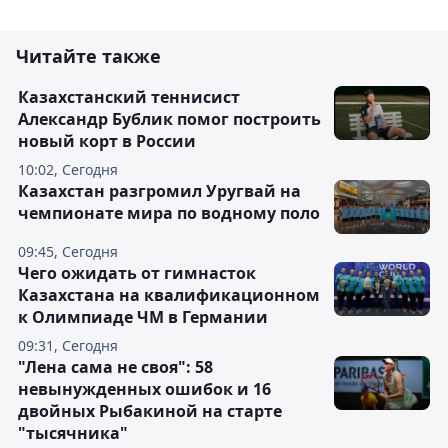
Читайте также
Казахстанский теннисист
Александр Бублик помог построить
новый корт в России
10:02, Сегодня
Казахстан разгромил Уругвай на
чемпионате мира по водному поло
09:45, Сегодня
Чего ожидать от гимнасток
Казахстана на квалификационном
к Олимпиаде ЧМ в Германии
09:31, Сегодня
"Лена сама не своя": 58
невынужденных ошибок и 16
двойных Рыбакиной на старте
"тысячника"