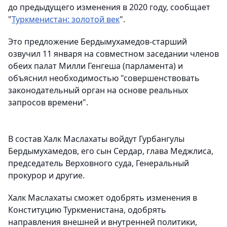
до предыдущего изменения в 2020 году, сообщает
"
Туркменистан: золотой век
".
Это предложение Бердымухамедов-старший
озвучил 11 января на совместном заседании членов
обеих палат Милли Генгеша (парламента) и
объяснил необходимостью "совершенствовать
законодательный орган на основе реальных
запросов времени".
В состав Халк Маслахаты войдут Гурбангулы
Бердымухамедов, его сын Сердар, глава Меджлиса,
председатель Верховного суда, Генеральный
прокурор и другие.
Халк Маслахаты сможет одобрять изменения в
Конституцию Туркменистана, одобрять
направления внешней и внутренней политики,