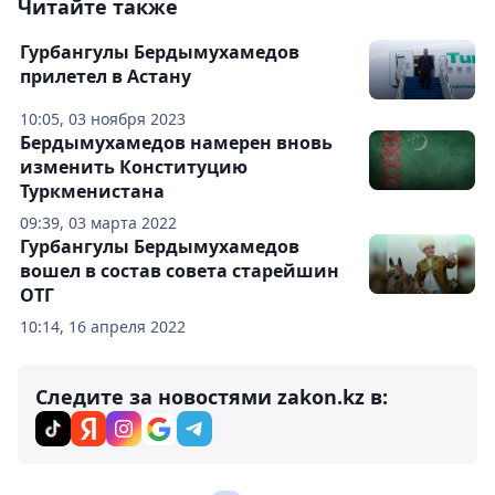
Читайте также
Гурбангулы Бердымухамедов
прилетел в Астану
10:05, 03 ноября 2023
Бердымухамедов намерен вновь
изменить Конституцию
Туркменистана
09:39, 03 марта 2022
Гурбангулы Бердымухамедов
вошел в состав совета старейшин
ОТГ
10:14, 16 апреля 2022
Следите за новостями zakon.kz в: