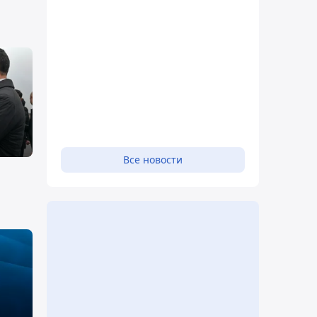
Все новости