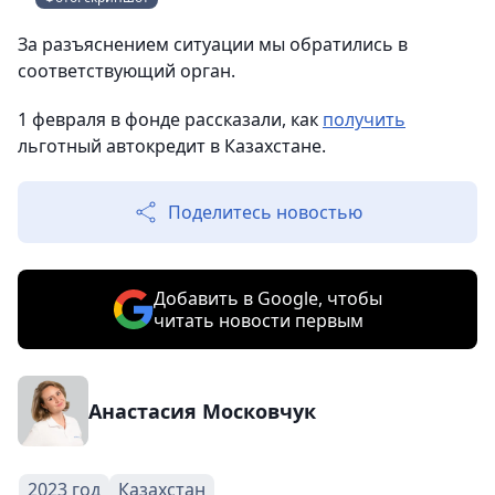
За разъяснением ситуации мы обратились в
соответствующий орган.
1 февраля в фонде рассказали, как
получить
льготный автокредит в Казахстане.
Поделитесь новостью
Добавить в Google, чтобы
читать новости первым
Анастасия Московчук
2023 год
Казахстан