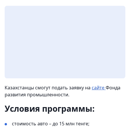
Казахстанцы смогут подать заявку на
сайте
Фонда
развития промышленности.
Условия программы:
стоимость авто – до 15 млн тенге;