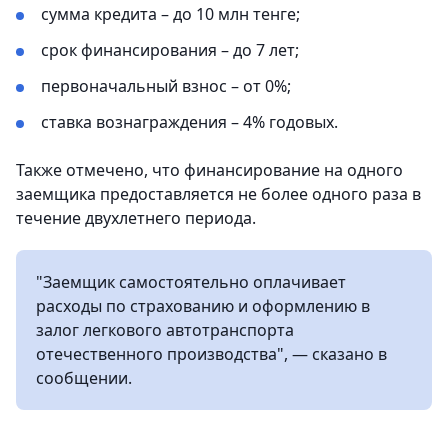
сумма кредита – до 10 млн тенге;
срок финансирования – до 7 лет;
первоначальный взнос – от 0%;
ставка вознаграждения – 4% годовых.
Также отмечено, что финансирование на одного
заемщика предоставляется не более одного раза в
течение двухлетнего периода.
"Заемщик самостоятельно оплачивает
расходы по страхованию и оформлению в
залог легкового автотранспорта
отечественного производства", — сказано в
сообщении.