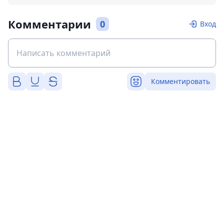
Комментарии
0
Вход
Комментировать