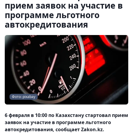
прием заявок на участие в
программе льготного
автокредитования
Фото: pixabay
6 февраля в 10:00 по Казахстану стартовал прием
заявок на участие в программе льготного
автокредитования, сообщает Zakon.kz.