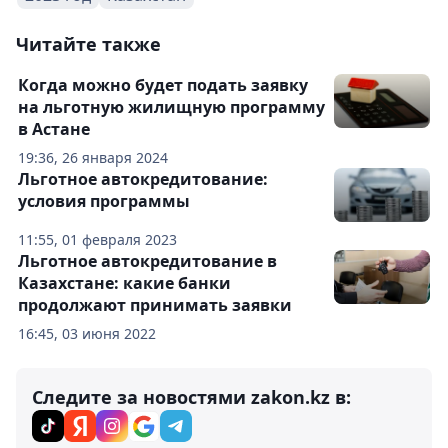
Читайте также
Когда можно будет подать заявку
на льготную жилищную программу
в Астане
19:36, 26 января 2024
Льготное автокредитование:
условия программы
11:55, 01 февраля 2023
Льготное автокредитование в
Казахстане: какие банки
продолжают принимать заявки
16:45, 03 июня 2022
Следите за новостями zakon.kz в: