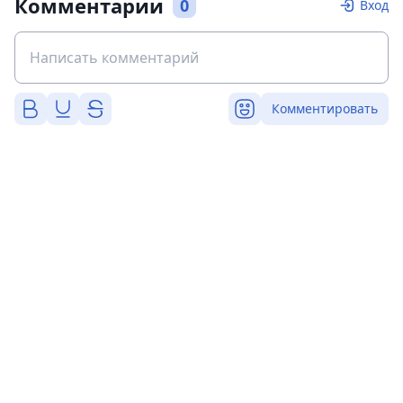
Комментарии
0
Вход
Комментировать