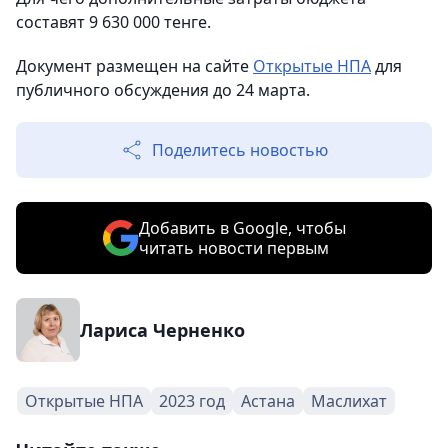
составят 9 630 000 тенге.
Документ размещен на сайте
Открытые НПА
для
публичного обсуждения до 24 марта.
Поделитесь новостью
Добавить в Google, чтобы
читать новости первым
Лариса Черненко
Открытые НПА
2023 год
Астана
Маслихат