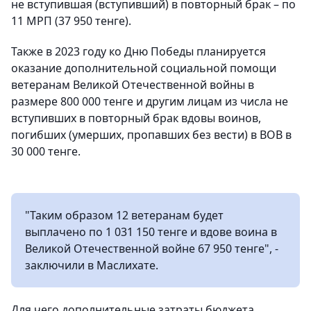
не вступившая (вступивший) в повторный брак – по
11 МРП (37 950 тенге).
Также в 2023 году ко Дню Победы планируется
оказание дополнительной социальной помощи
ветеранам Великой Отечественной войны в
размере 800 000 тенге и другим лицам из числа не
вступивших в повторный брак вдовы воинов,
погибших (умерших, пропавших без вести) в ВОВ в
30 000 тенге.
"Таким образом 12 ветеранам будет
выплачено по 1 031 150 тенге и вдове воина в
Великой Отечественной войне 67 950 тенге", -
заключили в Маслихате.
Для чего дополнительные затраты бюджета