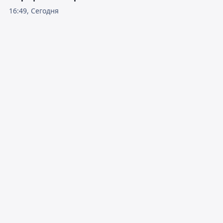
16:49, Сегодня