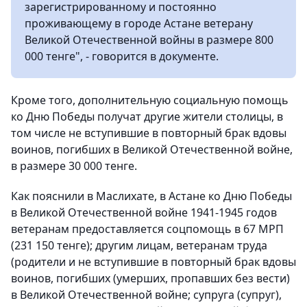
зарегистрированному и постоянно
проживающему в городе Астане ветерану
Великой Отечественной войны в размере 800
000 тенге", - говорится в документе.
Кроме того, дополнительную социальную помощь
ко Дню Победы получат другие жители столицы, в
том числе не вступившие в повторный брак вдовы
воинов, погибших в Великой Отечественной войне,
в размере 30 000 тенге.
Как пояснили в Маслихате, в Астане ко Дню Победы
в Великой Отечественной войне 1941-1945 годов
ветеранам предоставляется соцпомощь в 67 МРП
(231 150 тенге); другим лицам, ветеранам труда
(родители и не вступившие в повторный брак вдовы
воинов, погибших (умерших, пропавших без вести)
в Великой Отечественной войне; супруга (супруг),