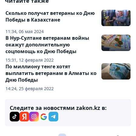
Читайте также
Сколько получат ветераны ко Дню
Победы в Казахстане
11:34, 06 мая 2024
В Нур-Султане ветеранам войны
окажут дополнительную
соцпомощь ко Дню Победы
15:31, 12 февраля 2022
По миллиону тенге хотят
выплатить ветеранам в Алматы ко
Дню Победы
14:24, 25 февраля 2022
Следите за новостями zakon.kz в: