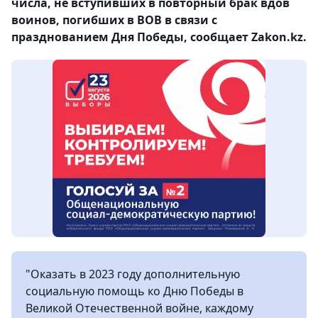
числа, не вступивших в повторный брак вдов
воинов, погибших в ВОВ в связи с
празднованием Дня Победы, сообщает Zakon.kz.
"Оказать в 2023 году дополнительную
социальную помощь ко Дню Победы в
Великой Отечественной войне, каждому