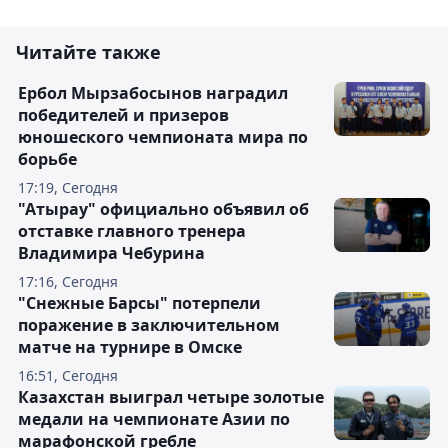
Читайте также
Ербол Мырзабосынов наградил
победителей и призеров
юношеского чемпионата мира по
борьбе
17:19, Сегодня
"Атырау" официально объявил об
отставке главного тренера
Владимира Чебурина
17:16, Сегодня
"Снежные Барсы" потерпели
поражение в заключительном
матче на турнире в Омске
16:51, Сегодня
Казахстан выиграл четыре золотые
медали на чемпионате Азии по
марафонской гребле