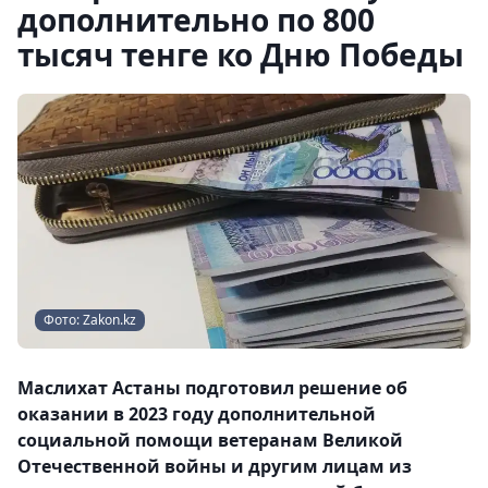
дополнительно по 800
тысяч тенге ко Дню Победы
Фото: Zakon.kz
Маслихат Астаны подготовил решение об
оказании в 2023 году дополнительной
социальной помощи ветеранам Великой
Отечественной войны и другим лицам из