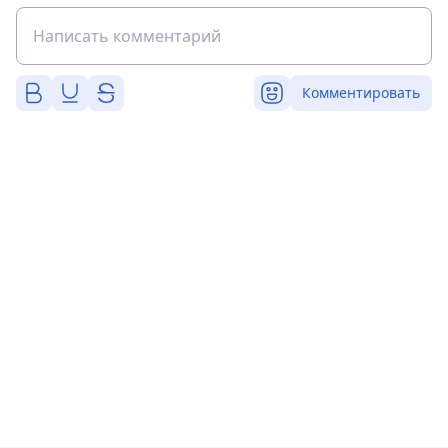
Комментировать