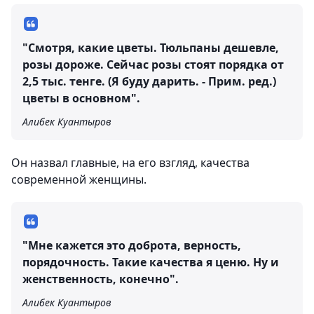
"Смотря, какие цветы. Тюльпаны дешевле,
розы дороже. Сейчас розы стоят порядка от
2,5 тыс. тенге. (Я буду дарить. - Прим. ред.)
цветы в основном".
Алибек Куантыров
Он назвал главные, на его взгляд, качества
современной женщины.
"Мне кажется это доброта, верность,
порядочность. Такие качества я ценю. Ну и
женственность, конечно".
Алибек Куантыров