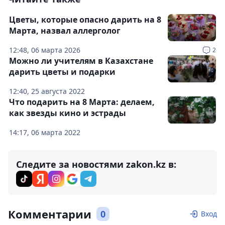
Цветы, которые опасно дарить на 8
Марта, назвал аллерголог
12:48, 06 марта 2026
2
Можно ли учителям в Казахстане
дарить цветы и подарки
12:40, 25 августа 2022
Что подарить на 8 Марта: делаем,
как звезды кино и эстрады
14:17, 06 марта 2022
Следите за новостями zakon.kz в:
Комментарии
0
Вход