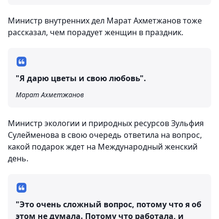
Министр внутренних дел Марат Ахметжанов тоже
рассказал, чем порадует женщин в праздник.
"Я дарю цветы и свою любовь".
Марат Ахметжанов
Министр экологии и природных ресурсов Зульфия
Сулейменова в свою очередь ответила на вопрос,
какой подарок ждет на Международный женский
день.
"Это очень сложный вопрос, потому что я об
этом не думала. Потому что работала, и