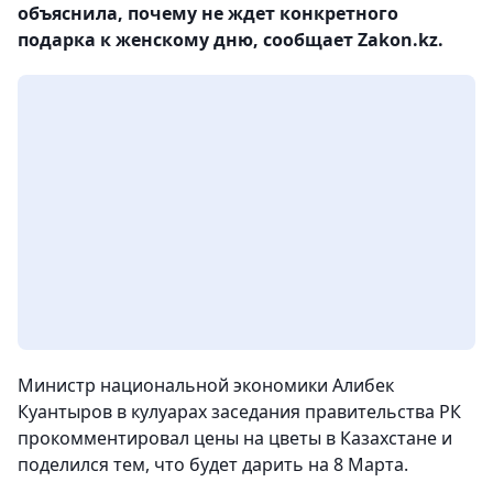
объяснила, почему не ждет конкретного
подарка к женскому дню, сообщает Zakon.kz.
Министр национальной экономики Алибек
Куантыров в кулуарах заседания правительства РК
прокомментировал цены на цветы в Казахстане и
поделился тем, что будет дарить на 8 Марта.