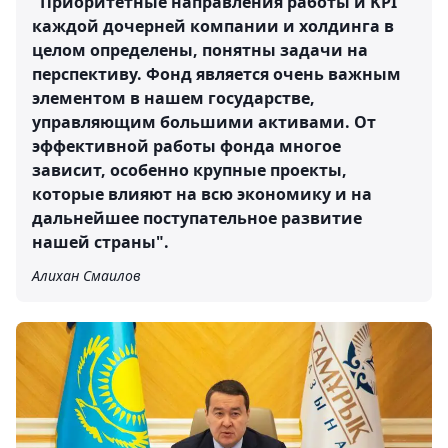
"Приоритетные направления работы и KPI
каждой дочерней компании и холдинга в
целом определены, понятны задачи на
перспективу. Фонд является очень важным
элементом в нашем государстве,
управляющим большими активами. От
эффективной работы фонда многое
зависит, особенно крупные проекты,
которые влияют на всю экономику и на
дальнейшее поступательное развитие
нашей страны".
Алихан Смаилов