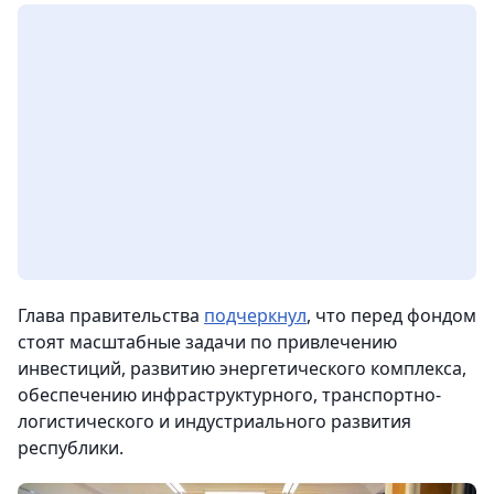
Глава правительства
подчеркнул
, что перед фондом
стоят масштабные задачи по привлечению
инвестиций, развитию энергетического комплекса,
обеспечению инфраструктурного, транспортно-
логистического и индустриального развития
республики.