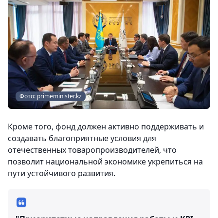
Фото: primeminister.kz
Кроме того, фонд должен активно поддерживать и
создавать благоприятные условия для
отечественных товаропроизводителей, что
позволит национальной экономике укрепиться на
пути устойчивого развития.