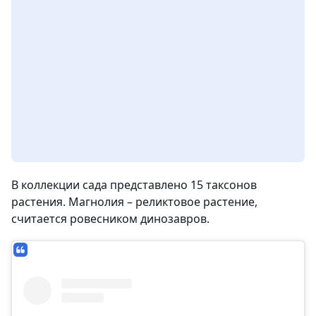
В коллекции сада представлено 15 таксонов
растения. Магнолия – реликтовое растение,
считается ровесником динозавров.