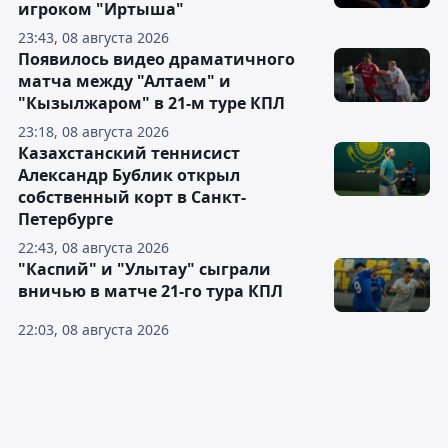
игроком "Иртыша"
23:43, 08 августа 2026
Появилось видео драматичного
матча между "Алтаем" и
"Кызылжаром" в 21-м туре КПЛ
23:18, 08 августа 2026
Казахстанский теннисист
Александр Бублик открыл
собственный корт в Санкт-
Петербурге
22:43, 08 августа 2026
"Каспий" и "Улытау" сыграли
вничью в матче 21-го тура КПЛ
22:03, 08 августа 2026