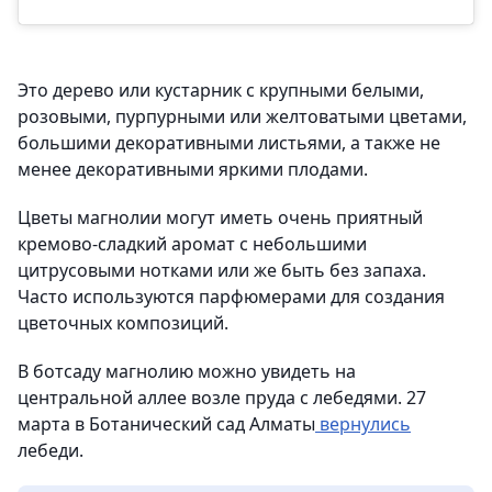
Это дерево или кустарник с крупными белыми,
розовыми, пурпурными или желтоватыми цветами,
большими декоративными листьями, а также не
менее декоративными яркими плодами.
Цветы магнолии могут иметь очень приятный
кремово-сладкий аромат с небольшими
цитрусовыми нотками или же быть без запаха.
Часто используются парфюмерами для создания
цветочных композиций.
В ботсаду магнолию можно увидеть на
центральной аллее возле пруда с лебедями. 27
марта в Ботанический сад Алматы
вернулись
лебеди.