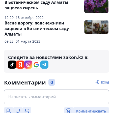
В Ботаническом саду Алматы
зацвела сирень
12:29, 18 октября 2022
Весне дорогу: подснежники
зацвели в Ботаническом саду
Алматы
09:23, 01 марта 2023
Следите за новостями zakon.kz в:
Комментарии
0
Вход
Комментировать