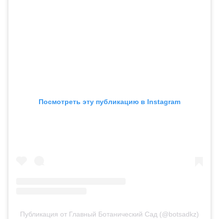
Посмотреть эту публикацию в Instagram
Публикация от Главный Ботанический Сад (@botsadkz)