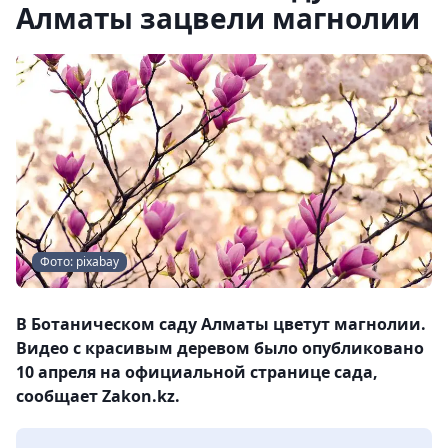
Алматы зацвели магнолии
Фото: pixabay
В Ботаническом саду Алматы цветут магнолии.
Видео с красивым деревом было опубликовано
10 апреля на официальной странице сада,
сообщает Zakon.kz.