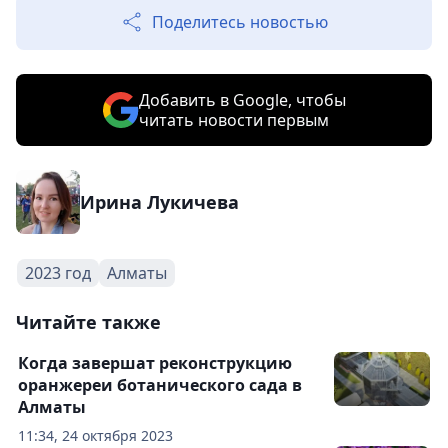
Поделитесь новостью
Добавить в Google, чтобы
читать новости первым
Ирина Лукичева
2023 год
Алматы
Читайте также
Когда завершат реконструкцию
оранжереи ботанического сада в
Алматы
11:34, 24 октября 2023