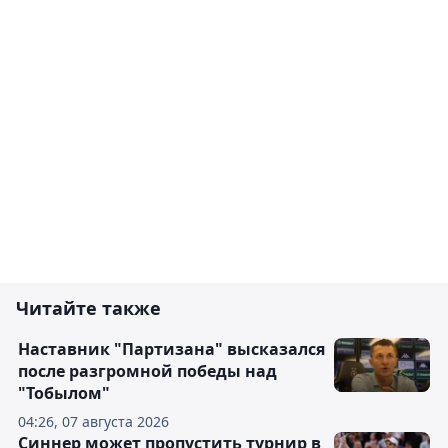
Читайте также
Наставник "Партизана" высказался
после разгромной победы над
"Тобылом"
04:26, 07 августа 2026
Синнер может пропустить турнир в