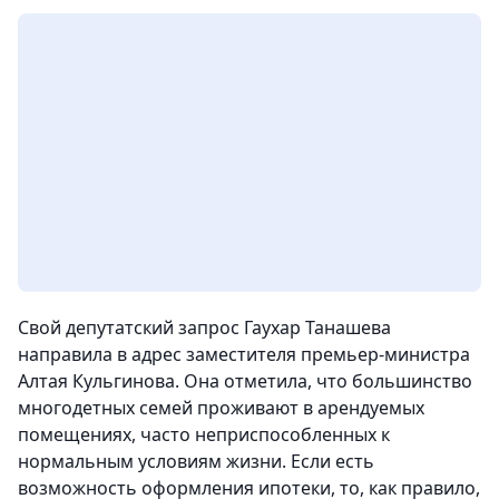
Свой депутатский запрос Гаухар Танашева
направила в адрес заместителя премьер-министра
Алтая Кульгинова. Она отметила, что большинство
многодетных семей проживают в арендуемых
помещениях, часто неприспособленных к
нормальным условиям жизни. Если есть
возможность оформления ипотеки, то, как правило,