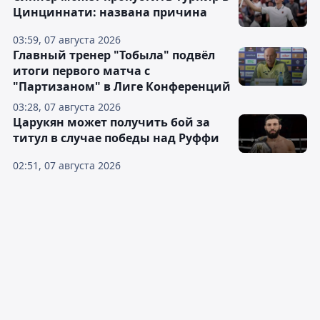
Цинциннати: названа причина
03:59, 07 августа 2026
Главный тренер "Тобыла" подвёл
итоги первого матча с
"Партизаном" в Лиге Конференций
03:28, 07 августа 2026
Царукян может получить бой за
титул в случае победы над Руффи
02:51, 07 августа 2026