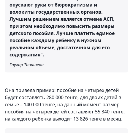
опускают руки от бюрократизма и
волокиты государственных органов.
Лучшим решением является отмена АСП,
при этом необходимо повысить размеры
детского пособия. Лучше платить единое
пособие каждому ребенку в нужном
реальном объеме, достаточном для его
содержания".
Гаухар Танашева
Она привела пример: пособие на четырех детей
будет составлять 280 000 тенге, для двоих детей в
семье – 140 000 тенге, на данный момент размер
пособия на четырех детей составляет 55 340 тенге,
на каждого ребенка выходит 13 826 тенге в месяц.