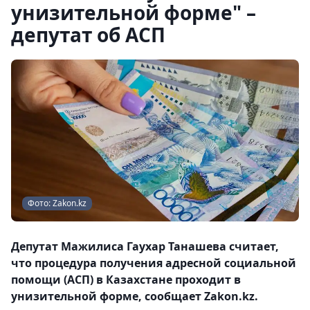
унизительной форме" –
депутат об АСП
Фото: Zakon.kz
Депутат Мажилиса Гаухар Танашева считает,
что процедура получения адресной социальной
помощи (АСП) в Казахстане проходит в
унизительной форме, сообщает Zakon.kz.