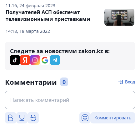
11:16, 24 февраля 2023
Получателей АСП обеспечат
телевизионными приставками
14:18, 18 марта 2022
Следите за новостями zakon.kz в:
Комментарии
0
Вход
Комментировать