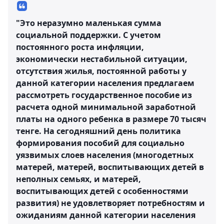
"Это неразумно маленькая сумма
социальной поддержки. С учетом
постоянного роста инфляции,
экономически нестабильной ситуации,
отсутствия жилья, постоянной работы у
данной категории населения предлагаем
рассмотреть государственное пособие из
расчета одной минимальной заработной
платы на одного ребенка в размере 70 тысяч
тенге. На сегодняшний день политика
формирования пособий для социально
уязвимых слоев населения (многодетных
матерей, матерей, воспитывающих детей в
неполных семьях, и матерей,
воспитывающих детей с особенностями
развития) не удовлетворяет потребностям и
ожиданиям данной категории населения