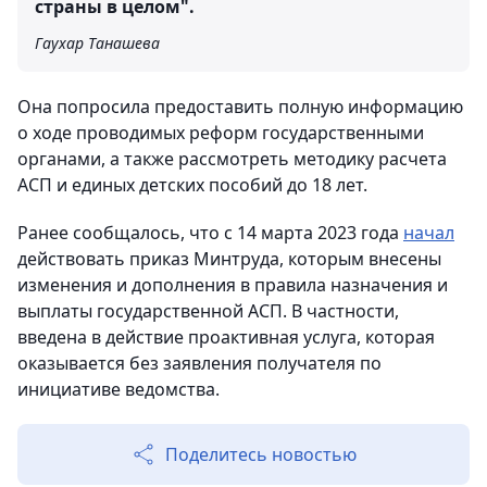
страны в целом".
Гаухар Танашева
Она попросила предоставить полную информацию
о ходе проводимых реформ государственными
органами, а также рассмотреть методику расчета
АСП и единых детских пособий до 18 лет.
Ранее сообщалось, что с 14 марта 2023 года
начал
действовать приказ Минтруда, которым внесены
изменения и дополнения в правила назначения и
выплаты государственной АСП. В частности,
введена в действие проактивная услуга, которая
оказывается без заявления получателя по
инициативе ведомства.
Поделитесь новостью