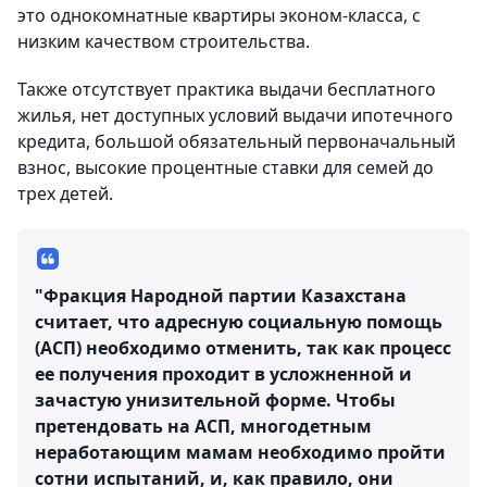
это однокомнатные квартиры эконом-класса, с
низким качеством строительства.
Также отсутствует практика выдачи бесплатного
жилья, нет доступных условий выдачи ипотечного
кредита, большой обязательный первоначальный
взнос, высокие процентные ставки для семей до
трех детей.
"Фракция Народной партии Казахстана
считает, что адресную социальную помощь
(АСП) необходимо отменить, так как процесс
ее получения проходит в усложненной и
зачастую унизительной форме. Чтобы
претендовать на АСП, многодетным
неработающим мамам необходимо пройти
сотни испытаний, и, как правило, они