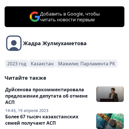
Добавить в Google, чтобы
читать новости первым
Жадра Жулмухаметова
2023 год
Казахстан
Мажилис Парламента РК
Читайте также
Дуйсенова прокомментировала
предложение депутата об отмене
АСП
14:43, 19 апреля 2023
Более 67 тысяч казахстанских
семей получают АСП