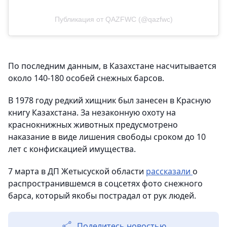
Публикация от QAZFWC (@qazfwc)
По последним данным, в Казахстане насчитывается
около 140-180 особей снежных барсов.
В 1978 году редкий хищник был занесен в Красную
книгу Казахстана. За незаконную охоту на
краснокнижных животных предусмотрено
наказание в виде лишения свободы сроком до 10
лет с конфискацией имущества.
7 марта в ДП Жетысуской области
рассказали
о
распространившемся в соцсетях фото снежного
барса, который якобы пострадал от рук людей.
Поделитесь новостью