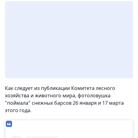
Как следует из публикации Комитета лесного
хозяйства и животного мира, фотоловушка
"поймала" снежных барсов 26 января и 17 марта
этого года.