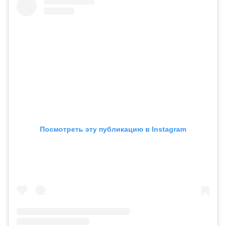
Посмотреть эту публикацию в Instagram