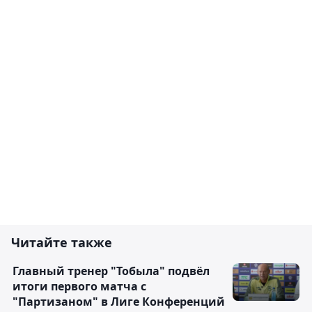
Читайте также
Главный тренер "Тобыла" подвёл
итоги первого матча с
"Партизаном" в Лиге Конференций