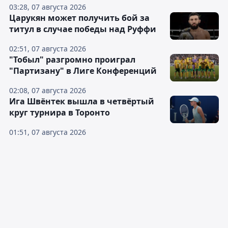
03:28, 07 августа 2026
Царукян может получить бой за
титул в случае победы над Руффи
02:51, 07 августа 2026
"Тобыл" разгромно проиграл
"Партизану" в Лиге Конференций
02:08, 07 августа 2026
Ига Швёнтек вышла в четвёртый
круг турнира в Торонто
01:51, 07 августа 2026