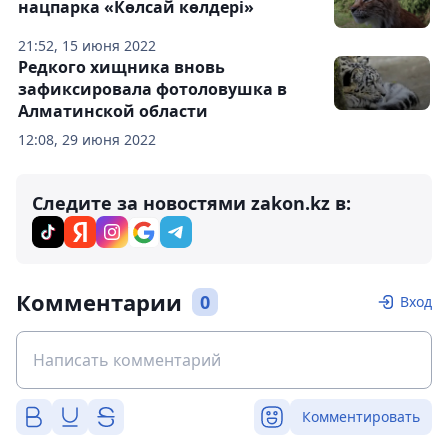
нацпарка «Көлсай көлдері»
21:52, 15 июня 2022
Редкого хищника вновь
зафиксировала фотоловушка в
Алматинской области
12:08, 29 июня 2022
Следите за новостями zakon.kz в:
Комментарии
0
Вход
Комментировать