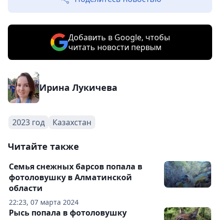
Добавить в Google, чтобы
читать новости первым
Ирина Лукичева
2023 год
Казахстан
Читайте также
Семья снежных барсов попала в
фотоловушку в Алматинской
области
22:23, 07 марта 2024
Рысь попала в фотоловушку