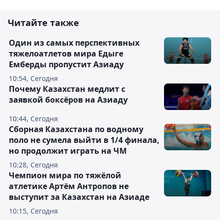
Читайте также
Один из самых перспективных
тяжелоатлетов мира Едыге
Емберды пропустит Азиаду
10:54, Сегодня
Почему Казахстан медлит с
заявкой боксёров на Азиаду
10:44, Сегодня
Сборная Казахстана по водному
поло не сумела выйти в 1/4 финала,
но продолжит играть на ЧМ
10:28, Сегодня
Чемпион мира по тяжёлой
атлетике Артём Антропов не
выступит за Казахстан на Азиаде
10:15, Сегодня