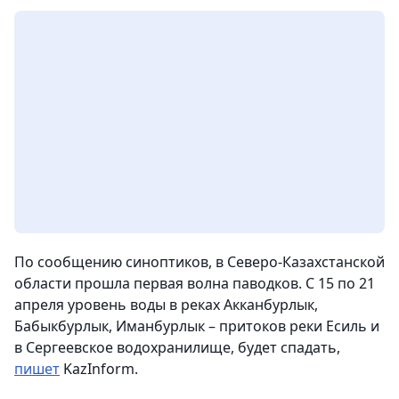
По сообщению синоптиков, в Северо-Казахстанской
области прошла первая волна паводков. С 15 по 21
апреля уровень воды в реках Акканбурлык,
Бабыкбурлык, Иманбурлык – притоков реки Есиль и
в Сергеевское водохранилище, будет спадать,
пишет
KazInform.