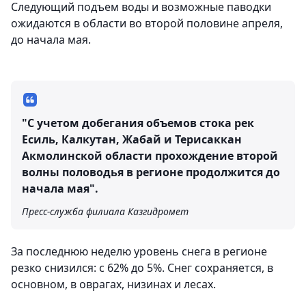
Следующий подъем воды и возможные паводки
ожидаются в области во второй половине апреля,
до начала мая.
"С учетом добегания объемов стока рек
Есиль, Калкутан, Жабай и Терисаккан
Акмолинской области прохождение второй
волны половодья в регионе продолжится до
начала мая".
Пресс-служба филиала Казгидромет
За последнюю неделю уровень снега в регионе
резко снизился: с 62% до 5%. Снег сохраняется, в
основном, в оврагах, низинах и лесах.