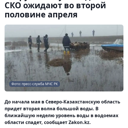
СКО ожидают во второй
половине апреля
Фото: пресс-служба МЧС РК
До начала мая в Северо-Казахстанскую область
придет вторая волна большой воды. В
ближайшую неделю уровень воды в водоемах
области спадет, сообщает Zakon.kz.