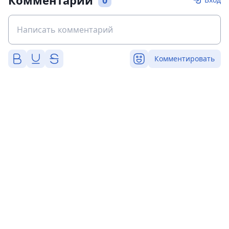
Комментарии
0
Комментировать