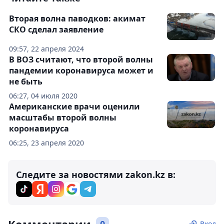
Вторая волна паводков: акимат
СКО сделал заявление
09:57, 22 апреля 2024
В ВОЗ считают, что второй волны
пандемии коронавируса может и
не быть
06:27, 04 июля 2020
Американские врачи оценили
масштабы второй волны
коронавируса
06:25, 23 апреля 2020
Следите за новостями zakon.kz в:
Вход