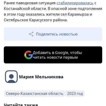
Ранее паводковая ситуация
стабилизировалась
с
Костанайской области. В опасной зоне подтопления
в этом году оказались жители сел Карамырза и
Октябрьское Карасуского района.
Поделитесь новостью
Добавить в Google, чтобы
читать новости первым
Мария Мельникова
Северо-Казахстанская область
2023 год
Читайте также