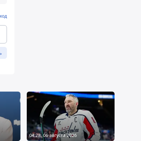
ход
ь
04:28, 06 августа 2026