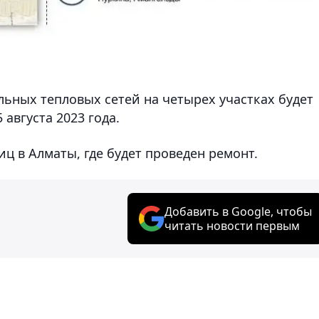
льных тепловых сетей на четырех участках будет
 августа 2023 года.
иц в Алматы, где будет проведен ремонт.
Добавить в Google, чтобы
читать новости первым