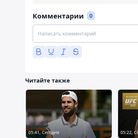
Комментарии
0
Читайте также
05:41, Сегодня
05:22, 