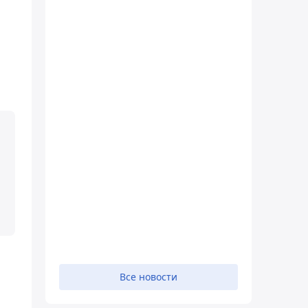
Все новости