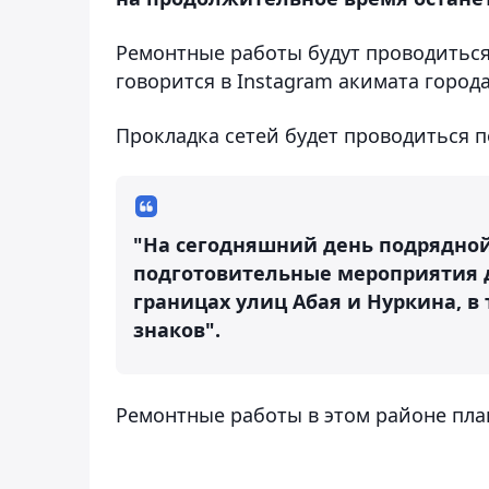
Ремонтные работы будут проводиться н
говорится в Instagram акимата города
Прокладка сетей будет проводиться 
"На сегодняшний день подрядной
подготовительные мероприятия д
границах улиц Абая и Нуркина, 
знаков".
Ремонтные работы в этом районе план