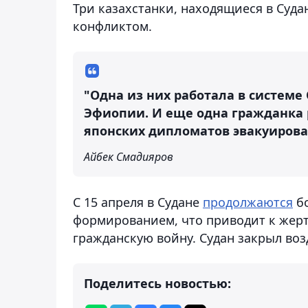
Три казахстанки, находящиеся в Суда
конфликтом.
"Одна из них работала в системе 
Эфиопии. И еще одна гражданка 
японских дипломатов эвакуирова
Айбек Смадияров
С 15 апреля в Судане
продолжаются
бо
формированием, что приводит к жерт
гражданскую войну. Судан закрыл воз
Поделитесь новостью: