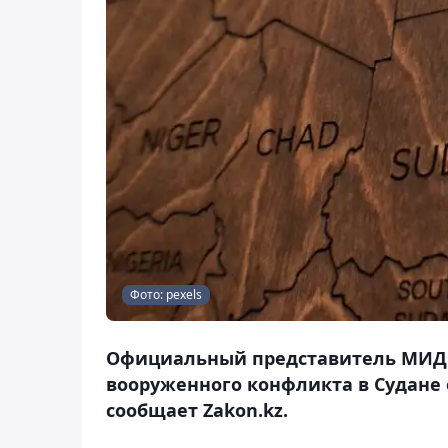
Фото: pexels
Официальный представитель МИД Р
вооруженного конфликта в Судане 
сообщает Zakon.kz.