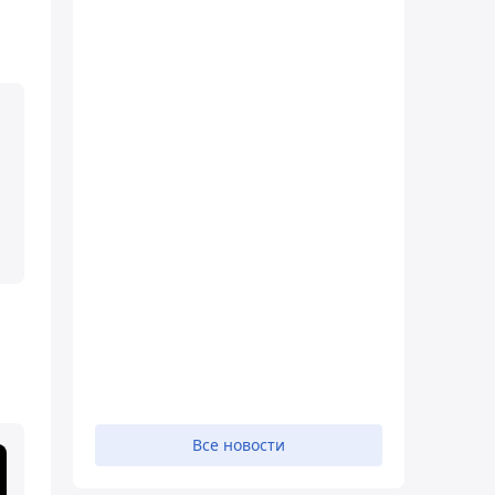
Все новости