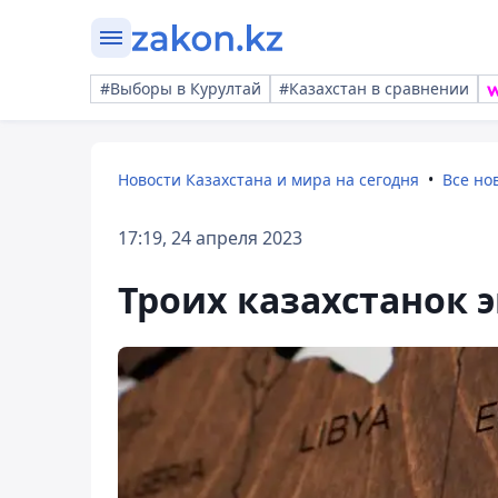
#Выборы в Курултай
#Казахстан в сравнении
Новости Казахстана и мира на сегодня
Все но
17:19, 24 апреля 2023
Троих казахстанок 