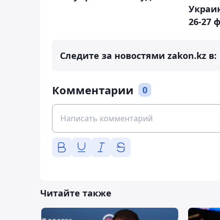
Украи
26-27 
Следите за новостями zakon.kz в:
Комментарии
0
Читайте также