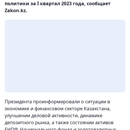
политики за I квартал 2023 года, сообщает
Zakon.kz.
Президента проинформировали о ситуации в
экономике и финансовом секторе Казахстана,
улучшении деловой активности, динамике
депозитного рынка, а также состоянии активов
ЕНПФ, Национального фонда и золотовалютных