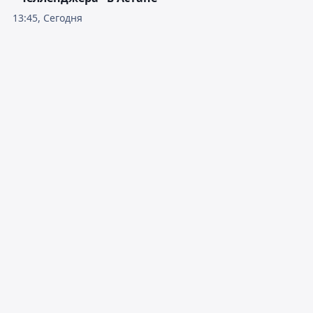
13:45, Сегодня