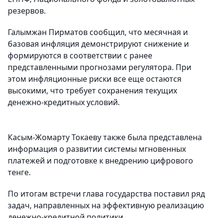
резервов.
Галымжан Пирматов сообщил, что месячная и
базовая инфляция демонстрируют снижение и
формируются в соответствии с ранее
представленными прогнозами регулятора. При
этом инфляционные риски все еще остаются
высокими, что требует сохранения текущих
денежно-кредитных условий.
Касым-Жомарту Токаеву также была представлена
информация о развитии системы мгновенных
платежей и подготовке к внедрению цифрового
тенге.
По итогам встречи глава государства поставил ряд
задач, направленных на эффективную реализацию
денежно-кредитной политики.