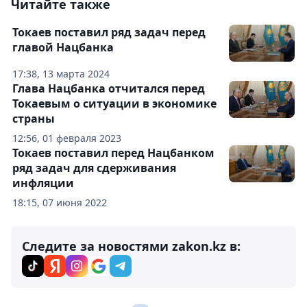
Читайте также
Токаев поставил ряд задач перед
главой Нацбанка
17:38, 13 марта 2024
Глава Нацбанка отчитался перед
Токаевым о ситуации в экономике
страны
12:56, 01 февраля 2023
Токаев поставил перед Нацбанком
ряд задач для сдерживания
инфляции
18:15, 07 июня 2022
Следите за новостями zakon.kz в: