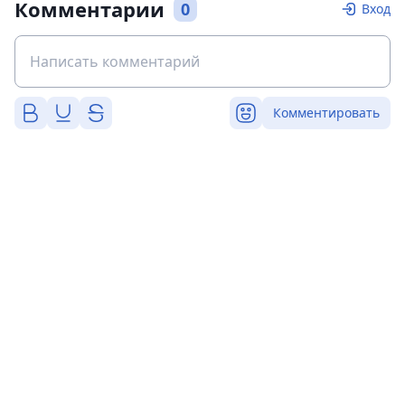
Комментарии
0
Вход
Комментировать