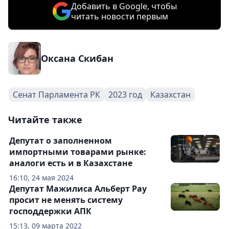
Добавить в Google, чтобы
читать новости первым
Оксана Скибан
Сенат Парламента РК
2023 год
Казахстан
Читайте также
Депутат о заполненном
импортными товарами рынке:
аналоги есть и в Казахстане
16:10, 24 мая 2024
Депутат Мажилиса Альберт Рау
просит не менять систему
господдержки АПК
15:13, 09 марта 2022