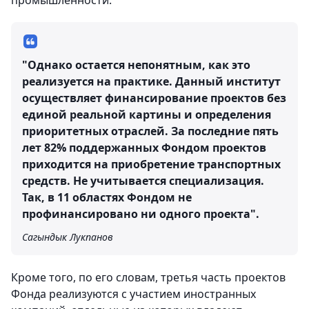
промышленности.
"Однако остается непонятным, как это
реализуется на практике. Данный институт
осуществляет финансирование проектов без
единой реальной картины и определения
приоритетных отраслей. За последние пять
лет 82% поддержанных Фондом проектов
приходится на приобретение транспортных
средств. Не учитывается специализация.
Так, в 11 областях Фондом не
профинансировано ни одного проекта".
Сагындык Лукпанов
Кроме того, по его словам, третья часть проектов
Фонда реализуются с участием иностранных