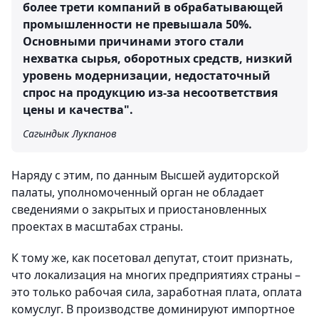
более трети компаний в обрабатывающей
промышленности не превышала 50%.
Основными причинами этого стали
нехватка сырья, оборотных средств, низкий
уровень модернизации, недостаточный
спрос на продукцию из-за несоответствия
цены и качества".
Сагындык Лукпанов
Наряду с этим, по данным Высшей аудиторской
палаты, уполномоченный орган не обладает
сведениями о закрытых и приостановленных
проектах в масштабах страны.
К тому же, как посетовал депутат, стоит признать,
что локализация на многих предприятиях страны –
это только рабочая сила, заработная плата, оплата
комуслуг. В производстве доминируют импортное