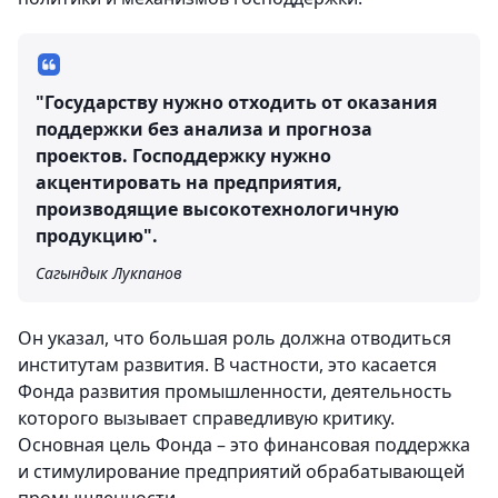
"Государству нужно отходить от оказания
поддержки без анализа и прогноза
проектов. Господдержку нужно
акцентировать на предприятия,
производящие высокотехнологичную
продукцию".
Сагындык Лукпанов
Он указал, что большая роль должна отводиться
институтам развития. В частности, это касается
Фонда развития промышленности, деятельность
которого вызывает справедливую критику.
Основная цель Фонда – это финансовая поддержка
и стимулирование предприятий обрабатывающей