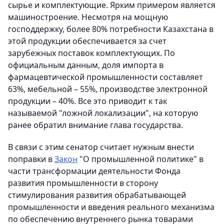
сырье и комплектующие. Ярким примером является
машиностроение. Несмотря на мощную
господдержку, более 80% потребности Казахстана в
этой продукции обеспечивается за счет
зарубежных поставок комплектующих. По
официальным данным, доля импорта в
фармацевтической промышленности составляет
63%, мебельной – 55%, производстве электронной
продукции – 40%. Все это приводит к так
называемой "ложной локализации", на которую
ранее обратил внимание глава государства.
В связи с этим сенатор считает нужным внести
поправки в
Закон
"О промышленной политике" в
части трансформации деятельности Фонда
развития промышленности в сторону
стимулирования развития обрабатывающей
промышленности и введения реального механизма
по обеспечению внутреннего рынка товарами