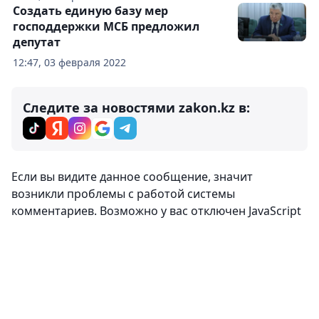
Создать единую базу мер
господдержки МСБ предложил
депутат
12:47, 03 февраля 2022
Следите за новостями zakon.kz в:
Если вы видите данное сообщение, значит
возникли проблемы с работой системы
комментариев. Возможно у вас отключен JavaScript