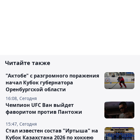
Читайте также
"Актобе" с разгромного поражения
начал Кубок губернатора
Оренбургской области
16:08, Сегодня
Чемпион UFC Ван выйдет
фаворитом против Пантожи
15:47, Сегодня
Стал известен состав "Иртыша" на
Кубок Казахстана 2026 по хоккею