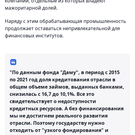
компаний, отдельные из которых владеют
мажоритарной долей.
Наряду с этим обрабатывающая промышленность
продолжает оставаться непривлекательной для
финансовых институтов.
"По данным фонда "Даму", в период с 2015
по 2021 год доля кредитования отрасли в
общем объеме займов, выданных банками,
снизилась с 16,7 до 10,1%. Все это
свидетельствует о недоступности
кредитных ресурсов. А без финансирования
мы не достигнем реального развития
отрасли. Поэтому государству нужно
отходить от "узкого фондирования" и