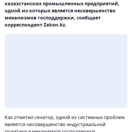
казахстанских промышленных предприятий,
одной из которых является несовершенство
механизмов господдержки, сообщает
корреспондент Zakon.kz.
Как отметил сенатор, одной из системных проблем
является несовершенство индустриальной
политики и механизмов господдержки.