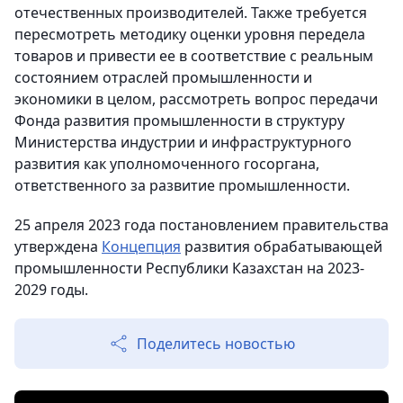
отечественных производителей. Также требуется
пересмотреть методику оценки уровня передела
товаров и привести ее в соответствие с реальным
состоянием отраслей промышленности и
экономики в целом, рассмотреть вопрос передачи
Фонда развития промышленности в структуру
Министерства индустрии и инфраструктурного
развития как уполномоченного госоргана,
ответственного за развитие промышленности.
25 апреля 2023 года постановлением правительства
утверждена
Концепция
развития обрабатывающей
промышленности Республики Казахстан на 2023-
2029 годы.
Поделитесь новостью