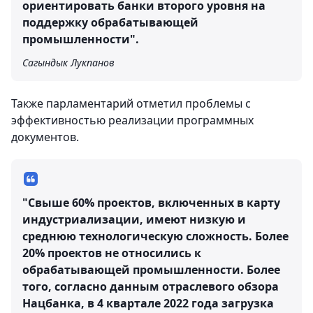
ориентировать банки второго уровня на
поддержку обрабатывающей
промышленности".
Сагындык Лукпанов
Также парламентарий отметил проблемы с
эффективностью реализации программных
документов.
"Свыше 60% проектов, включенных в карту
индустриализации, имеют низкую и
среднюю технологическую сложность. Более
20% проектов не относились к
обрабатывающей промышленности. Более
того, согласно данным отраслевого обзора
Нацбанка, в 4 квартале 2022 года загрузка