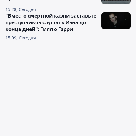
15:28, Сегодня
"Вместо смертной казни заставьте
преступников слушать Иэна до
конца дней": Тилл о Гэрри
15:09, Сегодня