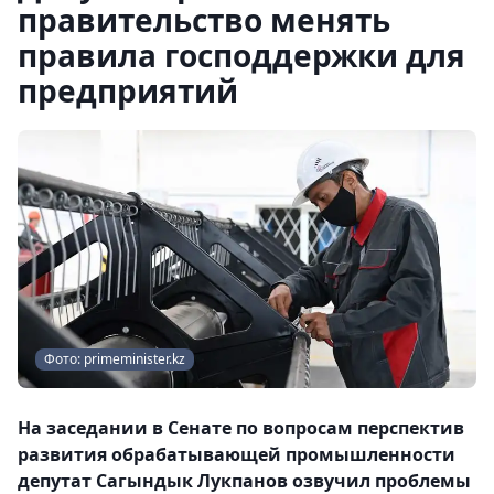
правительство менять
правила господдержки для
предприятий
Фото: primeminister.kz
На заседании в Сенате по вопросам перспектив
развития обрабатывающей промышленности
депутат Сагындык Лукпанов озвучил проблемы