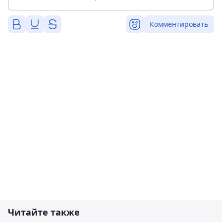
Комментировать
Читайте также