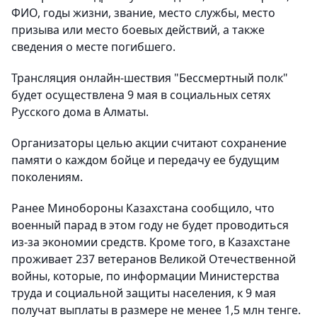
ФИО, годы жизни, звание, место службы, место
призыва или место боевых действий, а также
сведения о месте погибшего.
Трансляция онлайн-шествия "Бессмертный полк"
будет осуществлена 9 мая в социальных сетях
Русского дома в Алматы.
Организаторы целью акции считают сохранение
памяти о каждом бойце и передачу ее будущим
поколениям.
Ранее Минобороны Казахстана сообщило, что
военный парад в этом году не будет проводиться
из-за экономии средств. Кроме того, в Казахстане
проживает 237 ветеранов Великой Отечественной
войны, которые, по информации Министерства
труда и социальной защиты населения, к 9 мая
получат выплаты в размере не менее 1,5 млн тенге.