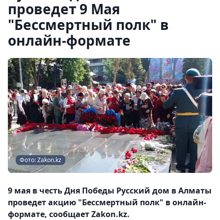
проведет 9 Мая
"Бессмертный полк" в
онлайн-формате
Фото: Zakon.kz
9 мая в честь Дня Победы Русский дом в Алматы
проведет акцию "Бессмертный полк" в онлайн-
формате, сообщает Zakon.kz.