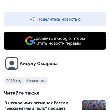
Поделитесь новостью
Добавить в Google, чтобы
читать новости первым
Айсулу Омарова
2023 год
Казахстан
Читайте также
В нескольких регионах России
"Бессмертный полк" пройдет