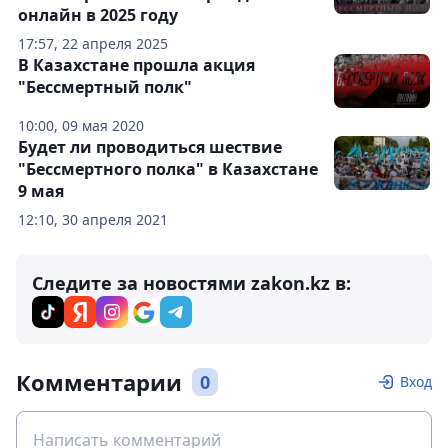
онлайн в 2025 году
17:57, 22 апреля 2025
В Казахстане прошла акция
"Бессмертный полк"
10:00, 09 мая 2020
Будет ли проводиться шествие
"Бессмертного полка" в Казахстане
9 мая
12:10, 30 апреля 2021
Следите за новостями zakon.kz в:
Комментарии
0
Вход