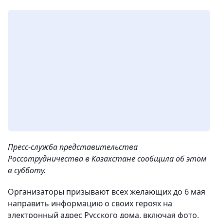
Пресс-служба представительства
Россотрудничества в Казахстане сообщила об этом
в субботу.
Организаторы призывают всех желающих до 6 мая
направить информацию о своих героях на
электронный адрес Русского дома, включая фото,