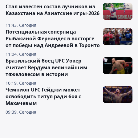
Стал известен состав лучников из
Казахстана на Азиатские игры-2026
11:43, Сегодня
Потенциальная соперница
Рыбакиной Фернандес в восторге
от победы над Андреевой в Торонто
11:04, Сегодня
Бразильский боец UFC Уокер
считает Вердума величайшим
тяжеловесом в истории
10:19, Сегодня
Чемпион UFC Гейджи может
освободить титул ради боя с
Махачевым
09:39, Сегодня