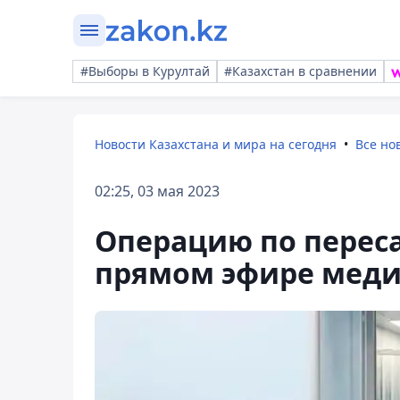
#Выборы в Курултай
#Казахстан в сравнении
Новости Казахстана и мира на сегодня
Все но
02:25, 03 мая 2023
Операцию по переса
прямом эфире мед