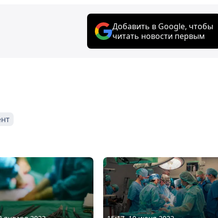
Добавить в Google, чтобы
читать новости первым
нт