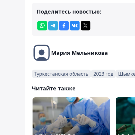
Поделитесь новостью:
Мария Мельникова
Туркестанская область
2023 год
Шымке
Читайте также