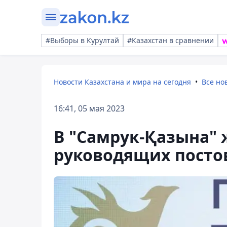
#Выборы в Курултай
#Казахстан в сравнении
Новости Казахстана и мира на сегодня
Все но
16:41, 05 мая 2023
В "Самрук-Қазына"
руководящих посто