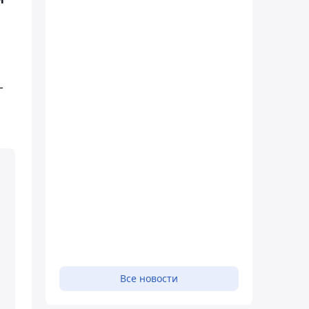
-
Все новости