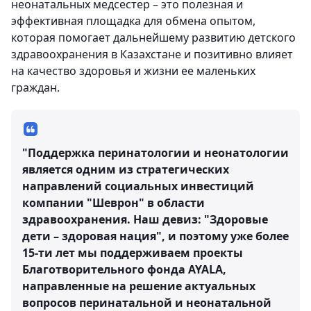
неонатальных медсестер – это полезная и
эффективная площадка для обмена опытом,
которая помогает дальнейшему развитию детского
здравоохранения в Казахстане и позитивно влияет
на качество здоровья и жизни ее маленьких
граждан.
"Поддержка перинатологии и неонатологии
является одним из стратегических
направлений социальных инвестиций
компании "Шеврон" в области
здравоохранения. Наш девиз: "Здоровые
дети – здоровая нация", и поэтому уже более
15-ти лет мы поддерживаем проекты
Благотворительного фонда AYALA,
направленные на решение актуальных
вопросов перинатальной и неонатальной