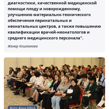
диагностики, качественной медицинской
помощи плоду и новорожденному,
улучшению материально-технического
обеспечения перинатальных и
неонатальных центров, а также повышению
квалификации врачей-неонатологов и
среднего медицинского персонала".
Жанар Кошпанова
Фото: фонд AYALA