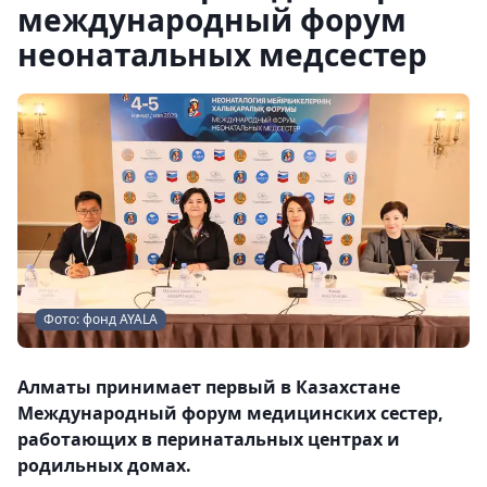
международный форум
неонатальных медсестер
Фото: фонд AYALA
Алматы принимает первый в Казахстане
Международный форум медицинских сестер,
работающих в перинатальных центрах и
родильных домах.