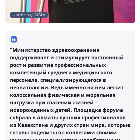
Фото: фонд AYALA
"Министерство здравоохранения
поддерживает и стимулирует постоянный
рост и развитие профессиональных
компетенций среднего медицинского
персонала, специализирующегося в
неонатологии. Ведь именно на нем лежит
колоссальная физическая и моральная
нагрузка при спасении жизней
новорожденных детей. Площадка форума
собрала в Алматы лучших профессионалов
из Казахстана и других стран мира, которые
готовы поделиться с коллегами своими