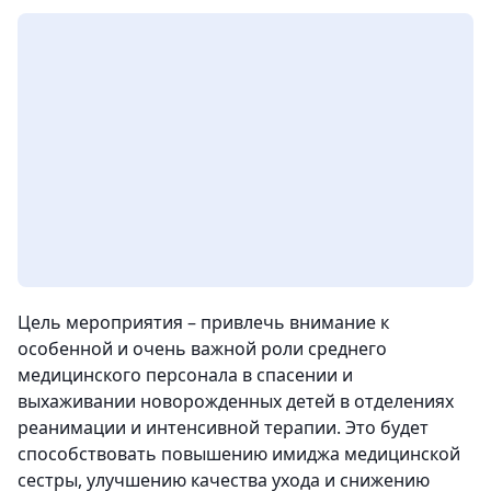
Цель мероприятия – привлечь внимание к
особенной и очень важной роли среднего
медицинского персонала в спасении и
выхаживании новорожденных детей в отделениях
реанимации и интенсивной терапии. Это будет
способствовать повышению имиджа медицинской
сестры, улучшению качества ухода и снижению