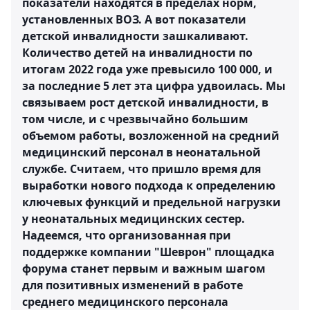
показатели находятся в пределах норм,
установленных ВОЗ. А вот показатели
детской инвалидности зашкаливают.
Количество детей на инвалидности по
итогам 2022 года уже превысило 100 000, и
за последние 5 лет эта цифра удвоилась. Мы
связываем рост детской инвалидности, в
том числе, и с чрезвычайно большим
объемом работы, возложенной на средний
медицинский персонал в неонатальной
службе. Считаем, что пришло время для
выработки нового подхода к определению
ключевых функций и предельной нагрузки
у неонатальных медицинских сестер.
Надеемся, что организованная при
поддержке компании "Шеврон" площадка
форума станет первым и важным шагом
для позитивных изменений в работе
среднего медицинского персонала