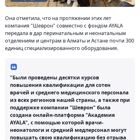
Она отметила, что на протяжении этих лет
компания "Шеврон" совместно с фондом AYALA
передала в дар перинатальным и неонатальным
отделениям и центрам в Алматы и Астане почти 300
единиц специализированного оборудования.
"Были проведены десятки курсов
повышения квалификации для сотен
врачей и среднего медицинского персонала
из всех регионов нашей страны, а также при
поддержке компании "Шеврон" была
создана онлайн-платформа "Академия
AYALA", с помощью которой врачи-
неонатологи и средний медперсонал могут
повышать свою квалификацию без отрыва