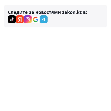
Следите за новостями zakon.kz в: