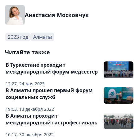
Анастасия Московчук
2023 год
Алматы
Читайте также
В Туркестане проходит
международный форум медсестер
12:27, 24 мая 2025
В Алматы прошел первый форум
социальных служб
19:03, 13 декабря 2022
В Алматы проходит
международный гастрофестиваль
16:17, 30 октября 2022