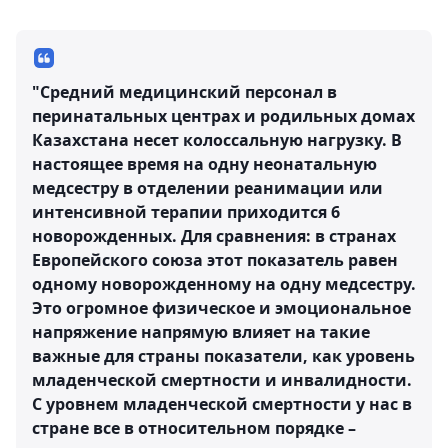
"Средний медицинский персонал в
перинатальных центрах и родильных домах
Казахстана несет колоссальную нагрузку. В
настоящее время на одну неонатальную
медсестру в отделении реанимации или
интенсивной терапии приходится 6
новорожденных. Для сравнения: в странах
Европейского союза этот показатель равен
одному новорожденному на одну медсестру.
Это огромное физическое и эмоциональное
напряжение напрямую влияет на такие
важные для страны показатели, как уровень
младенческой смертности и инвалидности.
С уровнем младенческой смертности у нас в
стране все в относительном порядке –