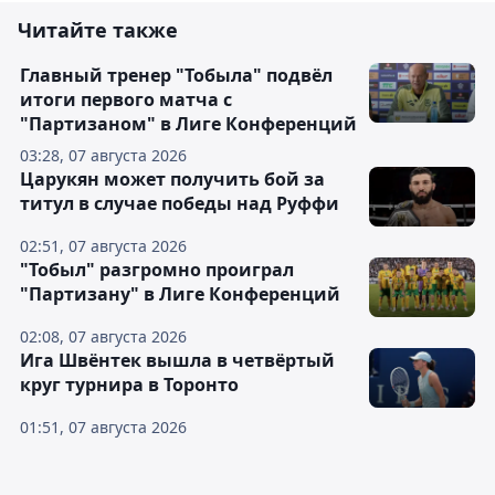
Читайте также
Главный тренер "Тобыла" подвёл
итоги первого матча с
"Партизаном" в Лиге Конференций
03:28, 07 августа 2026
Царукян может получить бой за
титул в случае победы над Руффи
02:51, 07 августа 2026
"Тобыл" разгромно проиграл
"Партизану" в Лиге Конференций
02:08, 07 августа 2026
Ига Швёнтек вышла в четвёртый
круг турнира в Торонто
01:51, 07 августа 2026