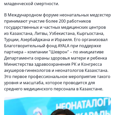
младенческой смертности.
В Международном форуме неонатальных медсестер
принимают участие более 200 работников
государственных и частных медицинских центров
из Казахстана, Литвы, Узбекистана, Кыргызстана,
Турции, Азербайджана и Израиля. Его организовал
Благотворительный фонд AYALA при поддержке
партнера – компании "Шеврон" – по инициативе
Департамента охраны здоровья матери и ребенка
Министерства здравоохранения РК и Конгресса
акушеров-гинекологов и неонатологов Казахстана.
Это первое профессиональное мероприятие такого
уровня и масштаба, которое проводится для
среднего медицинского персонала в Казахстане.