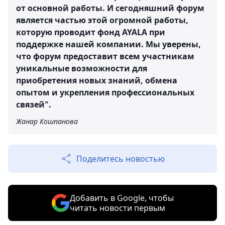
от основной работы. И сегодняшний форум
является частью этой огромной работы,
которую проводит фонд AYALA при
поддержке нашей компании. Мы уверены,
что форум предоставит всем участникам
уникальные возможности для
приобретения новых знаний, обмена
опытом и укрепления профессиональных
связей".
Жанар Кошпанова
Поделитесь новостью
Добавить в Google, чтобы
читать новости первым