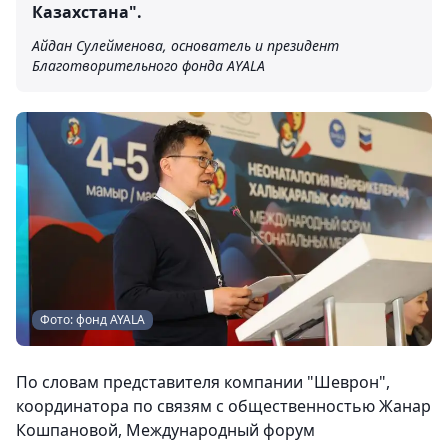
Казахстана".
Айдан Сулейменова, основатель и президент
Благотворительного фонда AYALA
Фото: фонд AYALA
По словам представителя компании "Шеврон",
координатора по связям с общественностью Жанар
Кошпановой, Международный форум