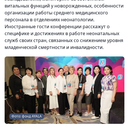
витальных функций у новорожденных, особенности
организации работы среднего медицинского
персонала в отделениях неонатологии.
Иностранные гости конференции расскажут о
специфике и достижениях в работе неонатальных
служб своих стран, связанных со снижением уровня
младенческой смертности и инвалидности.
Фото: фонд AYALA