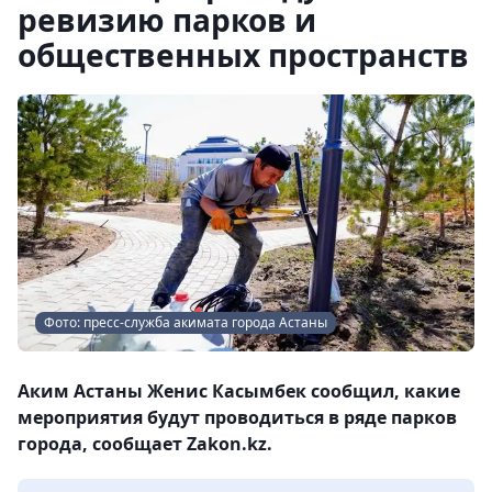
ревизию парков и
общественных пространств
Фото: пресс-служба акимата города Астаны
Аким Астаны Женис Касымбек сообщил, какие
мероприятия будут проводиться в ряде парков
города, сообщает Zakon.kz.