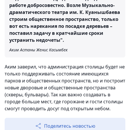
работе добросовестно. Возле Музыкально-
драматического театра им. К. Куанышбаева
строим общественное пространство, только
вот есть нарекания по посадке деревьев –
поставил задачу в кратчайшие сроки
устранить недочеты".
Аким Астаны Женис Касымбек
Аким заверил, что администрация столицы будет не
только поддерживать состояние имеющихся
парков и общественных пространств, но и построит
новые дворовые и общественные пространства
(скверы, бульвары). Так как важно создавать в
городе больше мест, где горожане и гости столицы
смогут проводить досуг под открытым небом.
Поделитесь новостью