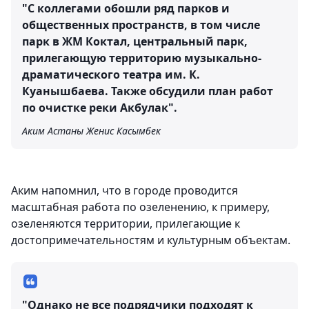
"С коллегами обошли ряд парков и
общественных пространств, в том числе
парк в ЖМ Коктал, центральный парк,
прилегающую территорию музыкально-
драматического театра им. К.
Куанышбаева. Также обсудили план работ
по очистке реки Акбулак".
Аким Астаны Женис Касымбек
Аким напомнил, что в городе проводится
масштабная работа по озеленению, к примеру,
озеленяются территории, прилегающие к
достопримечательностям и культурным объектам.
"Однако не все подрядчики подходят к