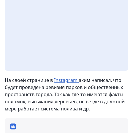
На своей странице в
Instagram
аким написал, что
будет проведена ревизия парков и общественных
пространств города. Так как где-то имеются факты
поломок, высыхания деревьев, не везде в должной
мере работает система полива и др.