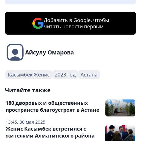
Добавить в Google, чтобы
читать новости первым
Айсулу Омарова
Касымбек Женис
2023 год
Астана
Читайте также
180 дворовых и общественных
пространств благоустроят в Астане
13:45, 30 мая 2025
Женис Касымбек встретился с
жителями Алматинского района