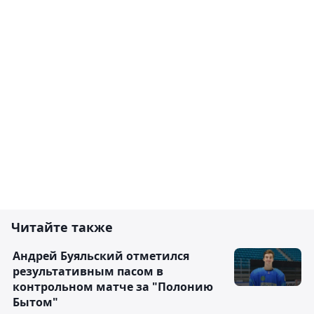
Читайте также
Андрей Буяльский отметился
результативным пасом в
контрольном матче за "Полонию
Бытом"