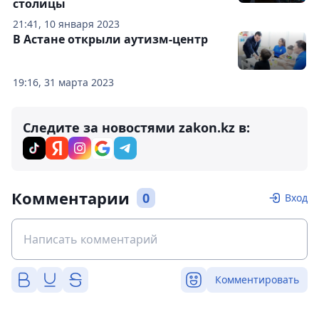
столицы
21:41, 10 января 2023
В Астане открыли аутизм-центр
19:16, 31 марта 2023
Следите за новостями zakon.kz в:
Комментарии
0
Вход
Комментировать