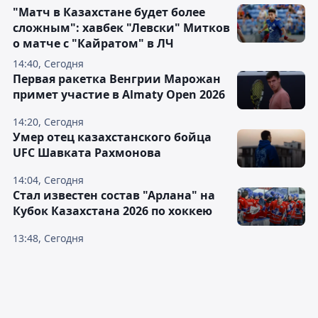
"Матч в Казахстане будет более
сложным": хавбек "Левски" Митков
о матче с "Кайратом" в ЛЧ
14:40, Сегодня
Первая ракетка Венгрии Марожан
примет участие в Almaty Open 2026
14:20, Сегодня
Умер отец казахстанского бойца
UFC Шавката Рахмонова
14:04, Сегодня
Стал известен состав "Арлана" на
Кубок Казахстана 2026 по хоккею
13:48, Сегодня