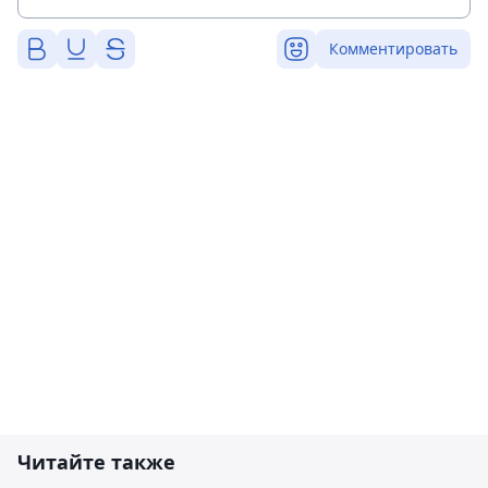
Комментировать
Читайте также