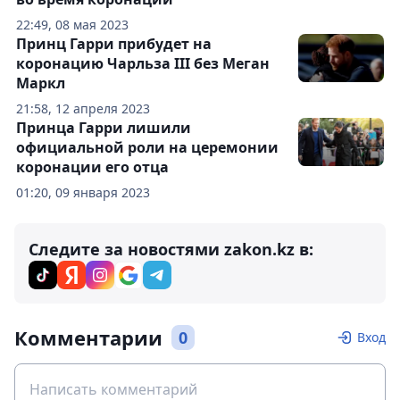
22:49, 08 мая 2023
Принц Гарри прибудет на
коронацию Чарльза III без Меган
Маркл
21:58, 12 апреля 2023
Принца Гарри лишили
официальной роли на церемонии
коронации его отца
01:20, 09 января 2023
Следите за новостями zakon.kz в:
Комментарии
0
Вход