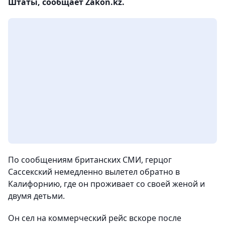
Штаты, сообщает Zakon.kz.
По сообщениям британских СМИ, герцог
Сассекский немедленно вылетел обратно в
Калифорнию, где он проживает со своей женой и
двумя детьми.
Он сел на коммерческий рейс вскоре после