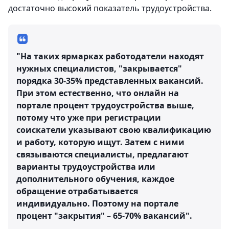
достаточно высокий показатель трудоустройства.
"На таких ярмарках работодатели находят
нужных специалистов, "закрывается"
порядка 30-35% представленных вакансий.
При этом естественно, что онлайн на
портале процент трудоустройства выше,
потому что уже при регистрации
соискатели указывают свою квалификацию
и работу, которую ищут. Затем с ними
связываются специалисты, предлагают
варианты трудоустройства или
дополнительного обучения, каждое
обращение отрабатывается
индивидуально. Поэтому на портале
процент "закрытия" – 65-70% вакансий".