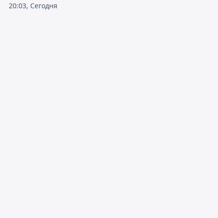
20:03, Сегодня