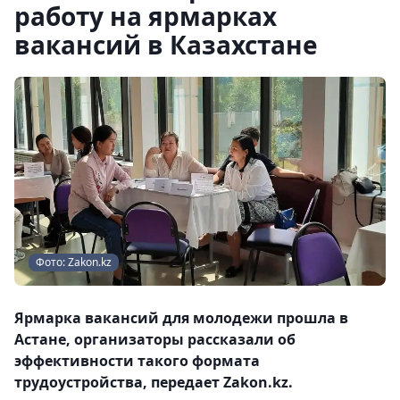
работу на ярмарках
вакансий в Казахстане
Фото: Zakon.kz
Ярмарка вакансий для молодежи прошла в
Астане, организаторы рассказали об
эффективности такого формата
трудоустройства, передает Zakon.kz.