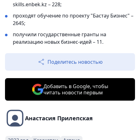
skills.enbek.kz – 228;
проходят обучение по проекту "Бастау Бизнес" –
2645;
получили государственные гранты на
реализацию новых бизнес-идей – 11.
Поделитесь новостью
Добавить в Google, чтобы
читать новости первым
Анастасия Прилепская