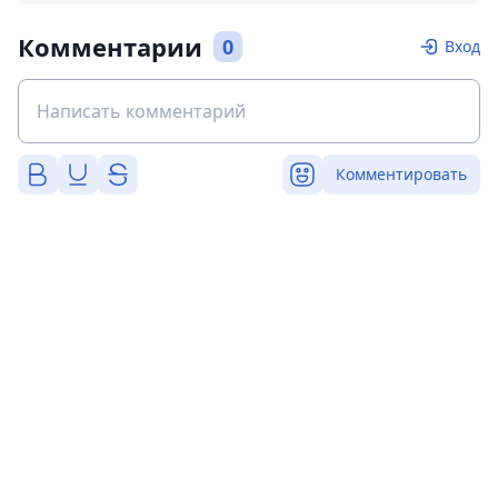
Комментарии
0
Вход
Комментировать