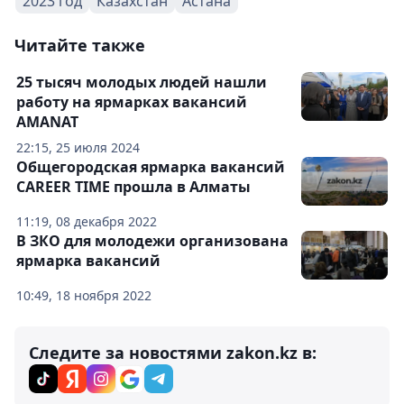
2023 год
Казахстан
Астана
Читайте также
25 тысяч молодых людей нашли
работу на ярмарках вакансий
AMANAT
22:15, 25 июля 2024
Общегородская ярмарка вакансий
CAREER TIME прошла в Алматы
11:19, 08 декабря 2022
В ЗКО для молодежи организована
ярмарка вакансий
10:49, 18 ноября 2022
Следите за новостями zakon.kz в: