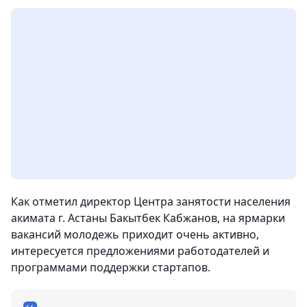
Как отметил директор Центра занятости населения
акимата г. Астаны Бакытбек Кабжанов, на ярмарки
вакансий молодежь приходит очень активно,
интересуется предложениями работодателей и
программами поддержки стартапов.