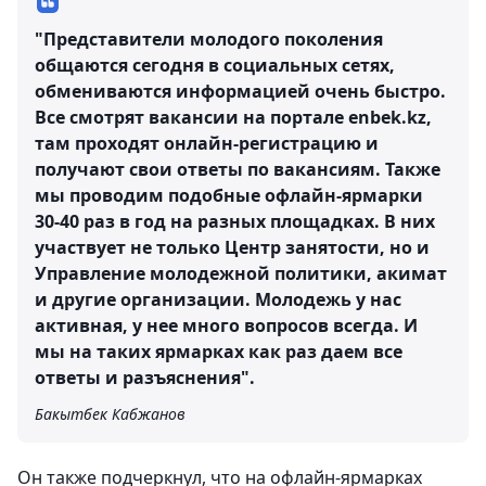
"Представители молодого поколения
общаются сегодня в социальных сетях,
обмениваются информацией очень быстро.
Все смотрят вакансии на портале enbek.kz,
там проходят онлайн-регистрацию и
получают свои ответы по вакансиям. Также
мы проводим подобные офлайн-ярмарки
30-40 раз в год на разных площадках. В них
участвует не только Центр занятости, но и
Управление молодежной политики, акимат
и другие организации. Молодежь у нас
активная, у нее много вопросов всегда. И
мы на таких ярмарках как раз даем все
ответы и разъяснения".
Бакытбек Кабжанов
Он также подчеркнул, что на офлайн-ярмарках