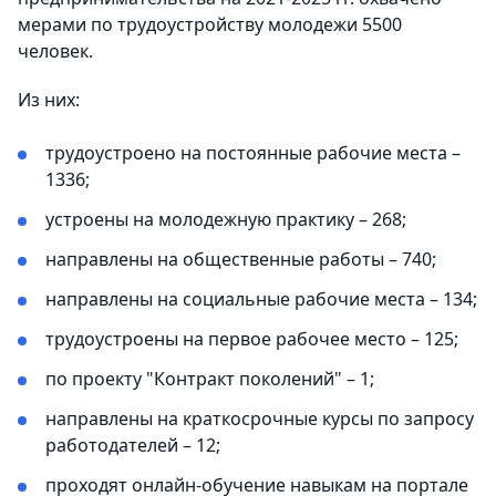
мерами по трудоустройству молодежи 5500
человек.
Из них:
трудоустроено на постоянные рабочие места –
1336;
устроены на молодежную практику – 268;
направлены на общественные работы – 740;
направлены на социальные рабочие места – 134;
трудоустроены на первое рабочее место – 125;
по проекту "Контракт поколений" – 1;
направлены на краткосрочные курсы по запросу
работодателей – 12;
проходят онлайн-обучение навыкам на портале