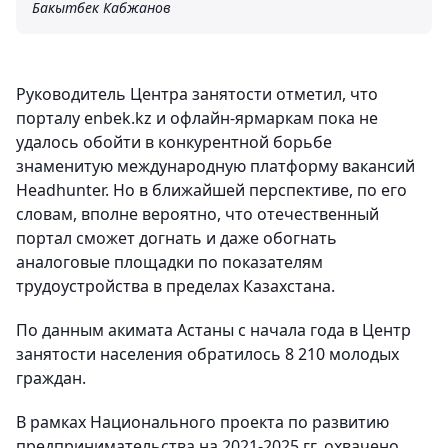
Бакытбек Кабжанов
Руководитель Центра занятости отметил, что
порталу enbek.kz и офлайн-ярмаркам пока не
удалось обойти в конкурентной борьбе
знаменитую международную платформу вакансий
Headhunter. Но в ближайшей перспективе, по его
словам, вполне вероятно, что отечественный
портал сможет догнать и даже обогнать
аналоговые площадки по показателям
трудоустройства в пределах Казахстана.
По данным акимата Астаны с начала года в Центр
занятости населения обратилось 8 210 молодых
граждан.
В рамках Национального проекта по развитию
предпринимательства на 2021-2025 гг. охвачено