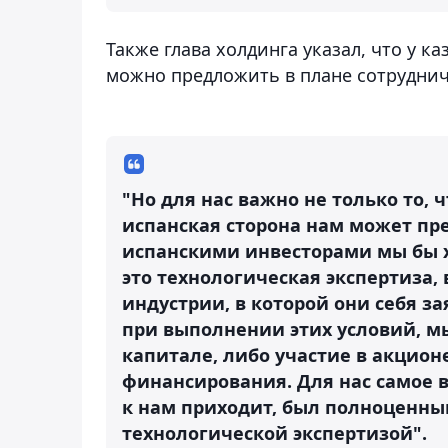
Также глава холдинга указал, что у к
можно предложить в плане сотруднич
"Но для нас важно не только то, 
испанская сторона нам может пр
испанскими инвесторами мы бы х
это технологическая экспертиза, 
индустрии, в которой они себя за
при выполнении этих условий, м
капитале, либо участие в акцион
финансирования. Для нас самое в
к нам приходит, был полноценны
технологической экспертизой".