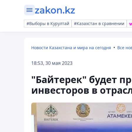
#Выборы в Курултай
#Казахстан в сравнении
Новости Казахстана и мира на сегодня
Все но
18:53, 30 мая 2023
"Байтерек" будет п
инвесторов в отра