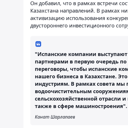
Он добавил, что в рамках встречи со
Казахстана направлений. В рамках ни
активизацию использования конкуре
двустороннего инвестиционного сотр
"Испанские компании выступаю
партнерами в первую очередь по
переговоры, чтобы испанские к
нашего бизнеса в Казахстане. Эт
индустриям. В рамках совета мы 
водоочистительным сооружениям
сельскохозяйственной отрасли и 
также в сфере машиностроения"
Канат Шарлапаев