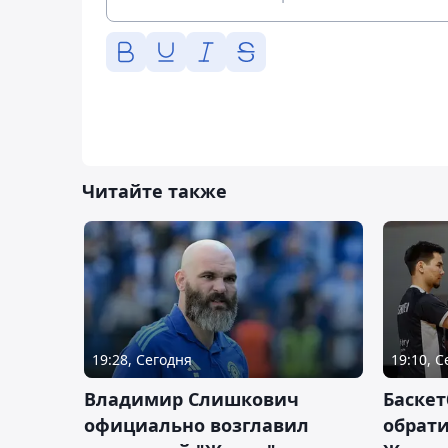
Читайте также
19:28, Сегодня
19:10, 
Владимир Слишкович
Баскет
официально возглавил
обрати