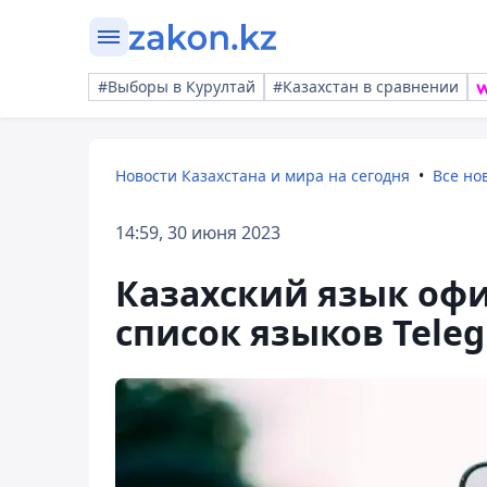
#Выборы в Курултай
#Казахстан в сравнении
Новости Казахстана и мира на сегодня
Все но
14:59, 30 июня 2023
Казахский язык оф
список языков Tele