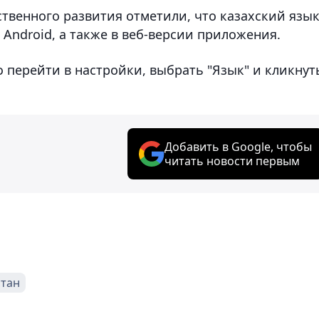
венного развития отметили, что казахский язы
 Android, а также в веб-версии приложения.
о перейти в настройки, выбрать "Язык" и кликнут
Добавить в Google, чтобы
читать новости первым
стан