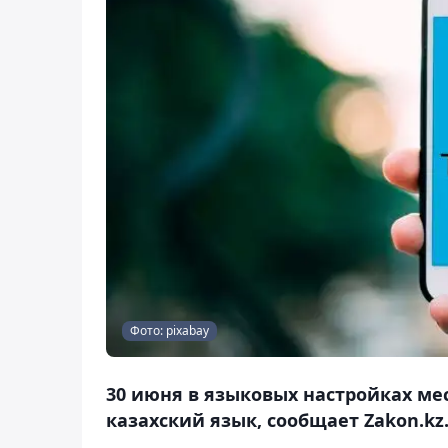
Фото: pixabay
30 июня в языковых настройках м
казахский язык, сообщает Zakon.kz