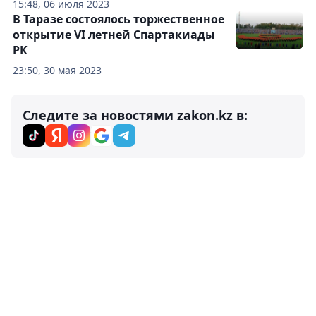
15:48, 06 июля 2023
В Таразе состоялось торжественное
открытие VI летней Спартакиады
РК
23:50, 30 мая 2023
Следите за новостями zakon.kz в: