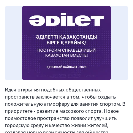
Идея открытия подобных общественных
пространств заключается в том, чтобы создать
положительную атмосферу для занятия спортом. В
приоритете - развитие массового спорта. Новое
подмостовое пространство позволит улучшить
городскую среду и качество жизни жителей,
создавая новые возможности для общества,