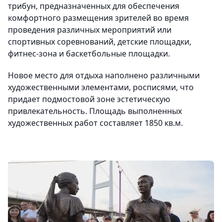
трибун, предназначенных для обеспечения
комфортного размещения зрителей во время
проведения различных мероприятий или
спортивных соревнований, детские площадки,
фитнес-зона и баскетбольные площадки.
Новое место для отдыха наполнено различными
художественными элементами, росписями, что
придает подмостовой зоне эстетическую
привлекательность. Площадь выполненных
художественных работ составляет 1850 кв.м.