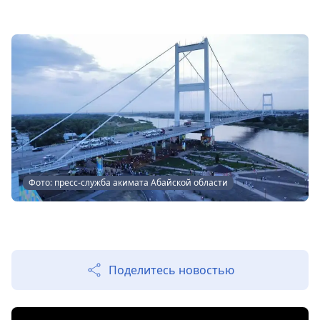
Фото: пресс-служба акимата Абайской области
Поделитесь новостью