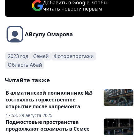
Добавить в Google, чтобы
читать новости первым
Айсулу Омарова
2023 год
Семей
Фоторепортажи
Область Абай
Читайте также
В алматинской поликлинике №3
состоялось торжественное
открытие после капремонта
17:53, 29 августа 2025
Подмостовые пространства
продолжают осваивать в Семее