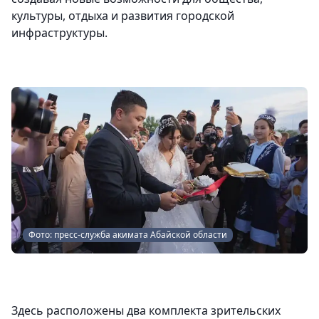
культуры, отдыха и развития городской
инфраструктуры.
Фото: пресс-служба акимата Абайской области
Здесь расположены два комплекта зрительских