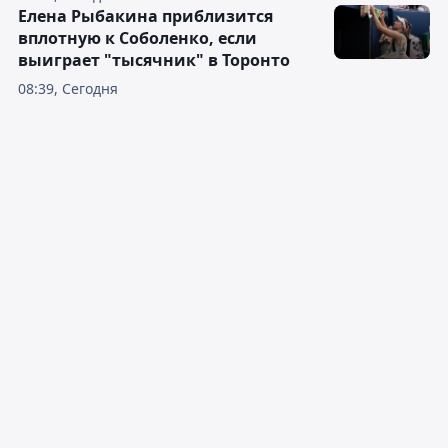
Елена Рыбакина приблизится
вплотную к Соболенко, если
выиграет "тысячник" в Торонто
08:39, Сегодня