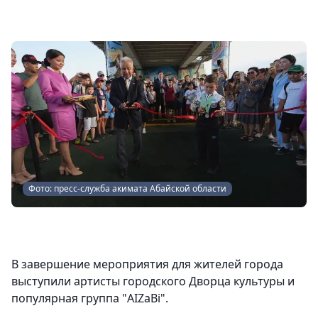
Фото: пресс-служба акимата Абайской области
В завершение мероприятия для жителей города
выступили артисты городского Дворца культуры и
популярная группа "AIZaBi".