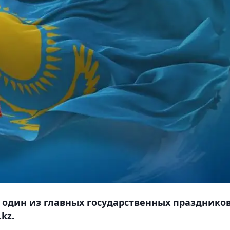
я один из главных государственных праздников
kz.