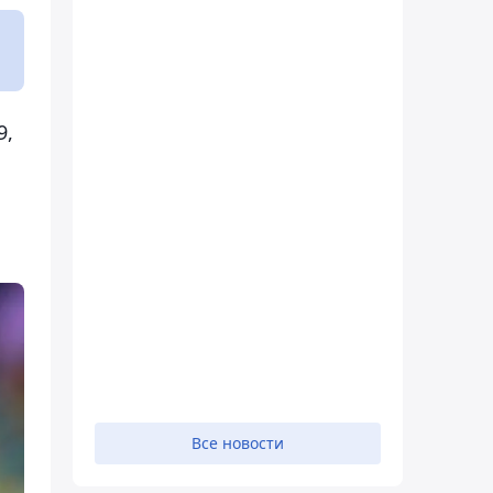
9,
Все новости