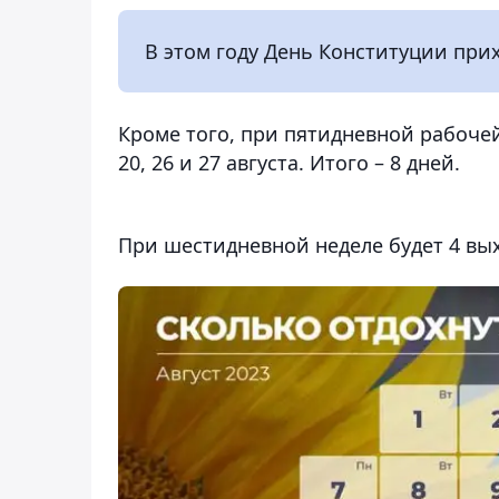
В этом году День Конституции прих
Кроме того, при пятидневной рабочей н
20, 26 и 27 августа. Итого – 8 дней.
При шестидневной неделе будет 4 выход