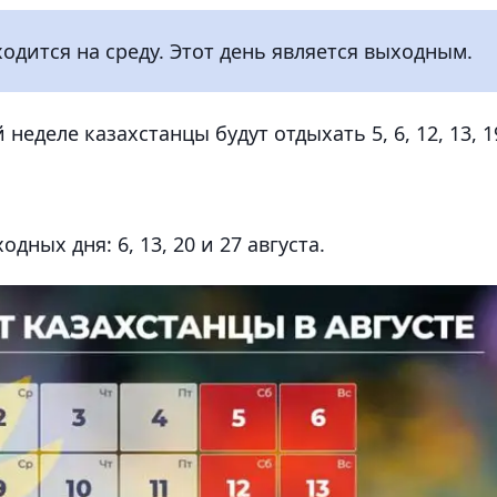
одится на среду. Этот день является выходным.
еделе казахстанцы будут отдыхать 5, 6, 12, 13, 1
ных дня: 6, 13, 20 и 27 августа.