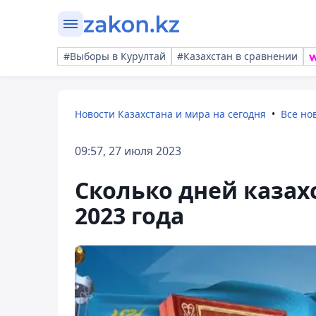
#Выборы в Курултай
#Казахстан в сравнении
Новости Казахстана и мира на сегодня
Все но
09:57, 27 июля 2023
Сколько дней казах
2023 года