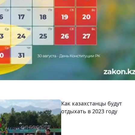
Как казахстанцы будут
отдыхать в 2023 году