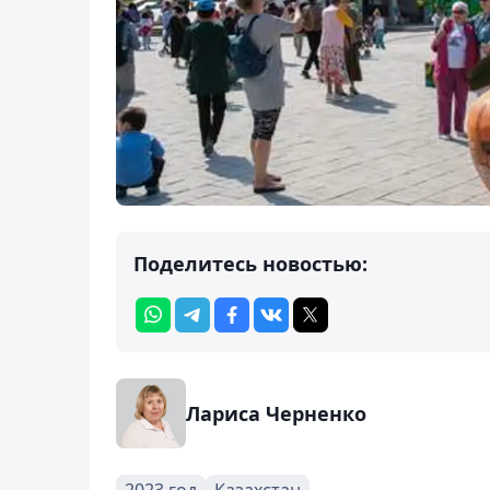
Поделитесь новостью:
Лариса Черненко
2023 год
Казахстан