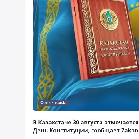
Фото: Zakon.kz
В Казахстане 30 августа отмечаетс
День Конституции, сообщает Zakon.