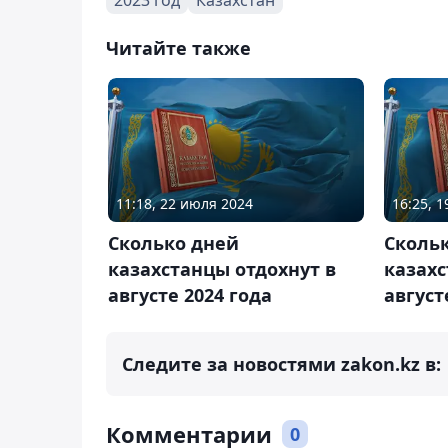
Читайте также
11:18, 22 июля 2024
16:25, 
Сколько дней
Сколь
казахстанцы отдохнут в
казахс
августе 2024 года
август
Следите за новостями zakon.kz в:
Комментарии
0