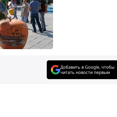
Добавить в Google, чтобы
читать новости первым