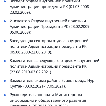
Эксперт отдела внутренней политики
Администрации президента РК (01.03.2008-
23.02.2009).
Инспектор Отдела внутренней политики
Администрации Президента РК (23.02.2009-
05.06.2009);
Заведующая сектором отдела внутренней
политики Администрации президента РК
(05.06.2009-22.08.2019).
Заместитель заведующего отделом внутренней
политики Администрации президента РК
(22.08.2019-03.02.2021).
Заместитель акима района Есиль города Нур-
Султан (03.02.2021-17.05.2021).
Руководитель аппарата Министерства
информации и общественного развития