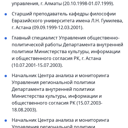
управления, г. Алматы (20.10.1998-01.07.1999).
Старший преподаватель кафедры философии
Евразийского университета имена Л.Н. Гумилева,
г. Астана (09.09.1999-12.03.2001).
Главный специалист Управления общественно-
политической работы Департамента внутренней
политики Министерства культуры, информации
и общественного согласия РК, г. Астана
(10.07.2001-15.07.2003).
Начальник Центра анализа и мониторинга
Управления региональной политики
Департамента внутренней политики
Министерства культуры, информации и
общественного согласия РК (15.07.2003-
18.08.2003).
Начальник Центра анализа и мониторинга
Управления региональной политики