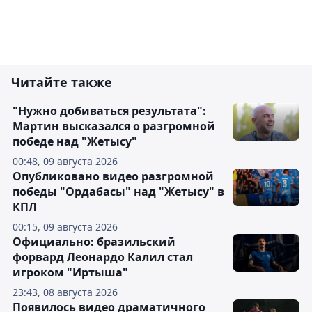
Читайте также
"Нужно добиваться результата":
Мартин высказался о разгромной
победе над "Жетысу"
00:48, 09 августа 2026
Опубликовано видео разгромной
победы "Ордабасы" над "Жетысу" в
КПЛ
00:15, 09 августа 2026
Официально: бразильский
форвард Леонардо Калил стал
игроком "Иртыша"
23:43, 08 августа 2026
Появилось видео драматичного