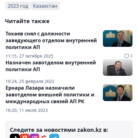
2023 год
Казахстан
Читайте также
Токаев снял с должности
заведующего отделом внутренней
политики АП
11:15, 27 октября 2025
2
Назначен завотделом внутренней
политики АП
10:24, 25 февраля 2022
Ернара Лазара назначили
завотделом внешней политики и
международных связей АП РК
16:20, 11 июля 2023
Следите за новостями zakon.kz в: