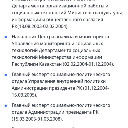
Департамента организационной работы и
социальных технологий Министерства культуры,
информации и общественного согласия
РК(18.08.2003-02.02.2004).
Начальник Центра анализа и мониторинга
Управления мониторинга и социальных
технологий Департамента социальных
технологий Министерства информации
Республики Казахстан (02.02.2004-01.12.2004).
Главный эксперт социально-политического
отдела Управления внутренней политики
Администрации президента РК (01.12.2004-
15.03.2005).
Главный эксперт социально-политического
отдела Администрации президента РК
(15.03.2005-01.03.2008).