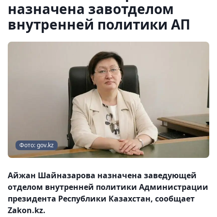
назначена завотделом
внутренней политики АП
Фото: gov.kz
Айжан Шайназарова назначена заведующей
отделом внутренней политики Администрации
президента Республики Казахстан, сообщает
Zakon.kz.