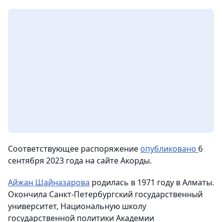
Cоответствующее распоряжение
опубликовано
6
сентября 2023 года на сайте Акорды.
Айжан Шайназарова
родилась в 1971 году в Алматы.
Окончила Санкт-Петербургский государственный
университет, Национальную школу
государственной политики Академии