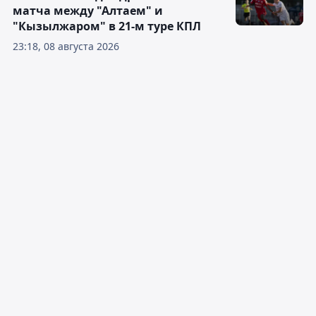
матча между "Алтаем" и
"Кызылжаром" в 21-м туре КПЛ
23:18, 08 августа 2026