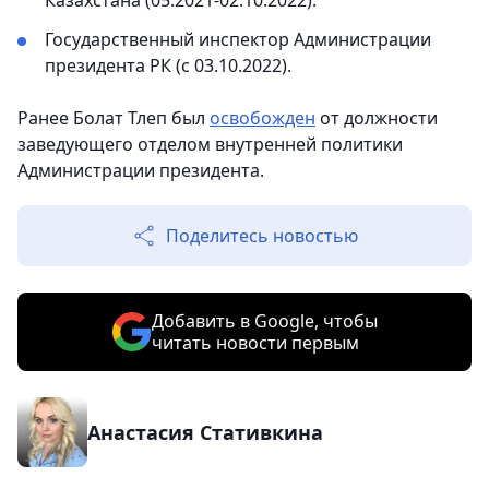
Казахстана (05.2021-02.10.2022).
Государственный инспектор Администрации
президента РК (с 03.10.2022).
Ранее Болат Тлеп был
освобожден
от должности
заведующего отделом внутренней политики
Администрации президента.
Поделитесь новостью
Добавить в Google, чтобы
читать новости первым
Анастасия Стативкина