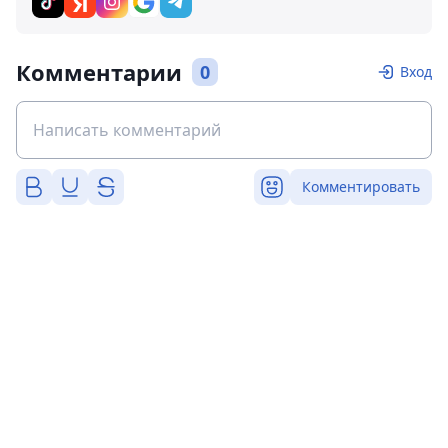
Комментарии
0
Вход
Комментировать