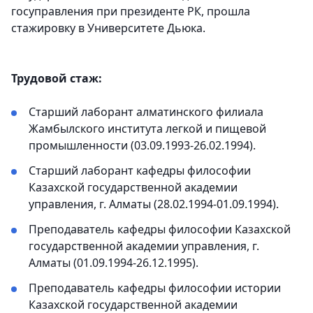
госуправления при президенте РК, прошла
стажировку в Университете Дьюка.
Трудовой стаж:
Старший лаборант алматинского филиала
Жамбылского института легкой и пищевой
промышленности (03.09.1993-26.02.1994).
Старший лаборант кафедры философии
Казахской государственной академии
управления, г. Алматы (28.02.1994-01.09.1994).
Преподаватель кафедры философии Казахской
государственной академии управления, г.
Алматы (01.09.1994-26.12.1995).
Преподаватель кафедры философии истории
Казахской государственной академии