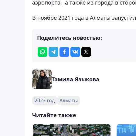
аэропорта, а также из города в сторо
В ноябре 2021 года в Алматы запусти
Поделитесь новостью:
Тамила Языкова
2023 год
Алматы
Читайте также