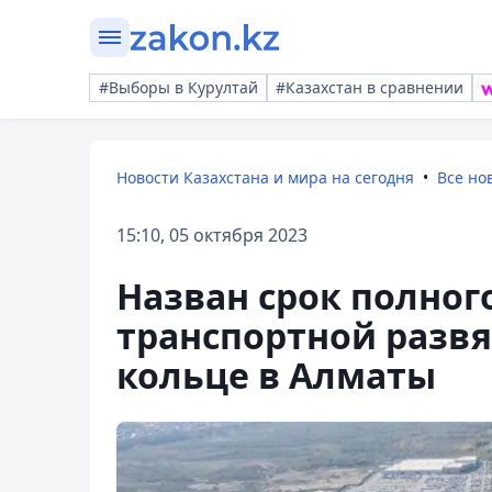
#Выборы в Курултай
#Казахстан в сравнении
Новости Казахстана и мира на сегодня
Все но
15:10, 05 октября 2023
Назван срок полног
транспортной развя
кольце в Алматы