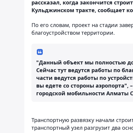
рассказал, когда закончится строи
Кульджинском тракте, сообщает ко
По его словам, проект на стадии зав
благоустройством территории.
"
Данный объект мы полностью до
Сейчас тут ведутся работы по бла
части ведутся работы по устройст
вы едете со стороны аэропорта",
городской мобильности Алматы 
Транспортную развязку начали строит
транспортный узел разгрузит два ос