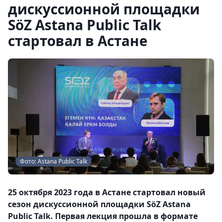
дискуссионной площадки
SöZ Astana Public Talk
стартовал в Астане
Фото: Astana Public Talk
25 октября 2023 года в Астане стартовал новый
сезон дискуссионной площадки SöZ Astana
Public Talk. Первая лекция прошла в формате