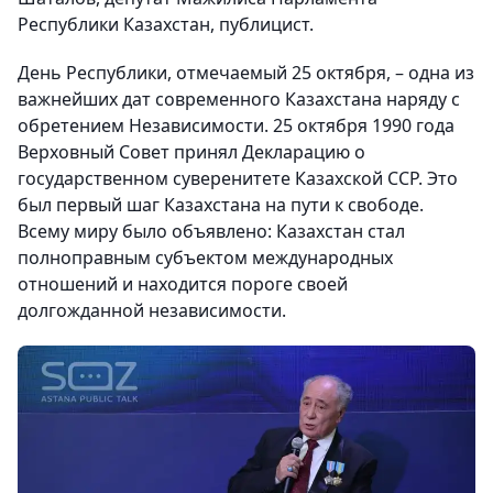
Республики Казахстан, публицист.
День Республики, отмечаемый 25 октября, – одна из
важнейших дат современного Казахстана наряду с
обретением Независимости. 25 октября 1990 года
Верховный Совет принял Декларацию о
государственном суверенитете Казахской ССР. Это
был первый шаг Казахстана на пути к свободе.
Всему миру было объявлено: Казахстан стал
полноправным субъектом международных
отношений и находится пороге своей
долгожданной независимости.