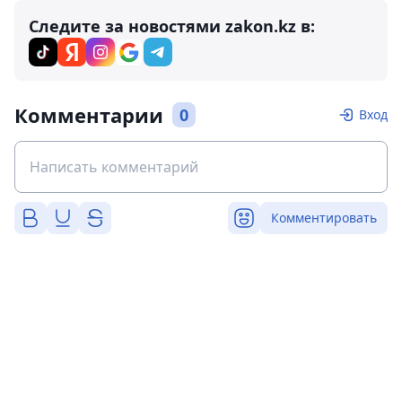
Следите за новостями zakon.kz в:
Комментарии
0
Вход
Комментировать