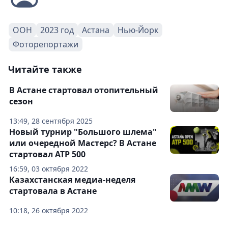
ООН
2023 год
Астана
Нью-Йорк
Фоторепортажи
Читайте также
В Астане стартовал отопительный
сезон
13:49, 28 сентября 2025
Новый турнир "Большого шлема"
или очередной Мастерс? В Астане
стартовал ATP 500
16:59, 03 октября 2022
Казахстанская медиа-неделя
стартовала в Астане
10:18, 26 октября 2022