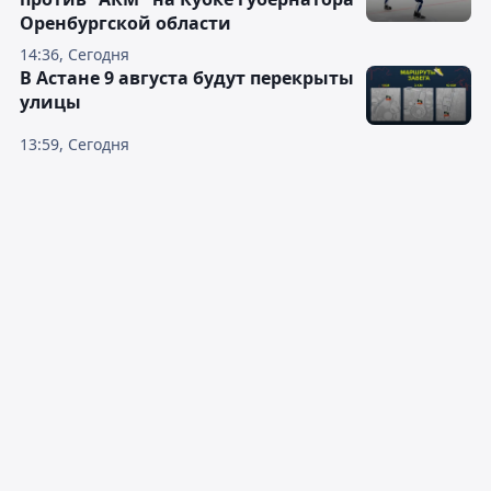
Оренбургской области
14:36, Сегодня
В Астане 9 августа будут перекрыты
улицы
13:59, Сегодня