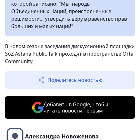
которой записано: "Мы, народы
Объединенных Наций, преисполненные
решимости… утвердить веру в равенство прав
больших и малых наций".
В новом сезоне заседания дискуссионной площадки
SöZ Astana Public Talk проходят в пространстве Orta
Community.
Поделитесь новостью
Добавить в Google, чтобы
читать новости первым
Александра Новоженова