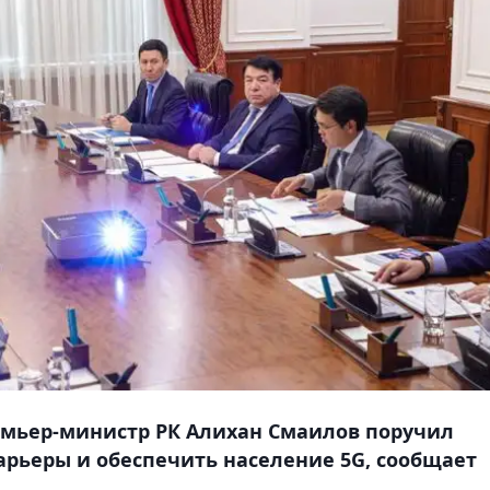
емьер-министр РК Алихан Смаилов поручил
рьеры и обеспечить население 5G, сообщает