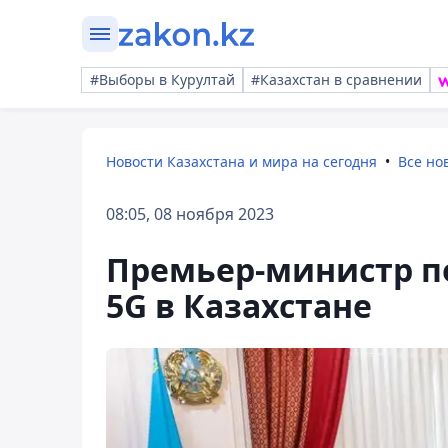
#Выборы в Курултай
#Казахстан в сравнении
Новости Казахстана и мира на сегодня
Все но
08:05, 08 ноября 2023
Премьер-министр п
5G в Казахстане