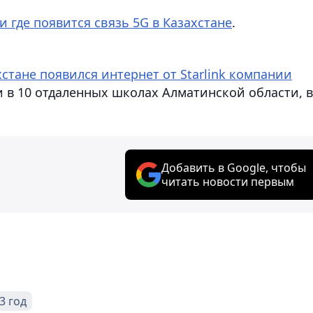
 и где появится связь 5G в Казахстане
.
хстане появился интернет от Starlink компании
 в 10 отдаленных школах Алматинской области, в
Добавить в Google, чтобы
читать новости первым
3 год