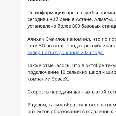
По информации пресс-службы премьер
сегодняшний день в Астане, Алматы,
установлено более 800 базовых станц
Алихан Смаилов напомнил, что по по
сети 5G во всех городах республикан
завершиться до конца 2025 года.
Также отмечалось, что в октябре тек
подключение 10 сельских школ к шир
компании SpaceX.
Скорость передачи данных в этой сет
В целом, таким образом к скоростно
объектов образования в отдаленных 