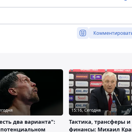
Комментироват
Сегодня
15:16, Сегодня
 есть два варианта":
Тактика, трансферы и
о потенциальном
финансы: Михаил Кра