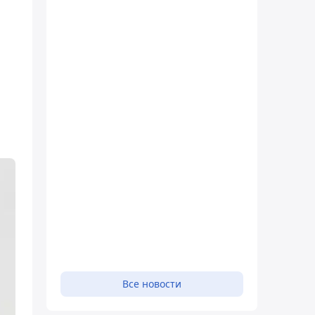
Все новости