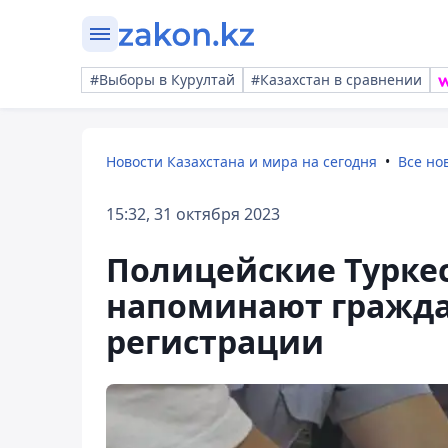
#Выборы в Курултай
#Казахстан в сравнении
Новости Казахстана и мира на сегодня
Все но
15:32, 31 октября 2023
Полицейские Турке
напоминают гражда
регистрации