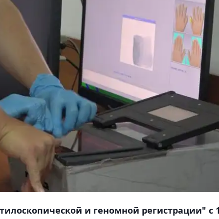
ктилоскопической и геномной регистрации" с 