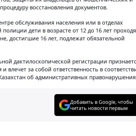
 процедуру восстановления документов.
ентре обслуживания населения или в отделах
олиции дети в возрасте от 12 до 16 лет проходя
не, достигшие 16 лет, подлежат обязательной
ьной дактилоскопической регистрации признает
 влечет за собой ответственность в соответств
и Казахстан об административных правонарушения
Добавить в Google, чтобы
читать новости первым