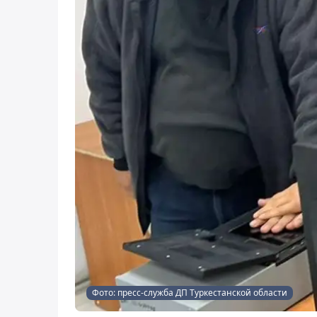
Фото: пресс-служба ДП Туркестанской области