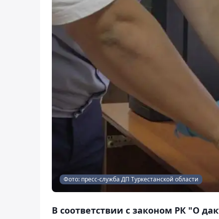
Фото: пресс-служба ДП Туркестанской области
В соответствии с законом РК "О да