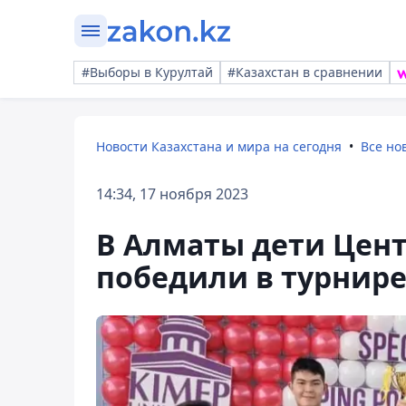
#Выборы в Курултай
#Казахстан в сравнении
Новости Казахстана и мира на сегодня
Все но
14:34, 17 ноября 2023
В Алматы дети Цент
победили в турнире