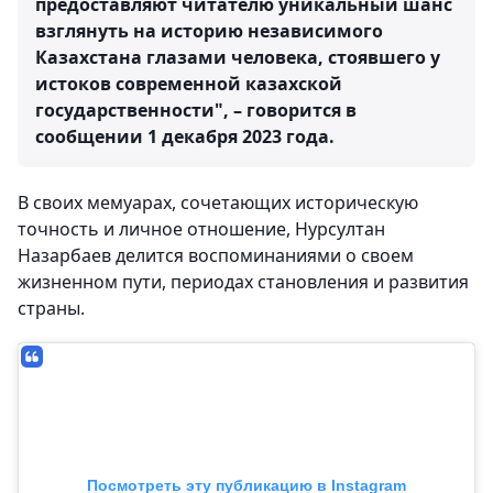
предоставляют читателю уникальный шанс
взглянуть на историю независимого
Казахстана глазами человека, стоявшего у
истоков современной казахской
государственности", – говорится в
сообщении 1 декабря 2023 года.
В своих мемуарах, сочетающих историческую
точность и личное отношение, Нурсултан
Назарбаев делится воспоминаниями о своем
жизненном пути, периодах становления и развития
страны.
Посмотреть эту публикацию в Instagram