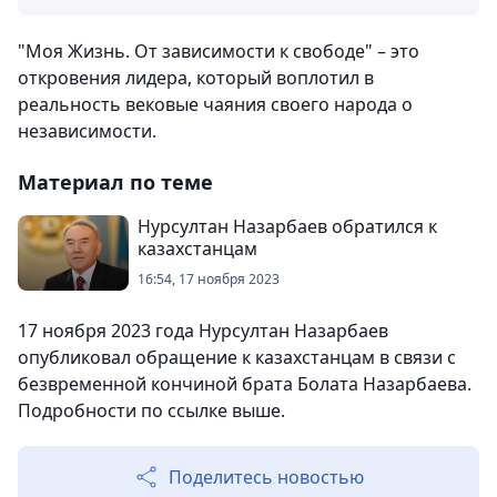
"Моя Жизнь. От зависимости к свободе" – это
откровения лидера, который воплотил в
реальность вековые чаяния своего народа о
независимости.
Материал по теме
Нурсултан Назарбаев обратился к
казахстанцам
16:54, 17 ноября 2023
17 ноября 2023 года Нурсултан Назарбаев
опубликовал обращение к казахстанцам в связи с
безвременной кончиной брата Болата Назарбаева.
Подробности по ссылке выше.
Поделитесь новостью