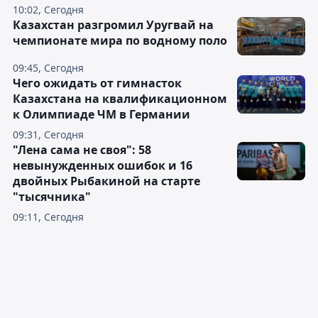
10:02, Сегодня
Казахстан разгромил Уругвай на
чемпионате мира по водному поло
09:45, Сегодня
Чего ожидать от гимнасток
Казахстана на квалификационном
к Олимпиаде ЧМ в Германии
09:31, Сегодня
"Лена сама не своя": 58
невынужденных ошибок и 16
двойных Рыбакиной на старте
"тысячника"
09:11, Сегодня