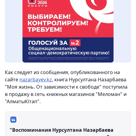
Как следует из сообщения, опубликованного на
сайте
nazarbayev.kz
, книга Нурсултана Назарбаева
"Моя жизнь. От зависимости к свободе" поступила
в продажу в сеть книжных магазинов "Меломан" и
"АлматыКiтап".
"Воспоминания Нурсултана Назарбаева