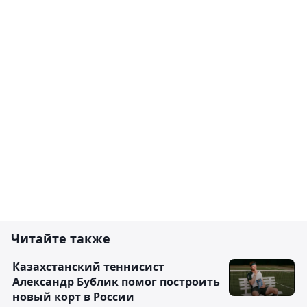
Читайте также
Казахстанский теннисист
Александр Бублик помог построить
новый корт в России