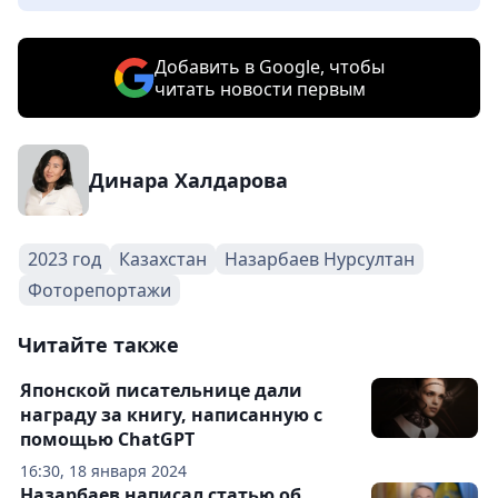
Добавить в Google, чтобы
читать новости первым
Динара Халдарова
2023 год
Казахстан
Назарбаев Нурсултан
Фоторепортажи
Читайте также
Японской писательнице дали
награду за книгу, написанную с
помощью ChatGPT
16:30, 18 января 2024
Назарбаев написал статью об