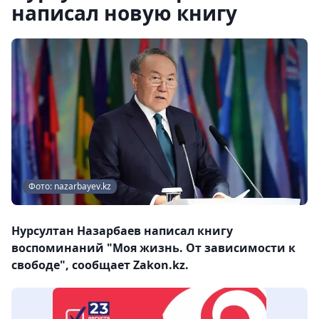
написал новую книгу
Фото: nazarbayev.kz
Нурсултан Назарбаев написал книгу
воспоминаний "Моя жизнь. От зависимости к
свободе", сообщает Zakon.kz.