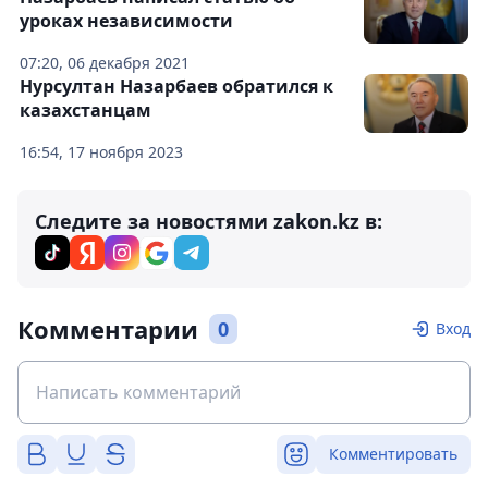
уроках независимости
07:20, 06 декабря 2021
Нурсултан Назарбаев обратился к
казахстанцам
16:54, 17 ноября 2023
Следите за новостями zakon.kz в:
Комментарии
0
Вход
Комментировать