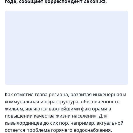
года, сообщает корреспондент Zakon.kz.
Как отметил глава региона, развитая инженерная и
коммунальная инфраструктура, обеспеченность
жильем, являются важнейшими факторами в
повышении качества жизни населения. Для
кызылординцев до сих пор, например, актуальной
остается проблема горячего водоснабжения.