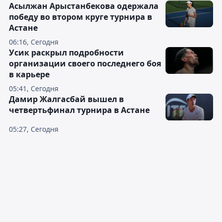
Асылжан Арыстанбекова одержала
победу во втором круге турнира в
Астане
06:16, Сегодня
Усик раскрыл подробности
организации своего последнего боя
в карьере
05:41, Сегодня
Дамир Жалгасбай вышел в
четвертьфинал турнира в Астане
05:27, Сегодня