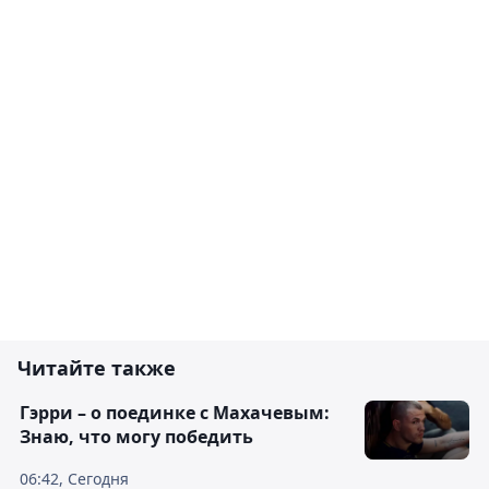
Читайте также
Гэрри – о поединке с Махачевым:
Знаю, что могу победить
06:42, Сегодня