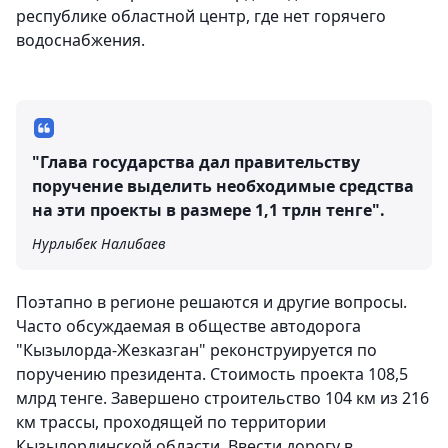
республике областной центр, где нет горячего
водоснабжения.
"Глава государства дал правительству
поручение выделить необходимые средства
на эти проекты в размере 1,1 трлн тенге".
Нурлыбек Налибаев
Поэтапно в регионе решаются и другие вопросы.
Часто обсуждаемая в обществе автодорога
"Кызылорда-Жезказган" реконструируется по
поручению президента. Стоимость проекта 108,5
млрд тенге. Завершено строительство 104 км из 216
км трассы, проходящей по территории
Кызылординской области. Ввести дорогу в