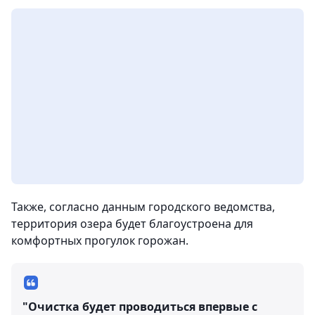
Также, согласно данным городского ведомства,
территория озера будет благоустроена для
комфортных прогулок горожан.
"Очистка будет проводиться впервые с