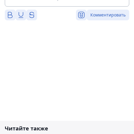
Комментировать
Читайте также