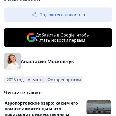
Поделитесь новостью
Добавить в Google, чтобы
читать новости первым
Анастасия Московчук
2023 год
Алматы
Фоторепортажи
Читайте также
Аэропортовское озеро: каким его
помнят алматинцы и что
происходит с искусственным