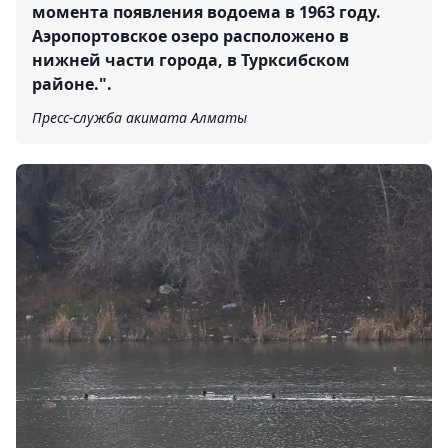
момента появления водоема в 1963 году.
Аэропортовское озеро расположено в
нижней части города, в Турксибском
районе.".
Пресс-служба акимата Алматы