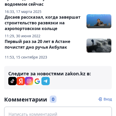
водоемом сейчас
16:33, 17 марта 2025
Досаев рассказал, когда завершат
строительство развязки на
аэропортовском кольце
11:29, 30 июня 2022
Первый раз за 20 лет в Астане
почистят дно ручья Акбулак
11:53, 15 сентября 2023
Следите за новостями zakon.kz в:
Комментарии
0
Вход