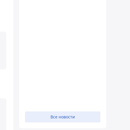
Все новости