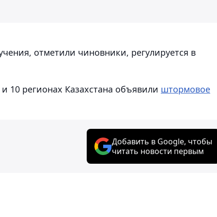
чения, отметили чиновники, регулируется в
 и 10 регионах Казахстана объявили
штормовое
Добавить в Google, чтобы
читать новости первым