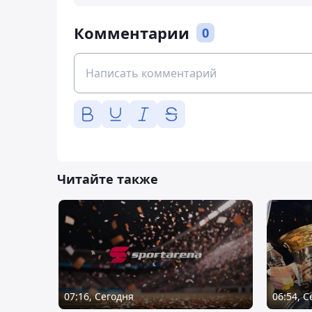
Комментарии
0
Читайте также
07:16, Сегодня
06:54, 