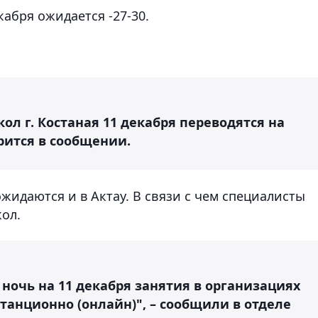
кабря ожидается -27-30.
кол г. Костаная 11 декабря переводятся на
рится в сообщении.
жидаются и в Актау. В связи с чем специалисты
ол.
 ночь на 11 декабря занятия в организациях
танционно (онлайн)", – сообщили в отделе