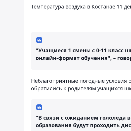
Температура воздуха в Костанае 11 де
"Учащиеся 1 смены с 0-11 класс ш
онлайн-формат обучения", – гово
Неблагоприятные погодные условия о
обратились к родителям учащихся шк
"В связи с ожиданием гололеда в
образования будут проходить дис