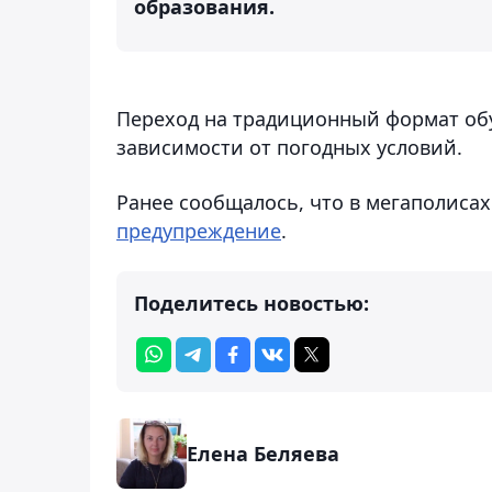
образования.
Переход на традиционный формат обу
зависимости от погодных условий.
Ранее сообщалось, что в мегаполисах
предупреждение
.
Поделитесь новостью:
Елена Беляева