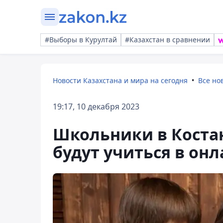
#Выборы в Курултай
#Казахстан в сравнении
Новости Казахстана и мира на сегодня
Все но
19:17, 10 декабря 2023
Школьники в Костан
будут учиться в он