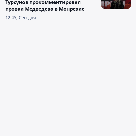
Турсунов прокомментировал
провал Медведева в Монреале
12:45, Сегодня