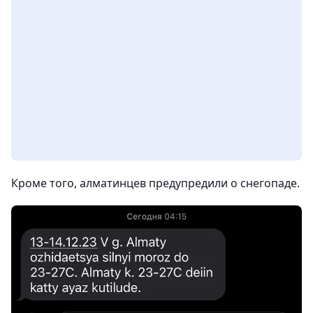
Кроме того, алматинцев предупредили о снегопаде.