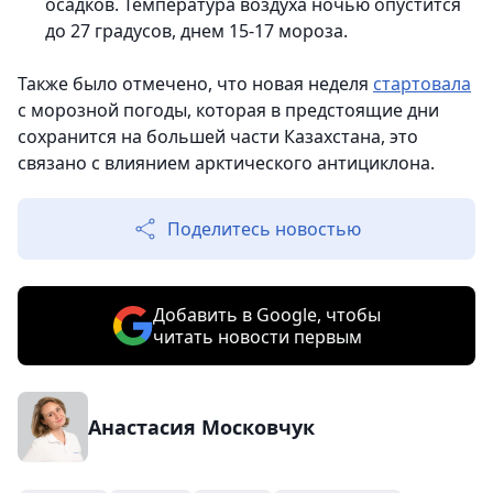
осадков. Температура воздуха ночью опустится
до 27 градусов, днем 15-17 мороза.
Также было отмечено, что новая неделя
стартовала
c морозной погоды, которая в предстоящие дни
сохранится на большей части Казахстана, это
связано с влиянием арктического антициклона.
Поделитесь новостью
Добавить в Google, чтобы
читать новости первым
Анастасия Московчук