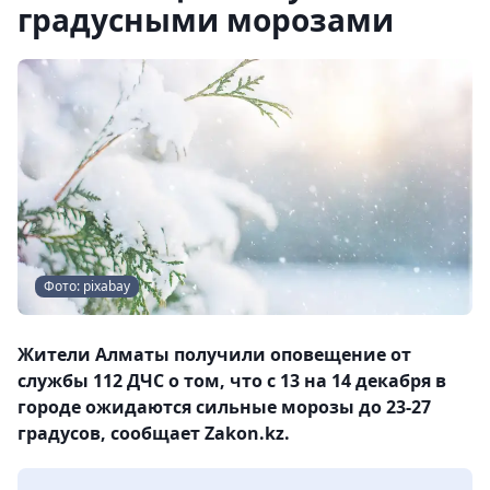
градусными морозами
Фото: pixabay
Жители Алматы получили оповещение от
службы 112 ДЧС о том, что с 13 на 14 декабря в
городе ожидаются сильные морозы до 23-27
градусов, сообщает Zakon.kz.