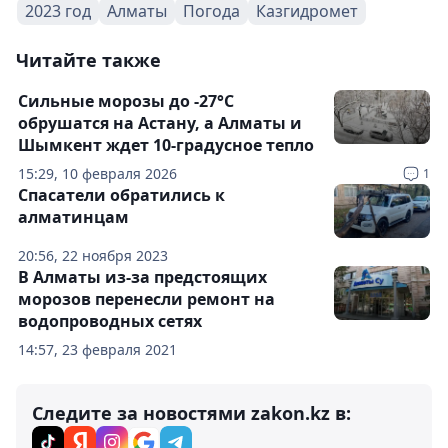
2023 год
Алматы
Погода
Казгидромет
Читайте также
Сильные морозы до -27°С
обрушатся на Астану, а Алматы и
Шымкент ждет 10-градусное тепло
15:29, 10 февраля 2026
1
Спасатели обратились к
алматинцам
20:56, 22 ноября 2023
В Алматы из-за предстоящих
морозов перенесли ремонт на
водопроводных сетях
14:57, 23 февраля 2021
Следите за новостями zakon.kz в: