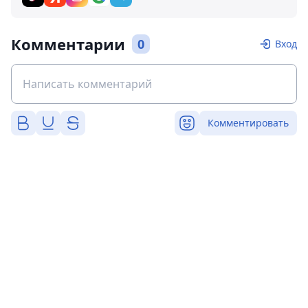
Комментарии
0
Вход
Комментировать