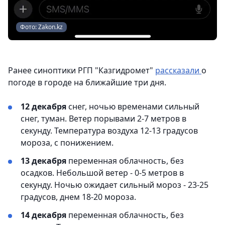
Фото: Zakon.kz
Ранее синоптики РГП "Казгидромет"
рассказали
о
погоде в городе на ближайшие три дня.
12 декабря
снег, ночью временами сильный
снег, туман. Ветер порывами 2-7 метров в
секунду. Температура воздуха 12-13 градусов
мороза, с понижением.
13 декабря
переменная облачность, без
осадков. Небольшой ветер - 0-5 метров в
секунду. Ночью ожидает сильный мороз - 23-25
градусов, днем 18-20 мороза.
14 декабря
переменная облачность, без