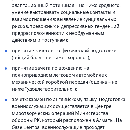
адаптационный потенциал – не ниже среднего,
умение выстраивать социальные контакты и
взаимоотношения; выявление суицидальных
рисков, тревожных и депрессивных тенденций,
предрасположенности к необдуманным
действиям и поступкам);
принятие зачетов по физической подготовке
(общий балл – не ниже "хорошо");
принятие зачета по вождению на
полноприводном легковом автомобиле с
механической коробкой передач (оценка – не
ниже "удовлетворительно");
зачет/экзамен по английскому языку. Подготовка
военнослужащих осуществляется в Центре
миротворческих операций Министерства
обороны РК, который расположен в Алматы. На
базе центра военнослужащие проходят