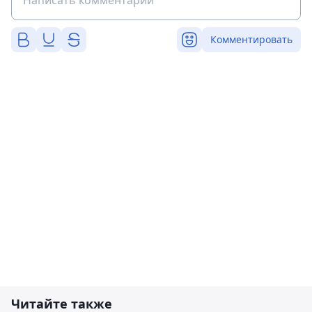
Комментировать
Читайте также