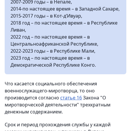
2007-2009 годы – в Непале,
2014-по настоящее время – в Западной Сахаре,
2015-2017 годы – в Кот-д’Ивуар,
2018 год – по настоящее время – в Республике
Ливан,
2022 год – по настоящее время – в
Центральноафриканской Республике,
2022-2023 годы – в Республике Мали,
2023 год – по настоящее время – в
Демократической Республике Конго.
Что касается социального обеспечения
военнослужащего-миротворца, то оно
производится согласно
статье 16
Закона "О
миротворческой деятельности" трехкратным
денежным содержанием.
Срок и период прохождения службы у каждой