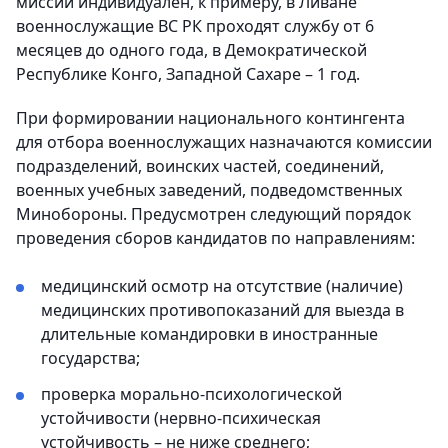
миссии индивидуален, к примеру, в Ливане
военнослужащие ВС РК проходят службу от 6
месяцев до одного года, в Демократической
Республике Конго, Западной Сахаре – 1 год.
При формировании национального контингента
для отбора военнослужащих назначаются комиссии
подразделений, воинских частей, соединений,
военных учебных заведений, подведомственных
Минобороны. Предусмотрен следующий порядок
проведения сборов кандидатов по направлениям:
медицинский осмотр на отсутствие (наличие)
медицинских противопоказаний для выезда в
длительные командировки в иностранные
государства;
проверка морально-психологической
устойчивости (нервно-психическая
устойчивость – не ниже среднего;