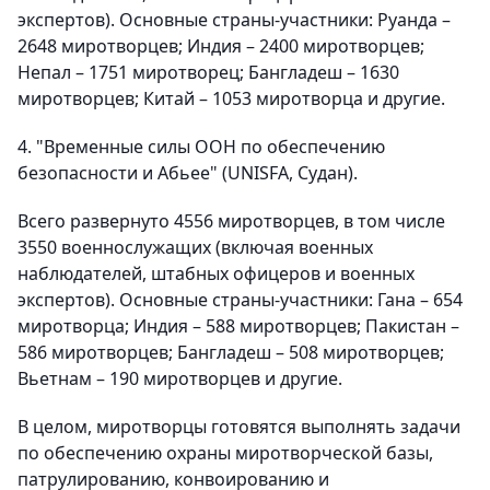
экспертов). Основные страны-участники: Руанда –
2648 миротворцев; Индия – 2400 миротворцев;
Непал – 1751 миротворец; Бангладеш – 1630
миротворцев; Китай – 1053 миротворца и другие.
4. "Временные силы ООН по обеспечению
безопасности и Абьее" (UNISFA, Судан).
Всего развернуто 4556 миротворцев, в том числе
3550 военнослужащих (включая военных
наблюдателей, штабных офицеров и военных
экспертов). Основные страны-участники: Гана – 654
миротворца; Индия – 588 миротворцев; Пакистан –
586 миротворцев; Бангладеш – 508 миротворцев;
Вьетнам – 190 миротворцев и другие.
В целом, миротворцы готовятся выполнять задачи
по обеспечению охраны миротворческой базы,
патрулированию, конвоированию и