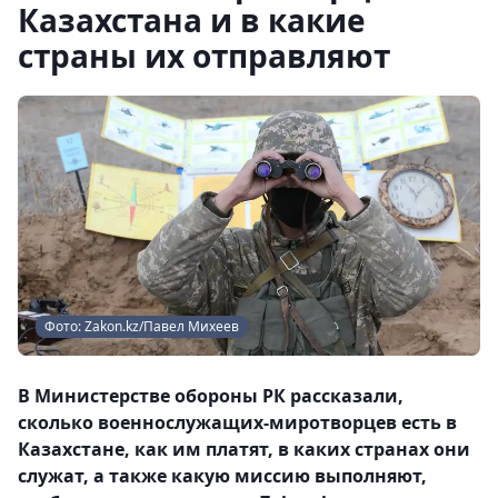
Казахстана и в какие
страны их отправляют
Фото: Zakon.kz/Павел Михеев
В Министерстве обороны РК рассказали,
сколько военнослужащих-миротворцев есть в
Казахстане, как им платят, в каких странах они
служат, а также какую миссию выполняют,