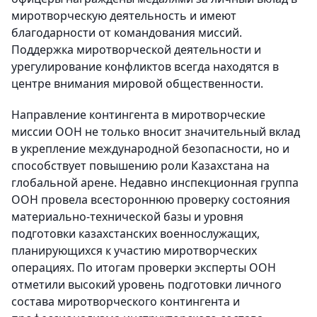
миротворческую деятельность и имеют
благодарности от командования миссий.
Поддержка миротворческой деятельности и
урегулирование конфликтов всегда находятся в
центре внимания мировой общественности.
Направление контингента в миротворческие
миссии ООН не только вносит значительный вклад
в укрепление международной безопасности, но и
способствует повышению роли Казахстана на
глобальной арене. Недавно инспекционная группа
ООН провела всестороннюю проверку состояния
материально-технической базы и уровня
подготовки казахстанских военнослужащих,
планирующихся к участию миротворческих
операциях. По итогам проверки эксперты ООН
отметили высокий уровень подготовки личного
состава миротворческого контингента и