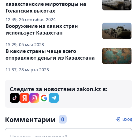
казахстанские миротворцы на
Голанских высотах
12:49, 26 сентября 2024
Вооружение из каких стран
использует Казахстан
15:29, 05 мая 2023
В какие страны чаще всего
отправляют деньги из Казахстана
11:37, 28 марта 2023
Следите за новостями zakon.kz в:
Комментарии
0
Вход