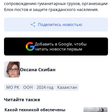
сопровождению гуманитарных грузов, организации
блок-постов и защите гражданского населения.
Поделитесь новостью
Добавить в Google, чтобы
читать новости первым
Оксана Скибан
МО РК
ООН
2024 год
Казахстан
Читайте также
Какой техникой обеспечены