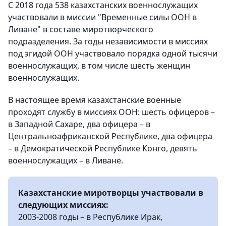
С 2018 года 538 казахстанских военнослужащих
участвовали в миссии "Временные силы ООН в
Ливане" в составе миротворческого
подразделения. За годы независимости в миссиях
под эгидой ООН участвовало порядка одной тысячи
военнослужащих, в том числе шесть женщин
военнослужащих.
В настоящее время казахстанские военные
проходят службу в миссиях ООН: шесть офицеров –
в Западной Сахаре, два офицера – в
Центральноафриканской Республике, два офицера
– в Демократической Республике Конго, девять
военнослужащих – в Ливане.
Казахстанские миротворцы участвовали в
следующих миссиях:
2003-2008 годы – в Республике Ирак,