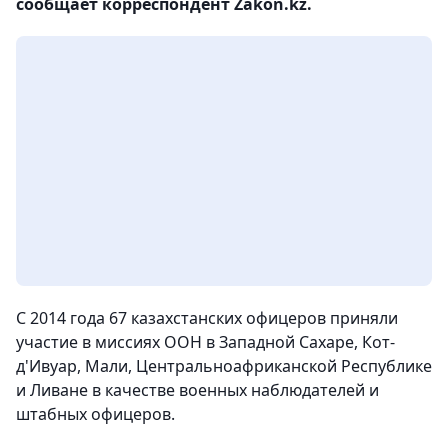
сообщает корреспондент Zakon.kz.
С 2014 года 67 казахстанских офицеров приняли
участие в миссиях ООН в Западной Сахаре, Кот-
д'‎Ивуар, Мали, Центральноафриканской Республике
и Ливане в качестве военных наблюдателей и
штабных офицеров.