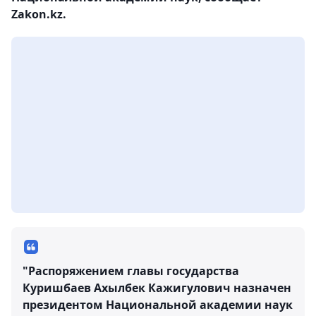
Zakon.kz.
"Распоряжением главы государства
Куришбаев Ахылбек Кажигулович назначен
президентом Национальной академии наук