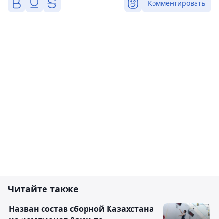
Комментировать
Читайте также
Назван состав сборной Казахстана