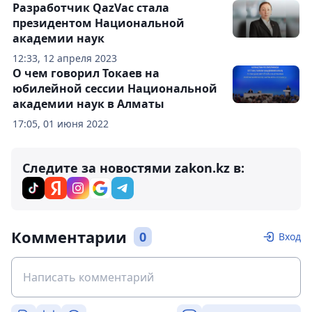
Разработчик QazVac стала
президентом Национальной
академии наук
12:33, 12 апреля 2023
О чем говорил Токаев на
юбилейной сессии Национальной
академии наук в Алматы
17:05, 01 июня 2022
Следите за новостями zakon.kz в:
Комментарии
0
Вход