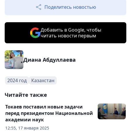
Поделитесь новостью
Добавить в Google, чтобы
читать новости первым
Диана Абдуллаева
2024 год
Казахстан
Читайте также
Токаев поставил новые задачи
перед президентом Национальной
академии наук
12:55, 17 января 2025