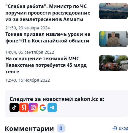
"Слабая работа". Министр по ЧС
поручил провести расследование
из-за землетрясения в Алматы
21:50, 29 января 2024
Токаев призвал извлечь уроки на
фоне ЧП в Костанайской области
14:04, 05 сентября 2022
На оснащение техникой МЧС
Казахстана потребуется 45 млрд
тенге
12:40, 15 ноября 2022
Следите за новостями zakon.kz в:
Комментарии
0
Вход