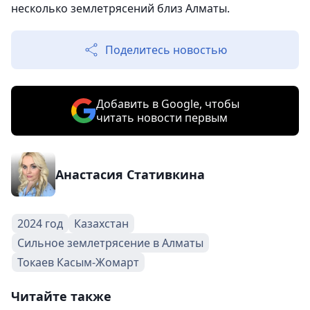
несколько землетрясений близ Алматы.
Поделитесь новостью
Добавить в Google, чтобы
читать новости первым
Анастасия Стативкина
2024 год
Казахстан
Сильное землетрясение в Алматы
Токаев Касым-Жомарт
Читайте также