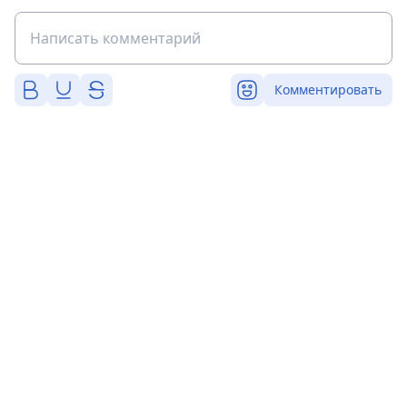
Комментировать