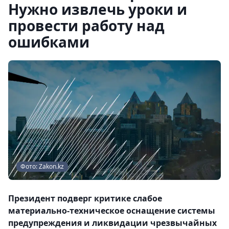
Нужно извлечь уроки и
провести работу над
ошибками
Фото: Zakon.kz
Президент подверг критике слабое
материально-техническое оснащение системы
предупреждения и ликвидации чрезвычайных