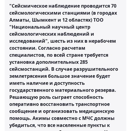
"Сейсмическое наблюдение проводится 70
сейсмологическими станциями (в городах
Алматы, Шымкент и 12 областях) ТОО
"Национальный научный центр
сейсмологических наблюдений и
исследований", шесть из них в нерабочем
состоянии. Согласно расчетам
специалистов, по всей стране требуется
установка дополнительных 285
сейсмостанций. В случае разрушительного
землетрясения большое значение будет
иметь наличие и доступность
государственного материального резерва.
Решающую роль сыграет способность
оперативно восстановить транспортное
сообщение и организовать медицинскую
помощь. Акимы совместно с МЧС должны
убедиться, что все населенные пункты к