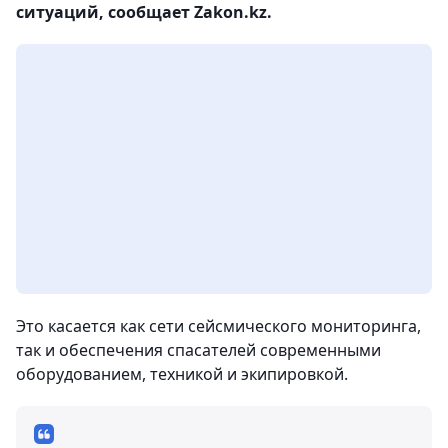
ситуаций, сообщает Zakon.kz.
Это касается как сети сейсмического мониторинга,
так и обеспечения спасателей современными
оборудованием, техникой и экипировкой.