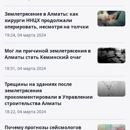
Землетрясение в Алматы: как
хирурги ННЦХ продолжали
оперировать, несмотря на толчки
19:24, 04 марта 2024
Мог ли причиной землетрясения в
Алматы стать Кеминский очаг
18:51, 04 марта 2024
Трещины на зданиях после
землетрясения
прокомментировали в Управлении
строительства Алматы
18:22, 04 марта 2024
Почему прогнозы сейсмологов