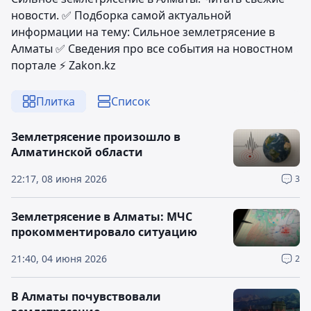
новости. ✅ Подборка самой актуальной
информации на тему: Сильное землетрясение в
Алматы ✅ Сведения про все события на новостном
портале ⚡️ Zakon.kz
Плитка
Список
Землетрясение произошло в
Алматинской области
22:17, 08 июня 2026
3
Землетрясение в Алматы: МЧС
прокомментировало ситуацию
21:40, 04 июня 2026
2
В Алматы почувствовали