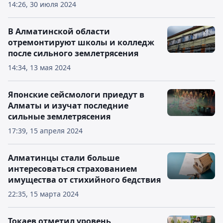
14:26, 30 июля 2024
В Алматинской области
отремонтируют школы и колледж
после сильного землетрясения
14:34, 13 мая 2024
Японские сейсмологи приедут в
Алматы и изучат последние
сильные землетрясения
17:39, 15 апреля 2024
Алматинцы стали больше
интересоваться страхованием
имущества от стихийного бедствия
22:35, 15 марта 2024
Токаев отметил уровень