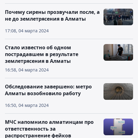
Почему сирены прозвучали после, а
не до землетрясения в Алматы
17:08, 04 марта 2024
Стало известно об одном
пострадавшем в результате
землетрясения в Алматы
16:58, 04 марта 2024
Обследование завершено: метро
Алматы возобновило работу
16:50, 04 марта 2024
МЧС напомнило алматинцам про
ответственность за
распространение фейков