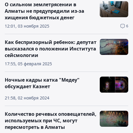
О сильном землетрясении в
Алматы не предупредили из-за
хищения бюджетных денег
12:01, 03 ноября 2025
6
Как беспризорный ребенок: депутат
высказался о положении Института
сейсмологии
17:55, 05 февраля 2025
Ночные кадры катка "Медеу"
обсуждает Казнет
21:58, 02 ноября 2024
Количество речевых оповещателей,
используемых при ЧС, могут
пересмотреть в Алматы