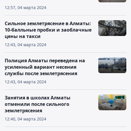
12:57, 04 марта 2024
Сильное землетрясение в Алматы:
10-балльные пробки и заоблачные
цены на такси
12:43, 04 марта 2024
Полиция Алматы переведена на
усиленный вариант несения
службы после землетрясения
12:43, 04 марта 2024
Занятия в школах Алматы
отменили после сильного
землетрясения
12:40, 04 марта 2024