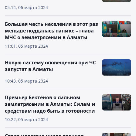
05:14, 06 марта 2024
Большая часть населения в этот раз
меньше поддалась панике – глава
МЧС о землетрясении в Алматы
11:01, 05 марта 2024
Новую систему оповещения при ЧС
запустят в Алматы
10:43, 05 марта 2024
Премьер Бектенов о сильном
землетрясении в Алматы: Силам и
средствам надо быть в готовности
10:22, 05 марта 2024