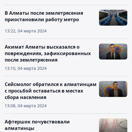
В Алматы после землетрясения
приостановили работу метро
13:22, 04 марта 2024
Акимат Алматы высказался о
повреждениях, зафиксированных
после землетрясения
13:10, 04 марта 2024
Сейсмолог обратился к алматинцам
с просьбой оставаться в местах
сбора населения
13:08, 04 марта 2024
Афтершок почувствовали
алматинцы