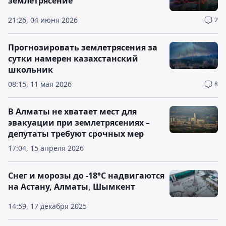
землетрясение
21:26, 04 июня 2026
2
Прогнозировать землетрясения за
сутки намерен казахстанский
школьник
08:15, 11 мая 2026
8
В Алматы не хватает мест для
эвакуации при землетрясениях –
депутаты требуют срочных мер
17:04, 15 апреля 2026
Снег и морозы до -18°С надвигаются
на Астану, Алматы, Шымкент
14:59, 17 декабря 2025