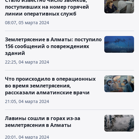
Стало известно число звонков,
поступивших на номер горячей
линии оперативных служб
08:07, 05 марта 2024
Землетрясение в Алматы: поступило
156 сообщений о повреждениях
зданий
22:25, 04 марта 2024
Что происходило в операционных
во время землетрясения,
рассказали алматинские врачи
21:05, 04 марта 2024
Лавины сошли в горах из-за
землетрясения в Алматы
20:01, 04 марта 2024