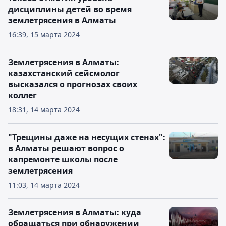
дисциплины детей во время
землетрясения в Алматы
16:39, 15 марта 2024
Землетрясения в Алматы:
казахстанский сейсмолог
высказался о прогнозах своих
коллег
18:31, 14 марта 2024
"Трещины даже на несущих стенах":
в Алматы решают вопрос о
капремонте школы после
землетрясения
11:03, 14 марта 2024
Землетрясения в Алматы: куда
обращаться при обнаружении