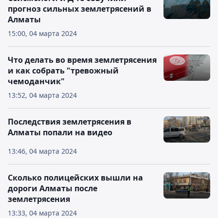
прогноз сильных землетрясений в
Алматы
15:00, 04 марта 2024
Что делать во время землетрясения
и как собрать "тревожный
чемоданчик"
13:52, 04 марта 2024
Последствия землетрясения в
Алматы попали на видео
13:46, 04 марта 2024
Сколько полицейских вышли на
дороги Алматы после
землетрясения
13:33, 04 марта 2024