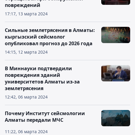
повреждений
17:17, 13 марта 2024
Сильные землетрясения в Алматы:
кыргызский сейсмолог
опубликовал прогноз до 2026 года
14:15, 12 марта 2024
В Миннауки подтвердили
повреждения зданий
университетов Алматы из-за
землетрясения
12:42, 06 марта 2024
Почему Институт сейсмологии
Алматы передали МЧС
11:22, 06 марта 2024