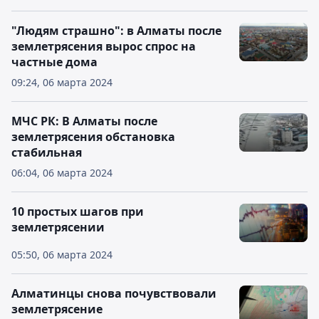
"Людям страшно": в Алматы после
землетрясения вырос спрос на
частные дома
09:24, 06 марта 2024
МЧС РК: В Алматы после
землетрясения обстановка
стабильная
06:04, 06 марта 2024
10 простых шагов при
землетрясении
05:50, 06 марта 2024
Алматинцы снова почувствовали
землетрясение