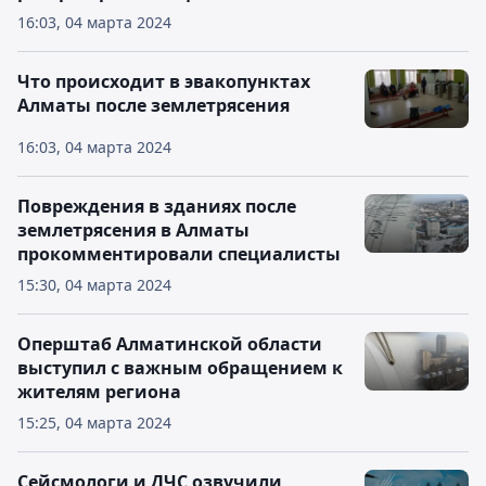
16:03, 04 марта 2024
Что происходит в эвакопунктах
Алматы после землетрясения
16:03, 04 марта 2024
Повреждения в зданиях после
землетрясения в Алматы
прокомментировали специалисты
15:30, 04 марта 2024
Оперштаб Алматинской области
выступил с важным обращением к
жителям региона
15:25, 04 марта 2024
Сейсмологи и ДЧС озвучили