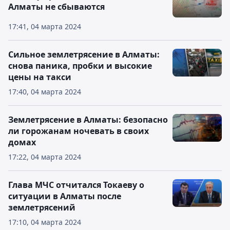
Алматы не сбываются
17:41, 04 марта 2024
Сильное землетрясение в Алматы:
снова паника, пробки и высокие
цены на такси
17:40, 04 марта 2024
Землетрясение в Алматы: безопасно
ли горожанам ночевать в своих
домах
17:22, 04 марта 2024
Глава МЧС отчитался Токаеву о
ситуации в Алматы после
землетрясений
17:10, 04 марта 2024