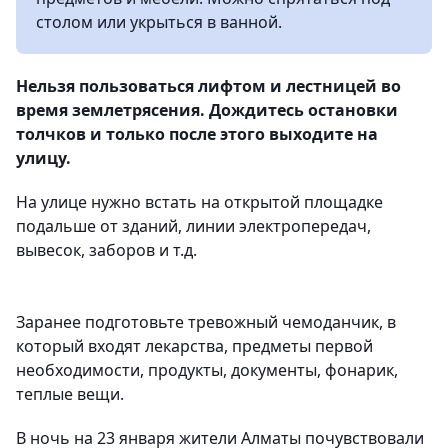
столом или укрыться в ванной.
Нельзя пользоваться лифтом и лестницей во
время землетрясения. Дождитесь остановки
толчков и только после этого выходите на
улицу.
На улице нужно встать на открытой площадке
подальше от зданий, линии электропередач,
вывесок, заборов и т.д.
Заранее подготовьте тревожный чемоданчик, в
который входят лекарства, предметы первой
необходимости, продукты, документы, фонарик,
теплые вещи.
В ночь на 23 января жители Алматы почувствовали