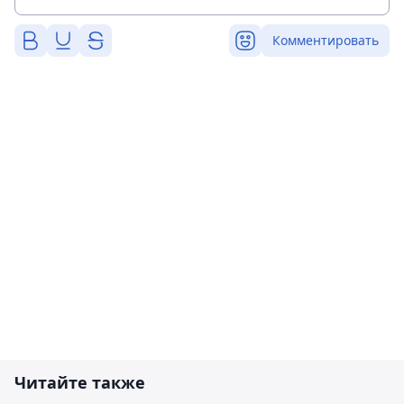
Комментировать
Читайте также