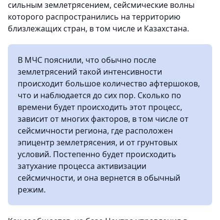
сильным землетрясением, сейсмические волны
которого распространились на территорию
близлежащих стран, в том числе и Казахстана.
В МЧС пояснили, что обычно после
землетрясений такой интенсивности
происходит большое количество афтершоков,
что и наблюдается до сих пор. Сколько по
времени будет происходить этот процесс,
зависит от многих факторов, в том числе от
сейсмичности региона, где расположен
эпицентр землетрясения, и от грунтовых
условий. Постепенно будет происходить
затухание процесса активизации
сейсмичности, и она вернется в обычный
режим.