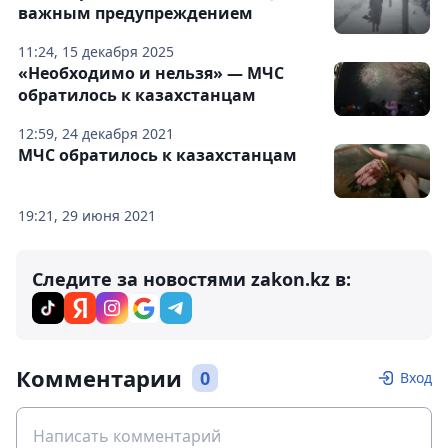
важным предупреждением
11:24, 15 декабря 2025
«Необходимо и нельзя» — МЧС
обратилось к казахстанцам
12:59, 24 декабря 2021
МЧС обратилось к казахстанцам
19:21, 29 июня 2021
Следите за новостями zakon.kz в:
Комментарии
0
Вход