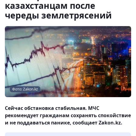
казахстанцам после
череды землетрясений
Фото: Zakon.kz
Сейчас обстановка стабильная. МЧС
рекомендует гражданам сохранять спокойствие
и не поддаваться панике, сообщает Zakon.kz.