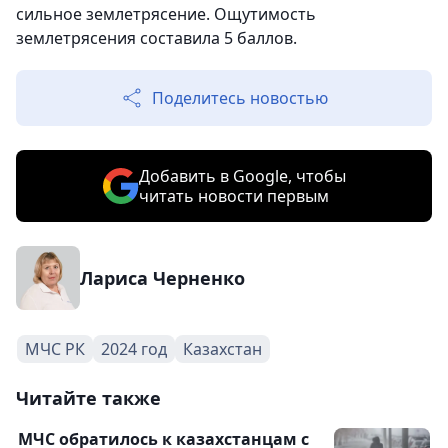
сильное землетрясение. Ощутимость
землетрясения составила 5 баллов.
Поделитесь новостью
Добавить в Google, чтобы
читать новости первым
Лариса Черненко
МЧС РК
2024 год
Казахстан
Читайте также
МЧС обратилось к казахстанцам с