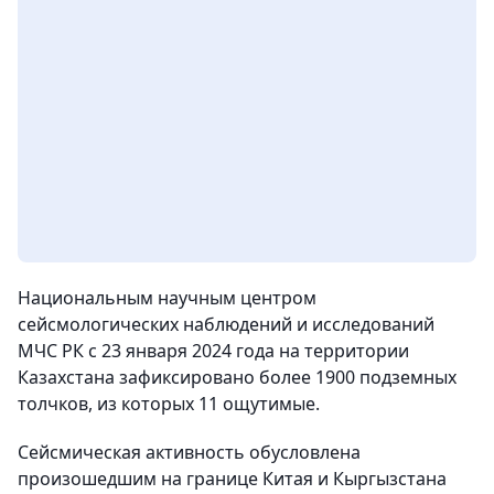
Национальным научным центром
сейсмологических наблюдений и исследований
МЧС РК с 23 января 2024 года на территории
Казахстана зафиксировано более 1900 подземных
толчков, из которых 11 ощутимые.
Сейсмическая активность обусловлена
произошедшим на границе Китая и Кыргызстана