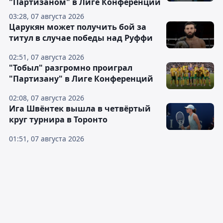
"Партизаном" в Лиге Конференций
03:28, 07 августа 2026
Царукян может получить бой за
титул в случае победы над Руффи
02:51, 07 августа 2026
"Тобыл" разгромно проиграл
"Партизану" в Лиге Конференций
02:08, 07 августа 2026
Ига Швёнтек вышла в четвёртый
круг турнира в Торонто
01:51, 07 августа 2026