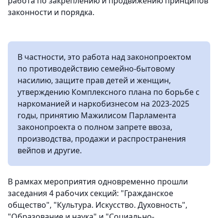
работа по закреплению и продвижению принципов
законности и порядка.
В частности, это работа над законопроектом
по противодействию семейно-бытовому
насилию, защите прав детей и женщин,
утверждению Комплексного плана по борьбе с
наркоманией и наркобизнесом на 2023-2025
годы, принятию Мажилисом Парламента
законопроекта о полном запрете ввоза,
производства, продажи и распространения
вейпов и другие.
В рамках мероприятия одновременно прошли
заседания 4 рабочих секций: "Гражданское
общество", "Культура. Искусство. Духовность",
"Образование и наука" и "Социально-