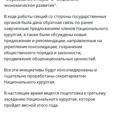
экономическое развитие".
В ходе работы секций со стороны государственных
органов была дана обратная связь по ранее
озвученным предложениям членов Национального
курултая, а также были обсуждены новые
предложения и рекомендации, направленные на
укрепление консолидации, сохранение
общественного порядка и законности,
продвижение общенациональных ценностей.
Все эти инициативы будут консолидированы и
тщательно проработаны секретариатом
Национального курултая.
В настоящее время ведется подготовка к третьему
заседанию Национального курултая, которое
пройдет весной этого года.