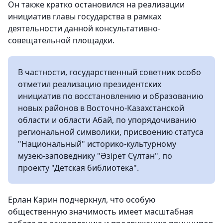
Он также кратко остановился на реализации
инициатив главы государства в рамках
деятельности данной консультативно-
совещательной площадки.
В частности, государственный советник особо
отметил реализацию президентских
инициатив по восстановлению и образованию
новых районов в Восточно-Казахстанской
области и области Абай, по упорядочиванию
региональной символики, присвоению статуса
"Национальный" историко-культурному
музею-заповеднику "Әзірет Сұлтан", по
проекту "Детская библиотека".
Ерлан Карин подчеркнул, что особую
общественную значимость имеет масштабная