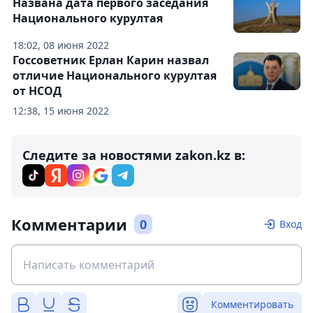
Названа дата первого заседания
Национального курултая
18:02, 08 июня 2022
Госсоветник Ерлан Карин назвал
отличие Национального курултая
от НСОД
12:38, 15 июня 2022
Следите за новостями zakon.kz в:
Комментарии
0
Вход
Комментировать