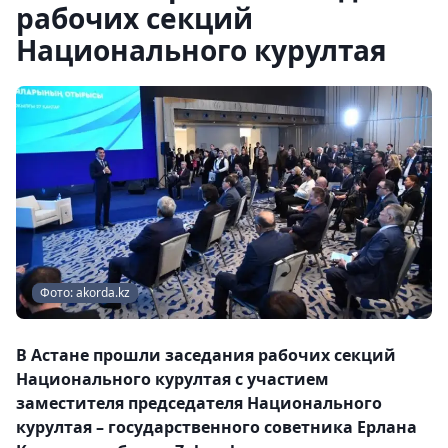
рабочих секций
Национального курултая
Фото: akorda.kz
В Астане прошли заседания рабочих секций
Национального курултая с участием
заместителя председателя Национального
курултая – государственного советника Ерлана