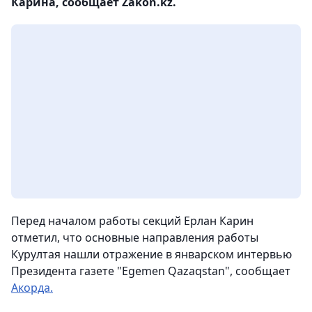
Карина, сообщает Zakon.kz.
Перед началом работы секций Ерлан Карин
отметил, что основные направления работы
Курултая нашли отражение в январском интервью
Президента газете "Egemen Qazaqstan", сообщает
Акорда.