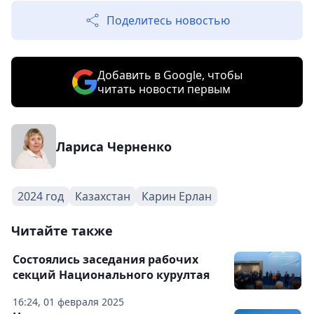
Поделитесь новостью
Добавить в Google, чтобы
читать новости первым
Лариса Черненко
2024 год
Казахстан
Карин Ерлан
Читайте также
Состоялись заседания рабочих
секций Национального курултая
16:24, 01 февраля 2025