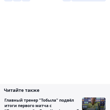
Читайте также
Главный тренер "Тобыла" подвёл
итоги первого матча с