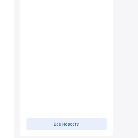
Все новости