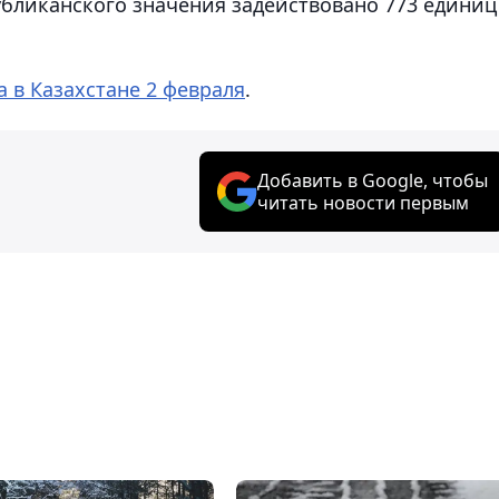
убликанского значения задействовано 773 единиц
а в Казахстане 2 февраля
.
Добавить в Google, чтобы
читать новости первым