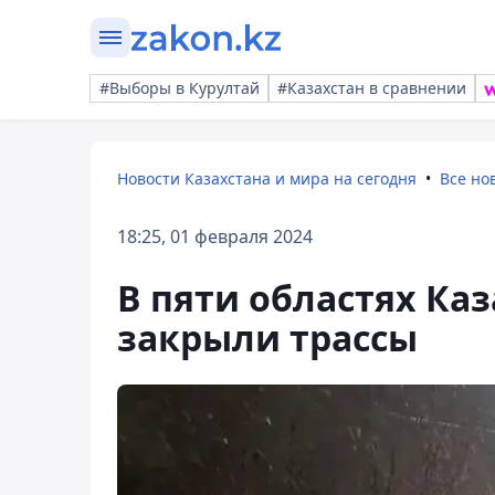
#Выборы в Курултай
#Казахстан в сравнении
Новости Казахстана и мира на сегодня
Все но
18:25, 01 февраля 2024
В пяти областях Каз
закрыли трассы