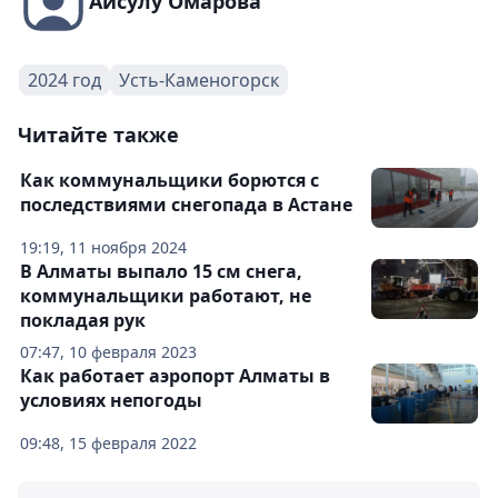
Айсулу Омарова
2024 год
Усть-Каменогорск
Читайте также
Как коммунальщики борются с
последствиями снегопада в Астане
19:19, 11 ноября 2024
В Алматы выпало 15 см снега,
коммунальщики работают, не
покладая рук
07:47, 10 февраля 2023
Как работает аэропорт Алматы в
условиях непогоды
09:48, 15 февраля 2022