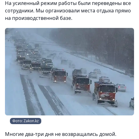
На усиленный режим работы были переведены все
сотрудники. Мы организовали места отдыха прямо
на производственной базе.
Фото: Zakon.kz
Многие два-три дня не возвращались домой.