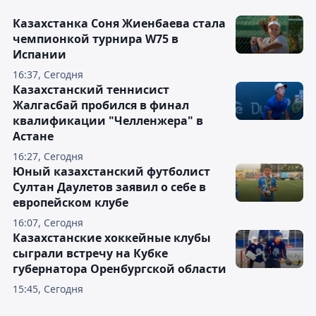
Казахстанка Соня Жиенбаева стала
чемпионкой турнира W75 в
Испании
16:37, Сегодня
Казахстанский теннисист
Жалгасбай пробился в финал
квалификации "Челленжера" в
Астане
16:27, Сегодня
Юный казахстанский футболист
Султан Даулетов заявил о себе в
европейском клубе
16:07, Сегодня
Казахстанские хоккейные клубы
сыграли встречу на Кубке
губернатора Оренбургской области
15:45, Сегодня