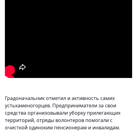
Градоначальник отметил и активность самих
устькаменогорцев. Предприниматели за свои
средства организовывали уборку прилегающих
территорий, отряды волонтеров помогали с
очисткой одиноким пенсионерам и инвалидам.