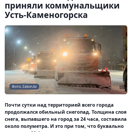
приняли коммунальщики
Усть-Каменогорска
Фото: Zakon.kz
Почти сутки над территорией всего города
продолжался обильный снегопад. Толщина слоя
снега, выпавшего на город за 24 часа, составила
около полуметра. И это при том, что буквально