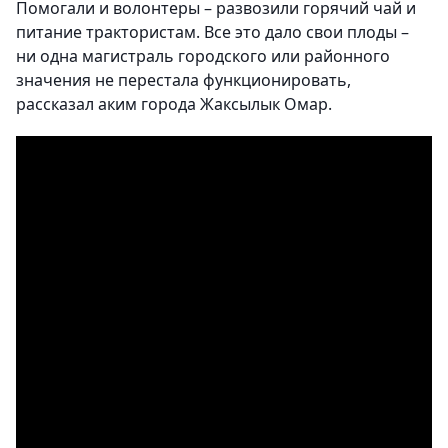
Помогали и волонтеры – развозили горячий чай и
питание трактористам. Все это дало свои плоды –
ни одна магистраль городского или районного
значения не перестала функционировать,
рассказал аким города Жаксылык Омар.