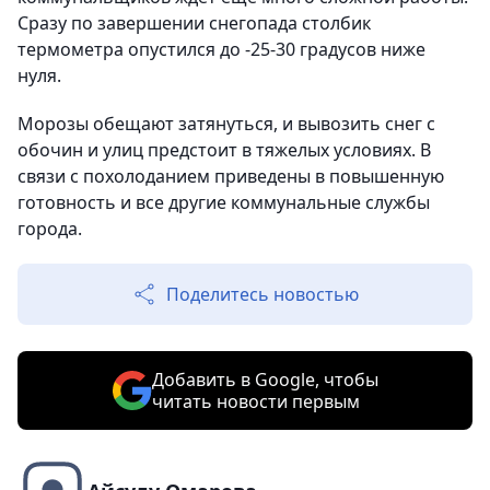
Сразу по завершении снегопада столбик
термометра опустился до -25-30 градусов ниже
нуля.
Морозы обещают затянуться, и вывозить снег с
обочин и улиц предстоит в тяжелых условиях. В
связи с похолоданием приведены в повышенную
готовность и все другие коммунальные службы
города.
Поделитесь новостью
Добавить в Google, чтобы
читать новости первым