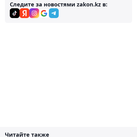
Следите за новостями zakon.kz в:
Читайте также