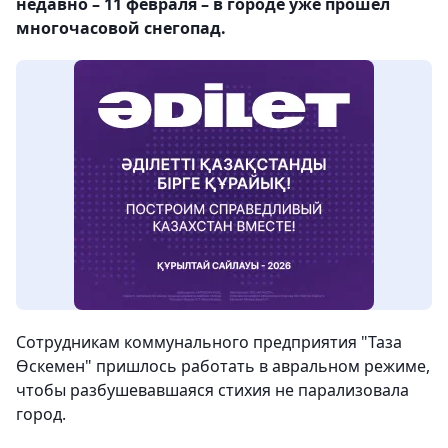
недавно – 11 февраля – в городе уже прошел
многочасовой снегопад.
Сотрудникам коммунального предприятия "Таза
Өскемен" пришлось работать в авральном режиме,
чтобы разбушевавшаяся стихия не парализовала
город.